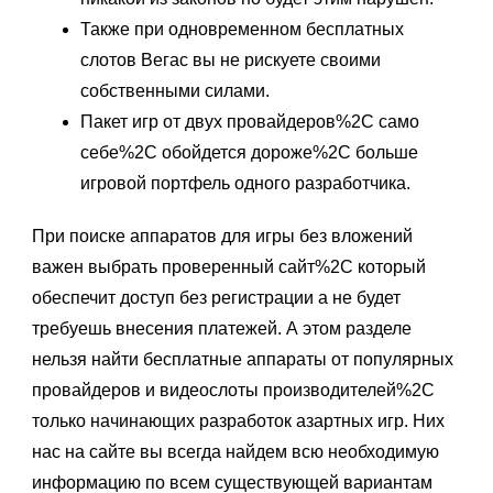
Также при одновременном бесплатных
слотов Вегас вы не рискуете своими
собственными силами.
Пакет игр от двух провайдеров%2C само
себе%2C обойдется дороже%2C больше
игровой портфель одного разработчика.
При поиске аппаратов для игры без вложений
важен выбрать проверенный сайт%2C который
обеспечит доступ без регистрации а не будет
требуешь внесения платежей. А этом разделе
нельзя найти бесплатные аппараты от популярных
провайдеров и видеослоты производителей%2C
только начинающих разработок азартных игр. Них
нас на сайте вы всегда найдем всю необходимую
информацию по всем существующей вариантам