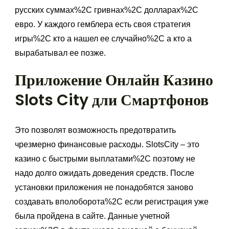
русских суммах%2C гривнах%2C долларах%2C
евро. У каждого гемблера есть своя стратегия
игры%2C кто а нашел ее случайно%2C а кто а
вырабатывал ее позже.
Приложение Онлайн Казино
Slots City дли Смартфонов
Это позволят возможность предотвратить
чрезмерно финансовые расходы. SlotsCity – это
казино с быстрыми выплатами%2C поэтому не
надо долго ожидать доведения средств. После
установки приложения не понадобятся заново
создавать вполоборота%2C если регистрация уже
была пройдена в сайте. Данные учетной