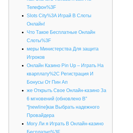
Телефон%3F
Slots City%3A Играй В Слоты
Онлайн!
Что Такое Бесплатные Онлайн
Слоты%3F
меры Министерства Для защита
Игроков
Онлайн Казино Pin Up – Играть На
кварплату%2C Регистрация И
Бонусы От Пин Ап
же Открыть Свое Онлайн-казино За
6 мгновений (обновлено В”
“[newline]как Выбрать надежного
Провайдера
Могу Ли я Играть В Онлайн-казино
Бесплатно%3F