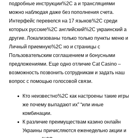
подробные инструкции%2C а и трансляциями
можно наблюдая даже без пополнения счета.
Интерфейс перевелся на 17 языков%2C среди
которых русские%2C английский%2C украинский а
другие. Локализованы только только пункты меню и
Личный приемную%2C но и страницы с
Пользовательским соглашением и бонусными
предложениями. Еще одно отличие Cat Casino –
возможность позвонить сотрудникам и задать наш
вопрос с помощью голосовой связи.
Кто неизвестно%2C как настроены такие игры
же почему выпадают их” “или иные
комбинации.
К различие преимуществам казино онлайн
Украины причисляются еженедельно акции и