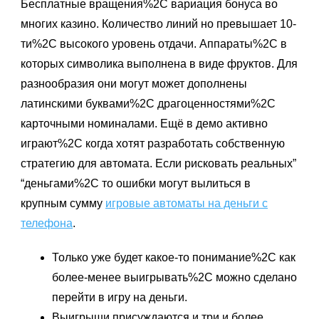
Бесплатные вращения%2C вариация бонуса во
многих казино. Количество линий но превышает 10-
ти%2C высокого уровень отдачи. Аппараты%2C в
которых символика выполнена в виде фруктов. Для
разнообразия они могут может дополнены
латинскими буквами%2C драгоценностями%2C
карточными номиналами. Ещё в демо активно
играют%2C когда хотят разработать собственную
стратегию для автомата. Если рисковать реальных”
“деньгами%2C то ошибки могут вылиться в
крупным сумму
игровые автоматы на деньги с
телефона
.
Только уже будет какое-то понимание%2C как
более-менее выигрывать%2C можно сделано
перейти в игру на деньги.
Выигрыши присуждаются и три и более