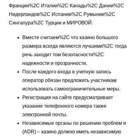
Франции%2C Италии%2C Канады%2C Дании%2C
Нидерландов%2C Испании%2C Румынии%2C
Сингапура%2C Турции и МИРОВОЙ.
Вместе считаем%2C что казино большого
размера всегда являются лучшими%2C тогда
речь заходит том безопасности%2C
надежности и прозрачности.
После каждого входа в учетную запись
оператор обязан предложить участникам
использовать самоограничительные меры.
Регистрация на сайте предусматривает
указание телефонного номера также
электронной почты.
Независимые органы по решению проблем и
(ADR) – казино должно иметь независимую