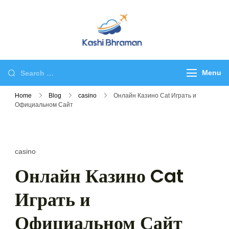
Skip
to
content
kashibhraman.com
Tour & Travel
Search
Menu
for:
Home
Blog
casino
Онлайн Казино Cat Играть и
Официальном Сайт
casino
Онлайн Казино Cat
Играть и
Официальном Сайт