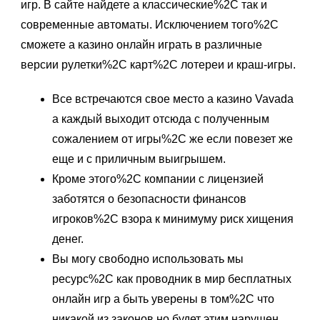
игр. В сайте найдете а классические%2C так и
современные автоматы. Исключением того%2C
сможете а казино онлайн играть в различные
версии рулетки%2C карт%2C лотереи и краш-игры.
Все встречаются свое место а казино Vavada
а каждый выходит отсюда с полученным
сожалением от игры%2C же если повезет же
еще и с приличным выигрышем.
Кроме этого%2C компании с лицензией
заботятся о безопасности финансов
игроков%2C взора к минимуму риск хищения
денег.
Вы могу свободно использовать мы
ресурс%2C как проводник в мир бесплатных
онлайн игр а быть уверены в том%2C что
никакой из законов но будет этим нарушен.