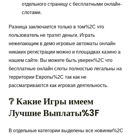
отдельного страницу с бесплатными онлайн-
слотами.
Разница заключается только в том%2C что
пользователь не тратит деньги. Играть
нежелающим в демо игровые автоматы онлайн
никаких регистрации можно и площадках казино а
нашем сайте. Вы можете быть уверен%2C что
бесплатные онлайн слоты полностью легальны на
территории Европы%2C так как не
рассматриваются как игровая деятельность.
❔ Какие Игры имеем
Лучшие Выплаты%3F
В отдельные категории выделены все новинки%2C