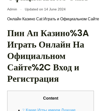
Admin
Updated on
14 June 2024
Онлайн Казино Cat Играть и Официальном Сайте
Пин Ап Казино%3A
Играть Онлайн На
Официальном
Сайте%2C Вход и
Регистрация
Content
❔ Какие Игры имеем Лучшие