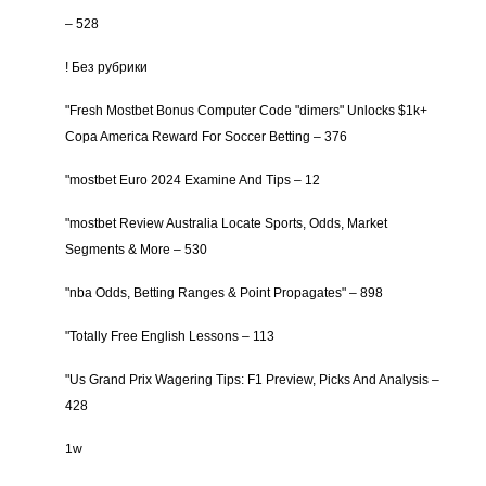
– 528
! Без рубрики
"Fresh Mostbet Bonus Computer Code "dimers" Unlocks $1k+
Copa America Reward For Soccer Betting – 376
"mostbet Euro 2024 Examine And Tips – 12
"mostbet Review Australia Locate Sports, Odds, Market
Segments & More – 530
"nba Odds, Betting Ranges & Point Propagates" – 898
"Totally Free English Lessons – 113
"Us Grand Prix Wagering Tips: F1 Preview, Picks And Analysis –
428
1w