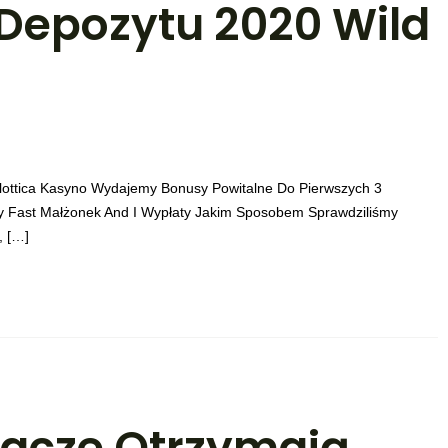
 Depozytu 2020 Wild
lottica Kasyno Wydajemy Bonusy Powitalne Do Pierwszych 3
ty Fast Małżonek And I Wypłaty Jakim Sposobem Sprawdziliśmy
, […]
racze Otrzymają