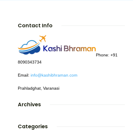
Contact Info
Phone: +91
8090343734
Email:
info@kashibhraman.com
Prahladghat, Varanasi
Archives
Categories