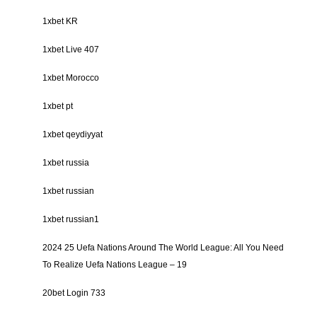
1xbet KR
1xbet Live 407
1xbet Morocco
1xbet pt
1xbet qeydiyyat
1xbet russia
1xbet russian
1xbet russian1
2024 25 Uefa Nations Around The World League: All You Need
To Realize Uefa Nations League – 19
20bet Login 733