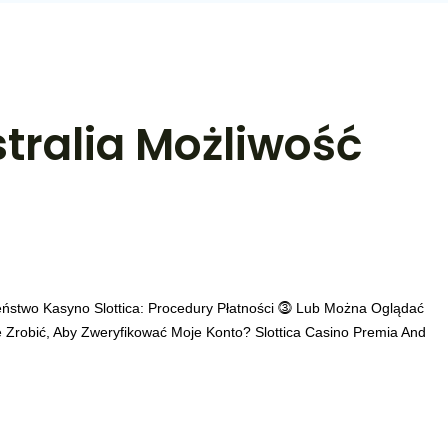
stralia Możliwość
stwo Kasyno Slottica: Procedury Płatności ⓷ Lub Można Oglądać
robić, Aby Zweryfikować Moje Konto? Slottica Casino Premia And