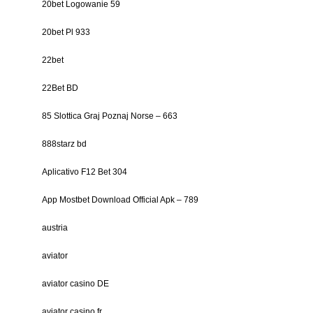
20bet Logowanie 59
20bet Pl 933
22bet
22Bet BD
85 Slottica Graj Poznaj Norse – 663
888starz bd
Aplicativo F12 Bet 304
App Mostbet Download Official Apk – 789
austria
aviator
aviator casino DE
aviator casino fr