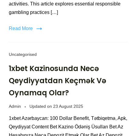
activities. This article explores essential responsible
gambling practices […]
Read More
Uncategorised
1xbet Kazinosunda Necə
Qeydiyyatdan Keçmək Və
Oynamaq Olar?
Admin
Updated on
23 August 2025
1xbet Azərbaycan: 100 Dollar Benefit, Tətbiqetmə, Apk,
Qeydiyyat Content Bet Kazino Ödəniş Üsulları Bet Az
Hesabınıza Necə Depozit Etmək Olar Bet Az Depozit