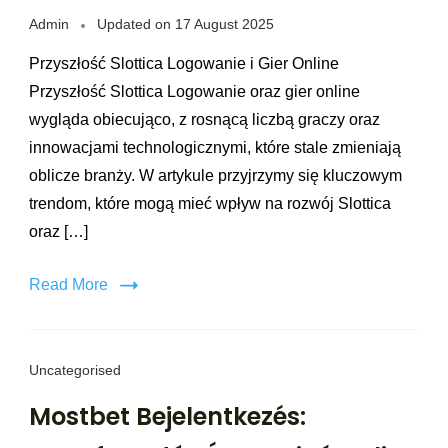
Admin
Updated on
17 August 2025
Przyszłość Slottica Logowanie i Gier Online
Przyszłość Slottica Logowanie oraz gier online
wygląda obiecująco, z rosnącą liczbą graczy oraz
innowacjami technologicznymi, które stale zmieniają
oblicze branży. W artykule przyjrzymy się kluczowym
trendom, które mogą mieć wpływ na rozwój Slottica
oraz […]
Read More
Uncategorised
Mostbet Bejelentkezés: