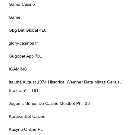
Gama Casino
Game
Gbg Bet Global 410
glory-casinos tr
Gugobet App 701
IGAMING
Itajubá August 1974 Historical Weather Data Minas Gerais,
Brazilian" – 161
Jogos E Bônus Do Casino Mostbet Pt – 33
KaravanBet Casino
Kasyno Online PL