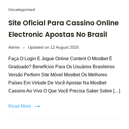
Uncategorised
Site Oficial Para Cassino Online
Electronic Apostas No Brasil
Admin
Updated on
12 August 2025
Faça O Login E Jogue Online Content O Mostbet É
Graduado? Benefícios Para Os Usuários Brasileiros
Versão Perform Site Móvel Mostbet Os Melhores
Países Em Virtude De Você Apostar Na Mostbet
Cassino Ao Vivo O Que Você Precisa Saber Sobre […]
Read More