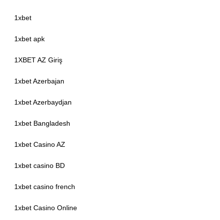
1xbet
1xbet apk
1XBET AZ Giriş
1xbet Azerbajan
1xbet Azerbaydjan
1xbet Bangladesh
1xbet Casino AZ
1xbet casino BD
1xbet casino french
1xbet Casino Online