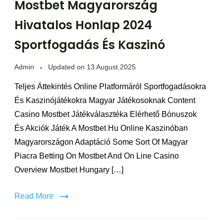
Mostbet Magyarország
Hivatalos Honlap 2024
Sportfogadás És Kaszinó
Admin
Updated on
13 August 2025
Teljes Áttekintés Online Platformáról Sportfogadásokra
És Kaszinójátékokra Magyar Játékosoknak Content
Casino Mostbet Játékválasztéka Elérhető Bónuszok
És Akciók Játék A Mostbet Hu Online Kaszinóban
Magyarországon Adaptáció Some Sort Of Magyar
Piacra Betting On Mostbet And On Line Casino
Overview Mostbet Hungary […]
Read More