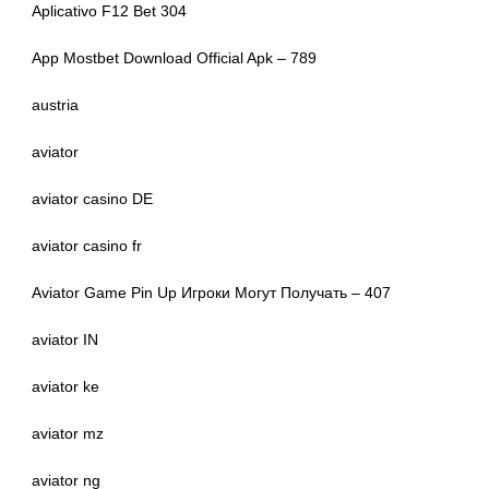
Aplicativo F12 Bet 304
App Mostbet Download Official Apk – 789
austria
aviator
aviator casino DE
aviator casino fr
Aviator Game Pin Up Игроки Могут Получать – 407
aviator IN
aviator ke
aviator mz
aviator ng