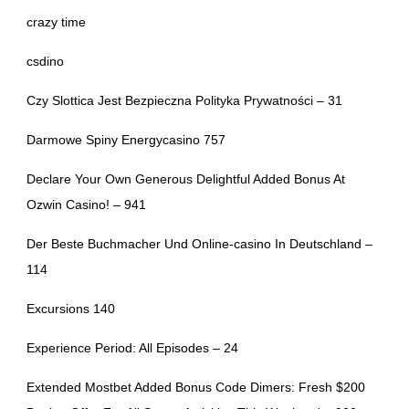
crazy time
csdino
Czy Slottica Jest Bezpieczna Polityka Prywatności – 31
Darmowe Spiny Energycasino 757
Declare Your Own Generous Delightful Added Bonus At
Ozwin Casino! – 941
Der Beste Buchmacher Und Online-casino In Deutschland –
114
Excursions 140
Experience Period: All Episodes – 24
Extended Mostbet Added Bonus Code Dimers: Fresh $200