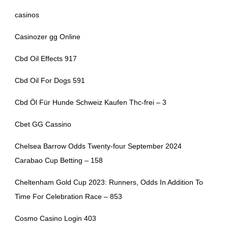
casinos
Casinozer gg Online
Cbd Oil Effects 917
Cbd Oil For Dogs 591
Cbd Öl Für Hunde Schweiz Kaufen Thc-frei – 3
Cbet GG Cassino
Chelsea Barrow Odds Twenty-four September 2024
Carabao Cup Betting – 158
Cheltenham Gold Cup 2023: Runners, Odds In Addition To
Time For Celebration Race – 853
Cosmo Casino Login 403