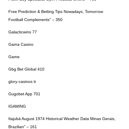
Free Prediction & Betting Tips Nowadays, Tomorrow
Football Complements" – 350
Galacticwins 77
Gama Casino
Game
Gbg Bet Global 410
glory-casinos tr
Gugobet App 701
IGAMING
Itajubá August 1974 Historical Weather Data Minas Gerais,
Brazilian" – 161