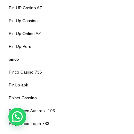
Pin UP Casino AZ
Pin Up Cassino
Pin Up Online AZ
Pin Up Peru
pinco
Pinco Casino 736
PinUp apk
Pixbet Cassino
Play Croco Australia 103
Play Croco Login 783