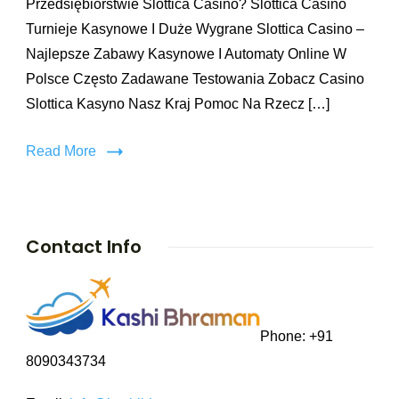
Przedsiębiorstwie Slottica Casino? Slottica Casino
Loteriach
Turnieje Kasynowe I Duże Wygrane Slottica Casino –
I
Najlepsze Zabawy Kasynowe I Automaty Online W
Wygrywaj
Polsce Często Zadawane Testowania Zobacz Casino
Slottica Kasyno Nasz Kraj Pomoc Na Rzecz […]
Read More
Contact Info
Phone: +91
8090343734