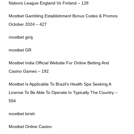
Nations League England Vs Finland – 128
Mostbet Gambling Establishment Bonus Codes & Promos
October 2024 – 427
mostbet giriş
mostbet GR
Mostbet India Official Website For Online Betting And
Casino Games – 192
Mostbet Is Applicable To Brazil's Health Spa Seeking A
License To Be Able To Operate In Typically The Country –
594
mostbet kirish
Mostbet Online Casino