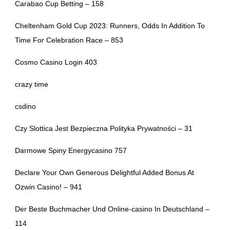
Carabao Cup Betting – 158
Cheltenham Gold Cup 2023: Runners, Odds In Addition To
Time For Celebration Race – 853
Cosmo Casino Login 403
crazy time
csdino
Czy Slottica Jest Bezpieczna Polityka Prywatności – 31
Darmowe Spiny Energycasino 757
Declare Your Own Generous Delightful Added Bonus At
Ozwin Casino! – 941
Der Beste Buchmacher Und Online-casino In Deutschland –
114