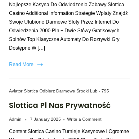
Republika
Najlepsze Kasyna Do Odwiedzenia Zabawy Slottica
Book
Casino Additional Information Strategie Wpłaty Znajdź
Of
Swoje Ulubione Darmowe Sloty Przez Internet Do
Wild
Odwiedzenia 2000 Pln + Dwie Stówy Gratisowych
Spinów Top Klasyczne Automaty Do Rozrywki Gry
Dostępne W […]
Read More
Aviator Slottica Odbierz Darmowe Środki Lub - 795
Slottica Pl Nas Prywatność
on
Admin
7 January 2025
Write a Comment
Slottica
Content Slottica Casino Turnieje Kasynowe I Ogromne
Pl
Nas