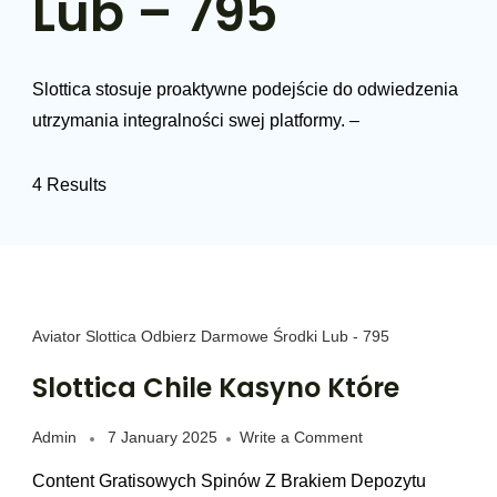
Lub – 795
Slottica stosuje proaktywne podejście do odwiedzenia
utrzymania integralności swej platformy. –
4 Results
Aviator Slottica Odbierz Darmowe Środki Lub - 795
Slottica Chile Kasyno Które
on
Admin
7 January 2025
Write a Comment
Slottica
Content Gratisowych Spinów Z Brakiem Depozytu
Chile