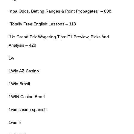
"nba Odds, Betting Ranges & Point Propagates" – 898
"Totally Free English Lessons – 113
"Us Grand Prix Wagering Tips: F1 Preview, Picks And
Analysis – 428
1w
1Win AZ Casino
1Win Brasil
1WIN Casino Brasil
1win casino spanish
1win fr