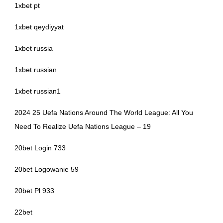
1xbet pt
1xbet qeydiyyat
1xbet russia
1xbet russian
1xbet russian1
2024 25 Uefa Nations Around The World League: All You
Need To Realize Uefa Nations League – 19
20bet Login 733
20bet Logowanie 59
20bet Pl 933
22bet