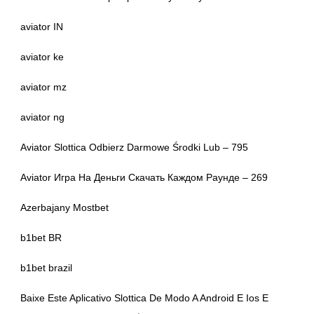
aviator IN
aviator ke
aviator mz
aviator ng
Aviator Slottica Odbierz Darmowe Środki Lub – 795
Aviator Игра На Деньги Скачать Каждом Раунде – 269
Azerbajany Mostbet
b1bet BR
b1bet brazil
Baixe Este Aplicativo Slottica De Modo A Android E Ios E