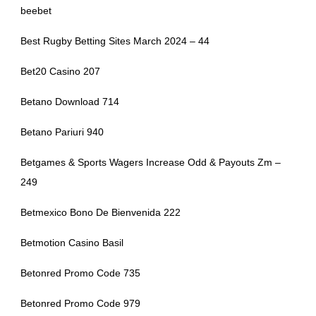
beebet
Best Rugby Betting Sites March 2024 – 44
Bet20 Casino 207
Betano Download 714
Betano Pariuri 940
Betgames & Sports Wagers Increase Odd & Payouts Zm –
249
Betmexico Bono De Bienvenida 222
Betmotion Casino Basil
Betonred Promo Code 735
Betonred Promo Code 979