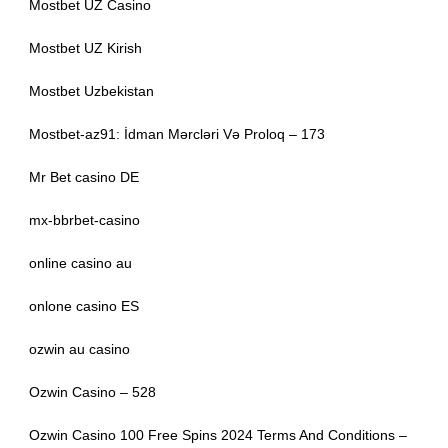
Mostbet UZ Casino
Mostbet UZ Kirish
Mostbet Uzbekistan
Mostbet-az91: İdman Mərcləri Və Proloq – 173
Mr Bet casino DE
mx-bbrbet-casino
online casino au
onlone casino ES
ozwin au casino
Ozwin Casino – 528
Ozwin Casino 100 Free Spins 2024 Terms And Conditions –