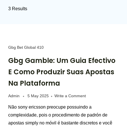
3 Results
Gbg Bet Global 410
Gbg Gamble: Um Guia Efectivo
E Como Produzir Suas Apostas
Na Plataforma
on
Admin
5 May 2025
Write a Comment
Gbg
Não sony ericsson preocupe possuindo a
Gamble:
Um
complexidade, pois o procedimento de padrón de
Guia
apostas simply no móvil é bastante discretos e você
Efectivo