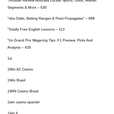
"mostbet Review Australia Locate Sports, Odds, Market
Segments & More – 530
"nba Odds, Betting Ranges & Point Propagates" – 898
"Totally Free English Lessons – 113
"Us Grand Prix Wagering Tips: F1 Preview, Picks And
Analysis – 428
1w
1Win AZ Casino
1Win Brasil
1WIN Casino Brasil
1win casino spanish
1win fr