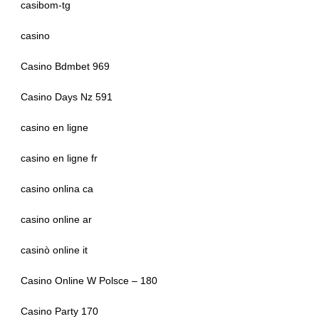
casibom-tg
casino
Casino Bdmbet 969
Casino Days Nz 591
casino en ligne
casino en ligne fr
casino onlina ca
casino online ar
casinò online it
Casino Online W Polsce – 180
Casino Party 170