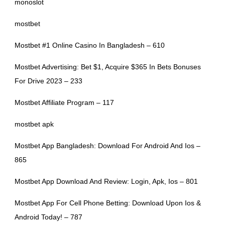
monoslot
mostbet
Mostbet #1 Online Casino In Bangladesh – 610
Mostbet Advertising: Bet $1, Acquire $365 In Bets Bonuses
For Drive 2023 – 233
Mostbet Affiliate Program – 117
mostbet apk
Mostbet App Bangladesh: Download For Android And Ios –
865
Mostbet App Download And Review: Login, Apk, Ios – 801
Mostbet App For Cell Phone Betting: Download Upon Ios &
Android Today! – 787