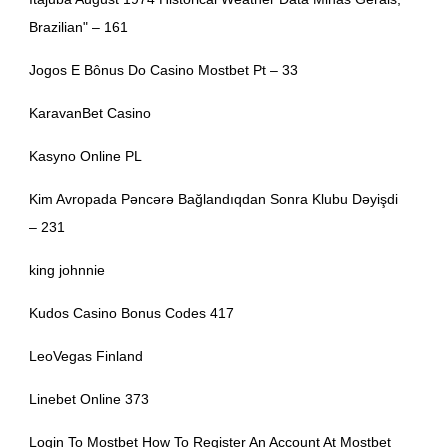
Brazilian" – 161
Jogos E Bônus Do Casino Mostbet Pt – 33
KaravanBet Casino
Kasyno Online PL
Kim Avropada Pəncərə Bağlandıqdan Sonra Klubu Dəyişdi
– 231
king johnnie
Kudos Casino Bonus Codes 417
LeoVegas Finland
Linebet Online 373
Login To Mostbet How To Register An Account At Mostbet