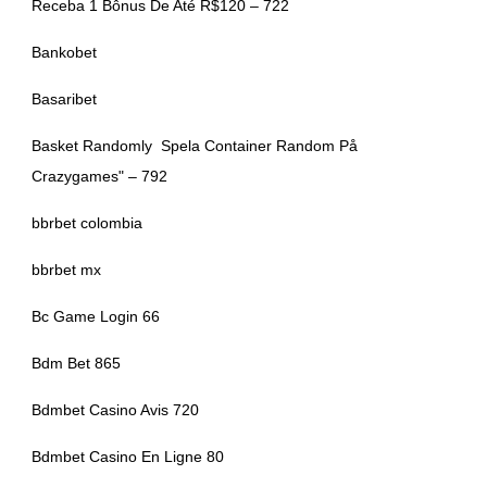
Receba 1 Bônus De Até R$120 – 722
Bankobet
Basaribet
Basket Randomly ️ Spela Container Random På
Crazygames" – 792
bbrbet colombia
bbrbet mx
Bc Game Login 66
Bdm Bet 865
Bdmbet Casino Avis 720
Bdmbet Casino En Ligne 80