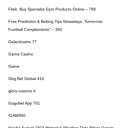
Fitek: Buy Specialist Gym Products Online – 799
Free Prediction & Betting Tips Nowadays, Tomorrow
Football Complements" – 350
Galacticwins 77
Gama Casino
Game
Gbg Bet Global 410
glory-casinos tr
Gugobet App 701
IGAMING
Itajubá August 1974 Historical Weather Data Minas Gerais,