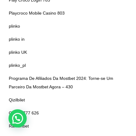
Play Croco Login 783
Playcroco Mobile Casino 803
plinko
plinko in
plinko UK
plinko_pl
Programa De Afiliados Da Mostbet 2024: Torne-se Um
Parceiro Da Mostbet Agora – 430
Qizilbilet
Queen 777 626
Ramenbet