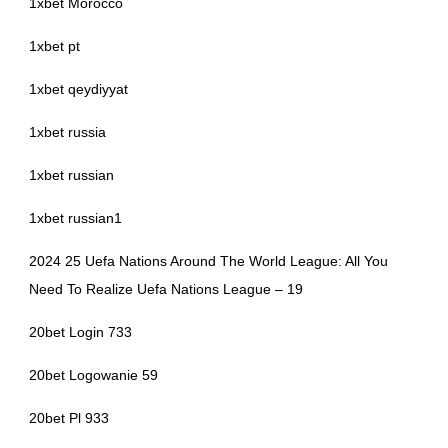
1xbet Morocco
1xbet pt
1xbet qeydiyyat
1xbet russia
1xbet russian
1xbet russian1
2024 25 Uefa Nations Around The World League: All You
Need To Realize Uefa Nations League – 19
20bet Login 733
20bet Logowanie 59
20bet Pl 933