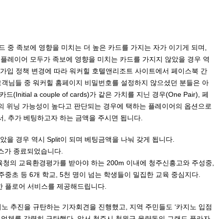
드 중 족보에 영향을 미치는 더 높은 카드를 가지는 자가 이기게 되며,
은 플레이어 모두가 족보에 영향을 미치는 카드를 가지지 않았을 경우 역
간편 가입 정책 변경에 따라 워커힐 호텔앤리조트 사이트에서 페이스북 간
고객님들 중 워커힐 홈페이지 비밀번호를 설정하지 않으셨던 분들은 아
al a couple of cards)가 같은 가치를 지닌 경우(One Pair), 페
어의 위닝 가능성이 높다고 판단되는 경우에 택하는 플레이어의 옵션으로
시면서, 추가 베팅하고자 하는 금액을 주시면 됩니다.
 경우 역시 Split이 되며 베팅금액을 나눠 갖게 됩니다.
 서비스가 종료되었습니다.
청의 교육환경평가를 받아야 하는 200m 이내에 청주신흥고와 주성중,
 주중초 등 6개 학교, 5천 명이 넘는 학생들이 밀집한 교육 중심지다.
한 플로어 서비스를 제공해드립니다.
노 추진을 규탄하는 기자회견을 진행했고, 지역 주민들도 ‘카지노 입점
업체를 강력히 규탄했다. 앞서 청주시 청원구 율량동의 그랜드 플라자