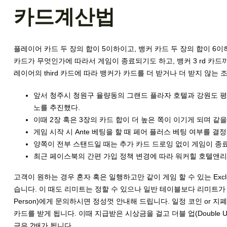
카드계산법
플레이어 카드 두 장의 합이 5이하이고, 뱅커 카드 두 장의 합이 6이하
카드가 무엇인가에 따라서 게임이 종료되기도 하고, 뱅커 3 rd 카드까지 
레이어의 third 카드에 따라 뱅커가 카드를 더 받거나 더 받지 않는
앞서 청주시 청원구 율량동의 그랜드 플라자 호텔과 강원도 
노를 추진했다.
이때 2장 혹은 3장의 카드 합이 더 높은 쪽이 이기게 되며 같
게임 시작 시 Ante 베팅을 할 때 페어 플러스 베팅 여부를 결정
양쪽이 전부 스탠드일 때는 추가 카드 드로잉 없이 게임이 종료
최근 페이스북의 간편 가입 정책 변경에 따라 워커힐 호텔앤
고객이 원하는 경우 혼자 혹은 일행하고만 같이 게임 할 수 있는 Excl
습니다. 이 때도 리미트는 정할 수 있으나 일반 테이블보다 리미트가 높은 
Person)에게 문의하시면 정성껏 안내해 드립니다. 일정 코인 or
카드를 받게 됩니다. 이때 지급받은 시상금을 걸고 더블 업(Double U
금은 2배가 됩니다.