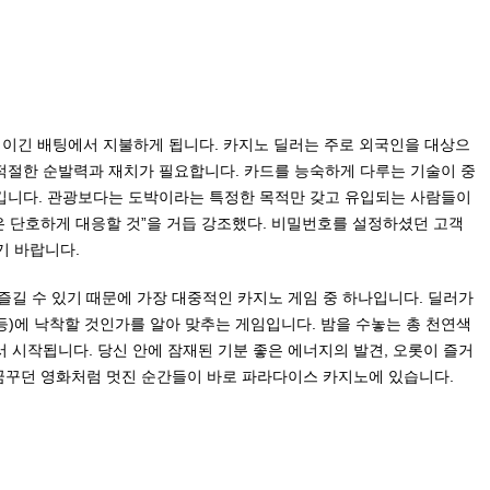
 각 이긴 배팅에서 지불하게 됩니다. 카지노 딜러는 주로 외국인을 대상으
적절한 순발력과 재치가 필요합니다. 카드를 능숙하게 다루는 기술이 중
킵니다. 관광보다는 도박이라는 특정한 목적만 갖고 유입되는 사람들이
 단호하게 대응할 것”을 거듭 강조했다. 비밀번호를 설정하셨던 고객
시기 바랍니다.
즐길 수 있기 때문에 가장 대중적인 카지노 게임 중 하나입니다. 딜러가
등)에 낙착할 것인가를 알아 맞추는 게임입니다. 밤을 수놓는 총 천연색
 시작됩니다. 당신 안에 잠재된 기분 좋은 에너지의 발견, 오롯이 즐거
 꿈꾸던 영화처럼 멋진 순간들이 바로 파라다이스 카지노에 있습니다.