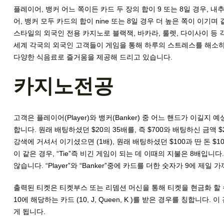
플레이어, 뱅커 어느 쪽이든 카드 두 장의 합이 9 또는 8일 경우, 
어, 뱅커 모두 카드의 합이 nine 또는 8일 경우 더 높은 쪽이 이
스타일의 외국인 전용 카지노로 블랙잭, 바카라, 룰렛, 다이사이 등 각
세계 각국의 외국인 고객들이 게임을 통해 하루의 스트레스를 해소하
다양한 식음료로 즐거움을 제공해 드리고 있습니다.
카지노전공
고객은 플레이어(Player)와 뱅커(Banker) 중 어느 핸드가 이길지
합니다. 원래 배팅하셨던 $20의 35배를, 즉 $700와 배팅하신 금액 $
강색에 거셔서 이기셨으면 (1배), 원래 배팅하셨던 $100과 딴 돈 $100을
이 같은 경우, “Tie”즉 비긴 게임이 되는 데 이때의 지불은 8배입니다. “
않습니다. “Player”와 “Banker”중에 카드를 더한 숫자가 9에 제일
출력된 티켓은 티켓부스 또는 리뎀션 머신을 통해 티켓을 현금화 할 수
10에 해당하는 카드 (10, J, Queen, K )를 받은 경우를 칭합니다
게 됩니다.