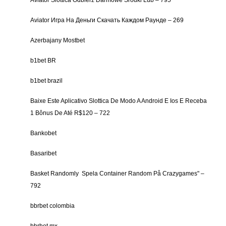
Aviator Slottica Odbierz Darmowe Środki Lub – 795
Aviator Игра На Деньги Скачать Каждом Раунде – 269
Azerbajany Mostbet
b1bet BR
b1bet brazil
Baixe Este Aplicativo Slottica De Modo A Android E Ios E Receba
1 Bônus De Até R$120 – 722
Bankobet
Basaribet
Basket Randomly ️ Spela Container Random På Crazygames" –
792
bbrbet colombia