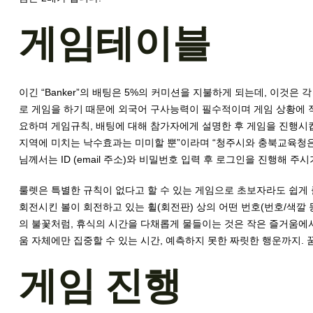
게임테이블
이긴 “Banker”의 배팅은 5%의 커미션을 지불하게 되는데, 이것은
로 게임을 하기 때문에 외국어 구사능력이 필수적이며 게임 상황에 
요하며 게임규칙, 배팅에 대해 참가자에게 설명한 후 게임을 진행시
지역에 미치는 낙수효과는 미미할 뿐”이라며 “청주시와 충북교육청은
님께서는 ID (email 주소)와 비밀번호 입력 후 로그인을 진행해 주
룰렛은 특별한 규칙이 없다고 할 수 있는 게임으로 초보자라도 쉽게 
회전시킨 볼이 회전하고 있는 휠(회전판) 상의 어떤 번호(번호/색깔 
의 불꽃처럼, 휴식의 시간을 다채롭게 물들이는 것은 작은 즐거움에서
움 자체에만 집중할 수 있는 시간, 예측하지 못한 짜릿한 행운까지.
게임 진행