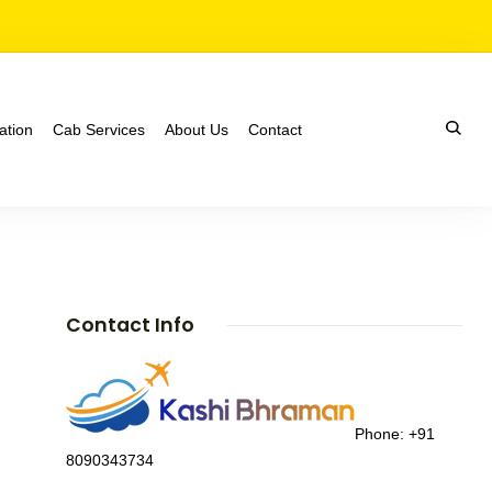
ation
Cab Services
About Us
Contact
Contact Info
Phone: +91
8090343734