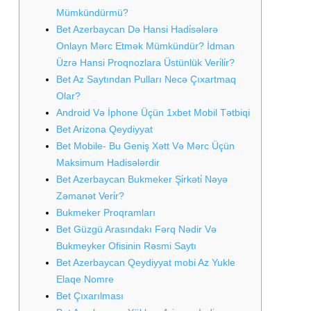
Mümkündürmü?
Bet Azerbaycan Də Hansi Hadi̇sələrə
Onlayn Mərc Etmək Mümkündür? İdman
Üzrə Hansi Proqnozlara Üstünlük Veri̇li̇r?
Bet Az Saytından Pulları Necə Çıxartmaq
Olar?
Android Və İphone Üçün 1xbet Mobil Tətbiqi
Bet Arizona Qeydiyyat
Bet Mobile- Bu Geniş Xətt Və Mərc Üçün
Maksimum Hadisələrdir
Bet Azerbaycan Bukmeker Şi̇rkəti̇ Nəyə
Zəmanət Veri̇r?
Bukmeker Proqramları
Bet Güzgü Arasındakı Fərq Nədir Və
Bukmeyker Ofisinin Rəsmi Saytı
Bet Azerbaycan Qeydiyyat mobi Az Yukle
Elaqe Nomre
Bet Çıxarılması