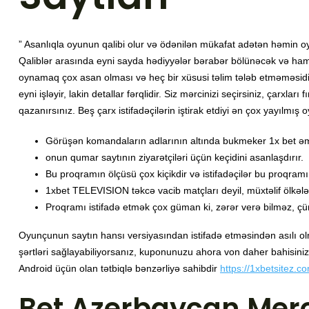
” Asanlıqla oyunun qalibi olur və ödənilən mükafat adətən həmin oyu
Qaliblər arasında eyni sayda hədiyyələr bərabər bölünəcək və hamı
oynamaq çox asan olması və heç bir xüsusi təlim tələb etməməsidir.
eyni işləyir, lakin detallar fərqlidir. Siz mərcinizi seçirsiniz, çarxla
qazanırsınız. Beş çarx istifadəçilərin iştirak etdiyi ən çox yayılmış
Görüşən komandaların adlarının altında bukmeker 1x bet əms
onun qumar saytının ziyarətçiləri üçün keçidini asanlaşdırır.
Bu proqramın ölçüsü çox kiçikdir və istifadəçilər bu proqramı 
1xbet TELEVISION təkcə vacib matçları deyil, müxtəlif ölkələ
Proqramı istifadə etmək çox güman ki, zərər verə bilməz, ç
Oyunçunun saytın hansı versiyasından istifadə etməsindən asılı olma
şərtləri sağlayabiliyorsanız, kuponunuzu ahora von daher bahisiniz
Android üçün olan tətbiqlə bənzərliyə sahibdir
https://1xbetsitez.c
Bet Azerbaycan Merc