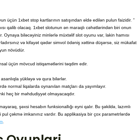
n üçün 1xbet stop kartlarının satışından əldə edilən pulun faizidir. ”
sı qalib olacaq. 1xbet slotunun ən maraqlı cəhətlərindən biri onun
 Oynaya biləcəyiniz minlərlə müxtəlif slot oyunu var, lakin hamısı
rı fırladırsınız və kifayət qədər simvol ödəniş xəttinə düşərsə, siz mükafat
 oyun növüdür.
al üçün mövcud istiqamətlərini təqdim edir.
asanlıqla yükləyə və qura bilərlər.
rdə normal liqalarda oynanılan matçları da yayımlayır.
ünki heç bir məhdudiyyət olmayacaqdır.
yaraq, şəxsi hesabın funksionallığı eyni qalır. Bu şəkildə, lazımlı
i pul çəkmə imkanınız vardır. Bu applikasiya bir çox parametrlərdə
om
.
 Oyunlari