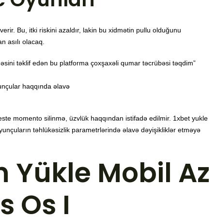
r. Bu, itki riskini azaldır, lakin bu xidmətin pullu olduğunu
 asılı olacaq.
sini təklif edən bu platforma çoxşaxəli qumar təcrübəsi təqdim”
unçular haqqında əlavə
 este momento silinmə, üzvlük haqqından istifadə edilmir. 1xbet yukle
yunçuların təhlükəsizlik parametrlərində əlavə dəyişikliklər etməyə
 Yükle Mobil Az
s Os I