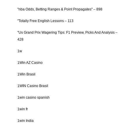
"nba Odds, Betting Ranges & Point Propagates" – 898
"Totally Free English Lessons – 113
"Us Grand Prix Wagering Tips: F1 Preview, Picks And Analysis –
428
1w
1Win AZ Casino
1Win Brasil
1WIN Casino Brasil
1win casino spanish
1win fr
1win India