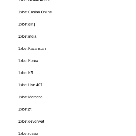
1xbet casino french
1xbet Casino Online
1xbet giriş
1xbet india
1xbet Kazahstan
1xbet Korea
1xbet KR
1xbet Live 407
1xbet Morocco
1xbet pt
1xbet qeydiyyat
1xbet russia