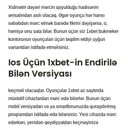
Xidmətin dəyəri mərcin qoyulduğu hadisənin
əmsalından asılı olacaq. Əgər oyunçu hər hansı
səbəbdən mərc etmək barədə fikrini dəyişərsə, o,
həmişə onu sata bilər. Bunun üçün siz 1xbet bukmeker
kontorunun oyunçuları üçün təqdim etdiyi uyğun
variantdan istifadə etməlisiniz.
Ios Üçün 1xbet-in Endirilə
Bilən Versiyası
keçməli olacaqlar. Oyunçular 1xbet az saytında
müxtəlif cihazlardan mərc edə bilərlər. Bunun üçün
mobil versiyadan və ya smartfonunuzda quraşdırılmış
proqramdan istifadə edə bilərsiniz. Yeni cihazda mərc
edərkən, yenidən qeydiyyatdan keçməyinizə