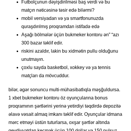
Futbolçunun dəyişdirilməsi baş verdi və bu
matçın nəticəsinə təsir edə bilərmi?
mobil versiyadan və ya smartfonunuzda
quraşdırılmış proqramdan istifadə edə
Aşağı bölmələr üçün bukmeker kontoru ən” “azı
300 bazar təklif edir.
riskini azaldır, lakin bu xidmətin pullu olduğunu
unutmayın.
çoxlu sayda basketbol, ​​xokkey və ya tennis
matçları da mövcuddur.
bilər, əgər sonuncu multi-mühasibatlıqla məşğuldursa.
1 xbet bukmeker kontoru öz oyunçularına bonus
proqramının şərtlərini yerinə yetirdiyi təqdirdə depozitə
əlavə vəsait almaq imkanı təklif edir. Oyunçular idmana
mərc etməyi üstün tuturlarsa, oxşar şərtlər altında
qeydiyyatdan keçmək üçün 100 dollar və 150 ​​pulsuz