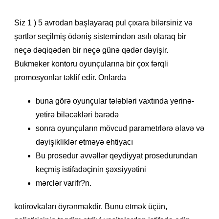
Siz 1 ) 5 avrodan başlayaraq pul çıxara bilərsiniz və
şərtlər seçilmiş ödəniş sistemindən asılı olaraq bir
neçə dəqiqədən bir neçə günə qədər dəyişir.
Bukmeker kontoru oyunçularına bir çox fərqli
promosyonlar təklif edir. Onlarda
buna görə oyunçular tələbləri vaxtında yerinə-
yetirə biləcəkləri barədə
sonra oyunçuların mövcud parametrlərə əlavə və
dəyişikliklər etməyə ehtiyacı
Bu prosedur əvvəllər qeydiyyat prosedurundan
keçmiş istifadəçinin şəxsiyyətini
mərclər varifr?n.
kotirovkaları öyrənməkdir. Bunu etmək üçün,