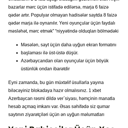
bazarlar mərc üçün istifadə edilərsə, marja 6 faizə
qədər artır. Populyar olmayan hadisələr saytda 8 faizə
qədər marja ilə oynanılır. Yeni oyunçular üçün faydalı
məsləhət, mərc etmək” “niyyətində olduqları bölmədəki
Məsələn, sayt üçün daha uyğun ekran formatını
başlaması ilə üst-üstə düşür.
Azərbaycandan olan oyunçular üçün böyük
üstünlük ondan ibarətdir
Eyni zamanda, bu gün müxtəlif üsullarla yayına
biləcəyiniz blokadaya hazır olmalısınız. 1 xbet
Azerbaycan rəsmi dildə ver`siyası, həmçinin manatla
hesab açmaq imkanı var. Əsas səhifədə siz qumar
saytının ziyarətçiləri üçün ən uyğun məlumatları