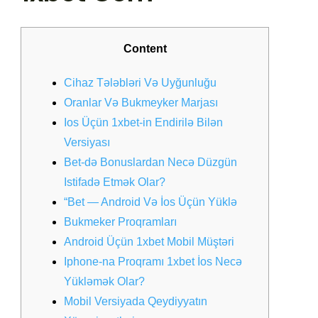
Content
Cihaz Tələbləri Və Uyğunluğu
Oranlar Və Bukmeyker Marjası
Ios Üçün 1xbet-in Endirilə Bilən
Versiyası
Bet-də Bonuslardan Necə Düzgün
Istifadə Etmək Olar?
“Bet — Android Və İos Üçün Yüklə
Bukmeker Proqramları
Android Üçün 1xbet Mobil Müştəri
Iphone-na Proqramı 1xbet İos Necə
Yükləmək Olar?
Mobil Versiyada Qeydiyyatın