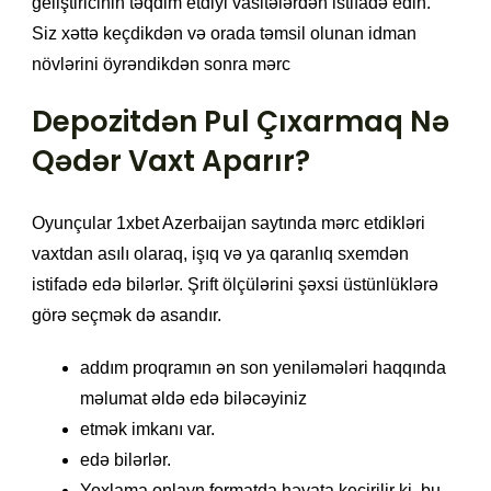
geliştiricinin təqdim etdiyi vasitələrdən istifadə edin.
Siz xəttə keçdikdən və orada təmsil olunan idman
növlərini öyrəndikdən sonra mərc
Depozitdən Pul Çıxarmaq Nə
Qədər Vaxt Aparır?
Oyunçular 1xbet Azerbaijan saytında mərc etdikləri
vaxtdan asılı olaraq, işıq və ya qaranlıq sxemdən
istifadə edə bilərlər. Şrift ölçülərini şəxsi üstünlüklərə
görə seçmək də asandır.
addım proqramın ən son yeniləmələri haqqında
məlumat əldə edə biləcəyiniz
etmək imkanı var.
edə bilərlər.
Yoxlama onlayn formatda həyata keçirilir ki, bu