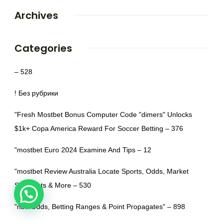
Archives
Categories
– 528
! Без рубрики
"Fresh Mostbet Bonus Computer Code "dimers" Unlocks
$1k+ Copa America Reward For Soccer Betting – 376
"mostbet Euro 2024 Examine And Tips – 12
"mostbet Review Australia Locate Sports, Odds, Market
Segments & More – 530
"nba Odds, Betting Ranges & Point Propagates" – 898