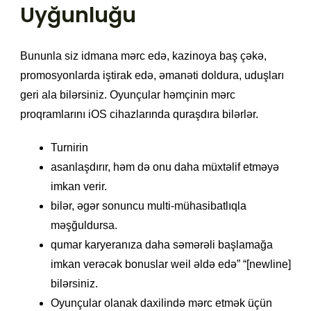
Uyğunluğu
Bununla siz idmana mərc edə, kazinoya baş çəkə,
promosyonlarda iştirak edə, əmanəti doldura, uduşları
geri ala bilərsiniz. Oyunçular həmçinin mərc
proqramlarını iOS cihazlarında quraşdıra bilərlər.
Turnirin
asanlaşdırır, həm də onu daha müxtəlif etməyə
imkan verir.
bilər, əgər sonuncu multi-mühasibatlıqla
məşğuldursa.
qumar karyeranıza daha səmərəli başlamağa
imkan verəcək bonuslar weil əldə edə” “[newline]
bilərsiniz.
Oyunçular olanak daxilində mərc etmək üçün