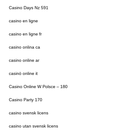
Casino Days Nz 591
casino en ligne
casino en ligne fr
casino onlina ca
casino online ar
casinò online it
Casino Online W Polsce – 180
Casino Party 170
casino svensk licens
casino utan svensk licens