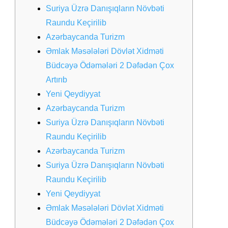
Suriya Üzrə Danışıqların Növbəti
Raundu Keçirilib
Azərbaycanda Turizm
Əmlak Məsələləri Dövlət Xidməti
Büdcəyə Ödəmələri 2 Dəfədən Çox
Artırıb
Yeni Qeydiyyat
Azərbaycanda Turizm
Suriya Üzrə Danışıqların Növbəti
Raundu Keçirilib
Azərbaycanda Turizm
Suriya Üzrə Danışıqların Növbəti
Raundu Keçirilib
Yeni Qeydiyyat
Əmlak Məsələləri Dövlət Xidməti
Büdcəyə Ödəmələri 2 Dəfədən Çox