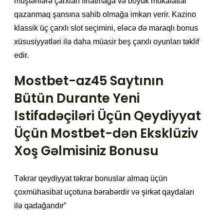
müştərilərə çarxları fırlatmağa və böyük mükafatlar
qazanmaq şansına sahib olmağa imkan verir. Kazino
klassik üç çarxlı slot seçimini, eləcə də maraqlı bonus
xüsusiyyətləri ilə daha müasir beş çarxlı oyunları təklif
edir.
Mostbet-az45 Saytının
Bütün Durante Yeni
Istifadəçiləri Üçün Qeydiyyat
Üçün Mostbet-dən Eksklüziv
Xoş Gəlmisiniz Bonusu
Təkrar qeydiyyat təkrar bonuslar almaq üçün
çoxmühasibat uçotuna bərabərdir və şirkət qaydaları
ilə qadağandır”