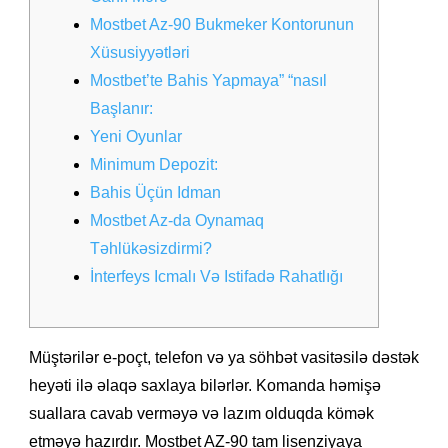
Mostbet Az-90 Bukmeker Kontorunun
Xüsusiyyətləri
Mostbet’te Bahis Yapmaya” “nasıl
Başlanır:
Yeni Oyunlar
Minimum Depozit:
Bahis Üçün Idman
Mostbet Az-da Oynamaq
Təhlükəsizdirmi?
İnterfeys Icmalı Və Istifadə Rahatlığı
Müştərilər e-poçt, telefon və ya söhbət vasitəsilə dəstək
heyəti ilə əlaqə saxlaya bilərlər. Komanda həmişə
suallara cavab verməyə və lazım olduqda kömək
etməyə hazırdır. Mostbet AZ-90 tam lisenziyaya