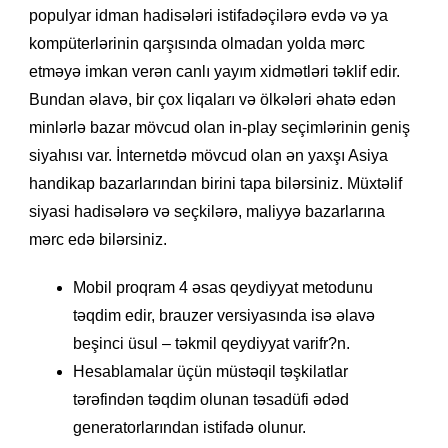
populyar idman hadisələri istifadəçilərə evdə və ya
kompüterlərinin qarşısında olmadan yolda mərc
etməyə imkan verən canlı yayım xidmətləri təklif edir.
Bundan əlavə, bir çox liqaları və ölkələri əhatə edən
minlərlə bazar mövcud olan in-play seçimlərinin geniş
siyahısı var. İnternetdə mövcud olan ən yaxşı Asiya
handikap bazarlarından birini tapa bilərsiniz. Müxtəlif
siyasi hadisələrə və seçkilərə, maliyyə bazarlarına
mərc edə bilərsiniz.
Mobil proqram 4 əsas qeydiyyat metodunu
təqdim edir, brauzer versiyasında isə əlavə
beşinci üsul – təkmil qeydiyyat varifr?n.
Hesablamalar üçün müstəqil təşkilatlar
tərəfindən təqdim olunan təsadüfi ədəd
generatorlarından istifadə olunur.