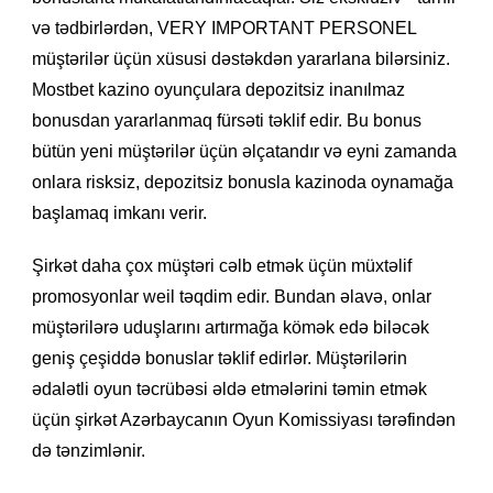
və tədbirlərdən, VERY IMPORTANT PERSONEL
müştərilər üçün xüsusi dəstəkdən yararlana bilərsiniz.
Mostbet kazino oyunçulara depozitsiz inanılmaz
bonusdan yararlanmaq fürsəti təklif edir. Bu bonus
bütün yeni müştərilər üçün əlçatandır və eyni zamanda
onlara risksiz, depozitsiz bonusla kazinoda oynamağa
başlamaq imkanı verir.
Şirkət daha çox müştəri cəlb etmək üçün müxtəlif
promosyonlar weil təqdim edir. Bundan əlavə, onlar
müştərilərə uduşlarını artırmağa kömək edə biləcək
geniş çeşiddə bonuslar təklif edirlər. Müştərilərin
ədalətli oyun təcrübəsi əldə etmələrini təmin etmək
üçün şirkət Azərbaycanın Oyun Komissiyası tərəfindən
də tənzimlənir.