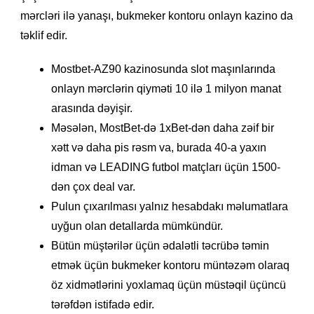
mərcləri ilə yanaşı, bukmeker kontoru onlayn kazino da
təklif edir.
Mostbet-AZ90 kazinosunda slot maşınlarında
onlayn mərclərin qiyməti 10 ilə 1 milyon manat
arasında dəyişir.
Məsələn, MostBet-də 1xBet-dən daha zəif bir
xətt və daha pis rəsm va, burada 40-a yaxın
idman və LEADING futbol matçları üçün 1500-
dən çox deal var.
Pulun çıxarılması yalnız hesabdakı məlumatlara
uyğun olan detallarda mümkündür.
Bütün müştərilər üçün ədalətli təcrübə təmin
etmək üçün bukmeker kontoru müntəzəm olaraq
öz xidmətlərini yoxlamaq üçün müstəqil üçüncü
tərəfdən istifadə edir.