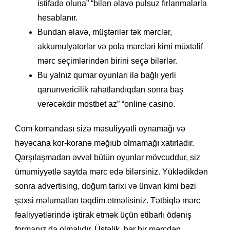
istifadə oluna” “bilən əlavə pulsuz fırlanmalarla
hesablanır.
Bundan əlavə, müştərilər tək mərclər,
akkumulyatorlar və pola mərcləri kimi müxtəlif
mərc seçimlərindən birini seçə bilərlər.
Bu yalnız qumar oyunları ilə bağlı yerli
qanunvericilik rahatlandıqdan sonra baş
verəcəkdir mostbet az” “online casino.
Com komandası sizə məsuliyyətli oynamağı və
həyəcana kor-koranə məğıub olmamağı xatırladır.
Qarşılaşmadan əvvəl bütün oyunlar mövcuddur, siz
ümumiyyətlə saytda mərc edə bilərsiniz. Yüklədikdən
sonra advertising, doğum tarixi və ünvan kimi bəzi
şəxsi məlumatları təqdim etməlisiniz. Tətbiqlə mərc
fəaliyyətlərində iştirak etmək üçün etibarlı ödəniş
formanız da olmalıdır. Üstəlik, hər bir mərcdən