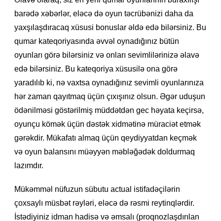
barədə xəbərlər, eləcə də oyun təcrübənizi daha da
yaxşılaşdıracaq xüsusi bonuslar əldə edə bilərsiniz. Bu
qumar kateqoriyasında əvvəl oynadığınız bütün
oyunları görə bilərsiniz və onları sevimlilərinizə əlavə
edə bilərsiniz. Bu kateqoriya xüsusilə ona görə
yaradılıb ki, nə vaxtsa oynadığınız sevimli oyunlarınıza
hər zaman qayıtmaq üçün çıxışınız olsun. Əgər uduşun
ödənilməsi göstərilmiş müddətdən gec həyata keçirsə,
oyunçu kömək üçün dəstək xidmətinə müraciət etmək
gərəkdir. Mükafatı almaq üçün qeydiyyatdan keçmək
və oyun balansını müəyyən məbləğədək doldurmaq
lazımdır.
Mükəmməl nüfuzun sübutu actual istifadəçilərin
çoxsaylı müsbət rəyləri, eləcə də rəsmi reytinqlərdir.
İstədiyiniz idman hadisə və əmsalı (proqnozlaşdırılan