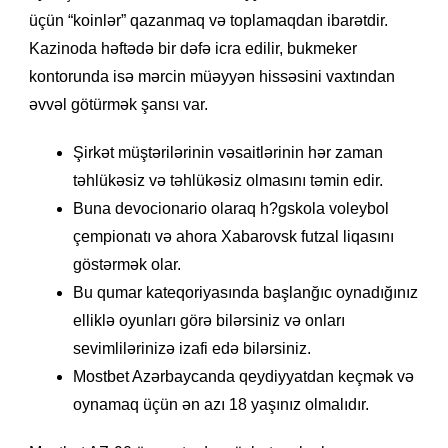
üçün “koinlər” qazanmaq və toplamaqdan ibarətdir.
Kazinoda həftədə bir dəfə icra edilir, bukmeker
kontorunda isə mərcin müəyyən hissəsini vaxtından
əvvəl götürmək şansı var.
Şirkət müştərilərinin vəsaitlərinin hər zaman
təhlükəsiz və təhlükəsiz olmasını təmin edir.
Buna devocionario olaraq h?gskola voleybol
çempionatı və ahora Xabarovsk futzal liqasını
göstərmək olar.
Bu qumar kateqoriyasında başlanğıc oynadığınız
elliklə oyunları görə bilərsiniz və onları
sevimlilərinizə izafi edə bilərsiniz.
Mostbet Azərbaycanda qeydiyyatdan keçmək və
oynamaq üçün ən azı 18 yaşınız olmalıdır.