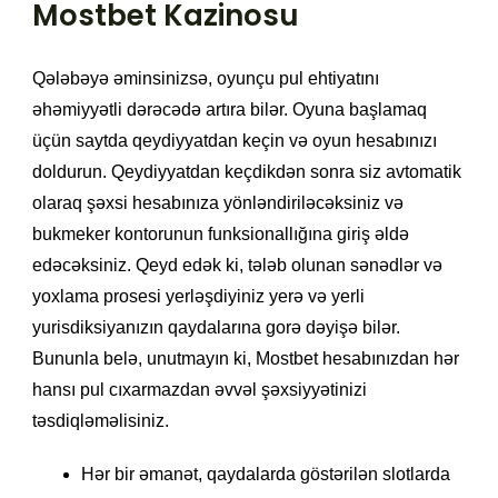
Mostbet Kazinosu
Qələbəyə əminsinizsə, oyunçu pul ehtiyatını
əhəmiyyətli dərəcədə artıra bilər. Oyuna başlamaq
üçün saytda qeydiyyatdan keçin və oyun hesabınızı
doldurun. Qeydiyyatdan keçdikdən sonra siz avtomatik
olaraq şəxsi hesabınıza yönləndiriləcəksiniz və
bukmeker kontorunun funksionallığına giriş əldə
edəcəksiniz. Qeyd edək ki, tələb olunan sənədlər və
yoxlama prosesi yerləşdiyiniz yerə və yerli
yurisdiksiyanızın qaydalarına gorə dəyişə bilər.
Bununla belə, unutmayın ki, Mostbet hesabınızdan hər
hansı pul cıxarmazdan əvvəl şəxsiyyətinizi
təsdiqləməlisiniz.
Hər bir əmanət, qaydalarda göstərilən slotlarda