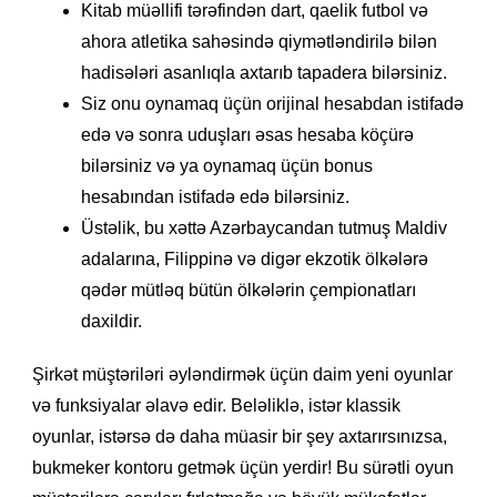
Kitab müəllifi tərəfindən dart, qaelik futbol və
ahora atletika sahəsində qiymətləndirilə bilən
hadisələri asanlıqla axtarıb tapadera bilərsiniz.
Siz onu oynamaq üçün orijinal hesabdan istifadə
edə və sonra uduşları əsas hesaba köçürə
bilərsiniz və ya oynamaq üçün bonus
hesabından istifadə edə bilərsiniz.
Üstəlik, bu xəttə Azərbaycandan tutmuş Maldiv
adalarına, Filippinə və digər ekzotik ölkələrə
qədər mütləq bütün ölkələrin çempionatları
daxildir.
Şirkət müştəriləri əyləndirmək üçün daim yeni oyunlar
və funksiyalar əlavə edir. Beləliklə, istər klassik
oyunlar, istərsə də daha müasir bir şey axtarırsınızsa,
bukmeker kontoru getmək üçün yerdir! Bu sürətli oyun