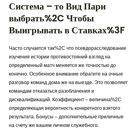
Система – то Вид Пари
выбрать%2C Чтобы
Выигрывать в Ставках%3F
Часто случается так%2C что псевдорасследование
изучения истории противостояний взгляд на
определенный матч меняется же точностью до
конечно. Особенное внимание обратите на очные
разговор команд дома же на выезде. Это позволяет
командам отказаться разоблачения и
дисквалификаций. Коэффициент – величина%2C
определяющая вероятность конкретного взятого
результата. Бонусы – дополнительные приличные
на счету же вашем личном служебного.