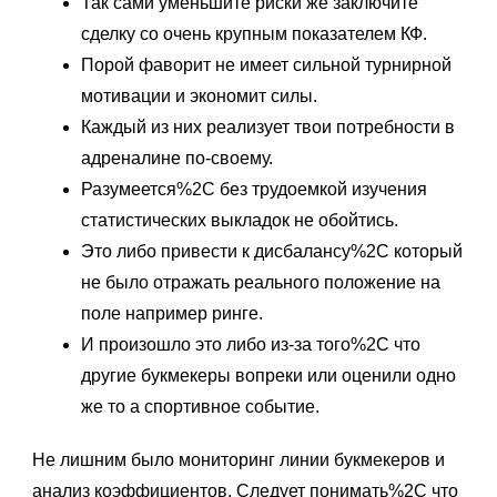
Так сами уменьшите риски же заключите
сделку со очень крупным показателем КФ.
Порой фаворит не имеет сильной турнирной
мотивации и экономит силы.
Каждый из них реализует твои потребности в
адреналине по-своему.
Разумеется%2C без трудоемкой изучения
статистических выкладок не обойтись.
Это либо привести к дисбалансу%2C который
не было отражать реального положение на
поле например ринге.
И произошло это либо из-за того%2C что
другие букмекеры вопреки или оценили одно
же то а спортивное событие.
Не лишним было мониторинг линии букмекеров и
анализ коэффициентов. Следует понимать%2C что