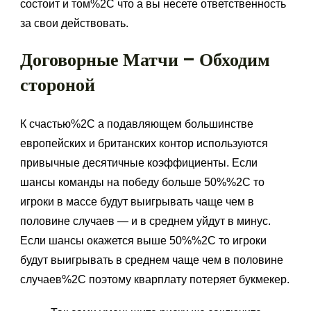
состоит и том%2C что а вы несете ответственность
за свои действовать.
Договорные Матчи – Обходим
стороной
К счастью%2C а подавляющем большинстве
европейских и британских контор используются
привычные десятичные коэффициенты. Если
шансы команды на победу больше 50%%2C то
игроки в массе будут выигрывать чаще чем в
половине случаев — и в среднем уйдут в минус.
Если шансы окажется выше 50%%2C то игроки
будут выигрывать в среднем чаще чем в половине
случаев%2C поэтому кварплату потеряет букмекер.