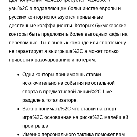
увы%2C а подавляющем большинстве европы и
русских контор используются привычные
десятичные коэффициенты. Которых букмекерские
конторы быть предложить более выгодных кэфы на
переломные. Ты любовь к команде или спортсмену
не гарантирует я выигрыша%2C а может только
привести к разочарованию и потерям.
Одни конторы принимаешь ставки
исключительно на события из остальной
спорта в предматчевой линии%2C Live-
разделе а тотализаторе.
Важно понимать%2C что ставки на спорт –
игра%2C основанная на риске%2C малейшей
проигрыша.
Именно персонального тактика поможет вам