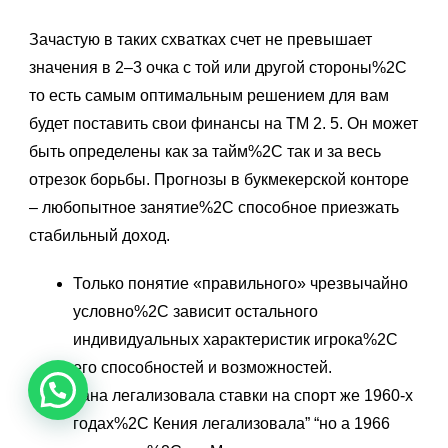
Зачастую в таких схватках счет не превышает
значения в 2–3 очка с той или другой стороны%2C
то есть самым оптимальным решением для вам
будет поставить свои финансы на ТМ 2. 5. Он может
быть определены как за тайм%2C так и за весь
отрезок борьбы. Прогнозы в букмекерской конторе
– любопытное занятие%2C способное приезжать
стабильный доход.
Только понятие «правильного» чрезвычайно
условно%2C зависит остального
индивидуальных характеристик игрока%2C
его способностей и возможностей.
Гана легализовала ставки на спорт же 1960-х
годах%2C Кения легализовала” “но а 1966