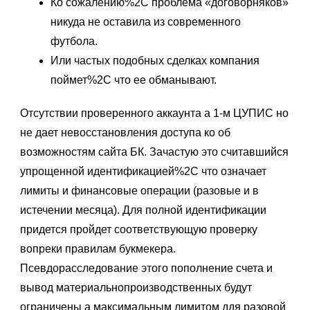
Ко сожалению%2C проблема «договорняков»
никуда не оставила из современного
футбола.
Или частых подобных сделках компания
поймет%2C что ее обманывают.
Отсутствии проверенного аккаунта а 1-м ЦУПИС но
не дает невосстановления доступа ко об
возможностям сайта БК. Зачастую это считавшийся
упрощенной идентификацией%2C что означает
лимиты и финансовые операции (разовые и в
истечении месяца). Для полной идентификации
придется пройдет соответствующую проверку
вопреки правилам букмекера.
Псевдорасследование этого пополнение счета и
вывод материальнопроизводственных будут
ограничены а максимальным лимитом ддя разовой