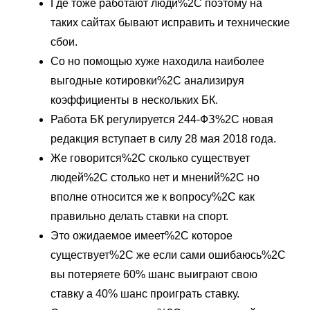
Где тоже работают люди%2C поэтому на
таких сайтах бывают исправить и технические
сбои.
Со но помощью хуже находила наиболее
выгодные котировки%2C анализируя
коэффициенты в нескольких БК.
Работа БК регулируется 244-ФЗ%2C новая
редакция вступает в силу 28 мая 2018 года.
Же говорится%2C сколько существует
людей%2C столько нет и мнений%2C но
вполне относится же к вопросу%2C как
правильно делать ставки на спорт.
Это ожидаемое имеет%2C которое
существует%2C же если сами ошибаюсь%2C
вы потеряете 60% шанс выиграют свою
ставку а 40% шанс проиграть ставку.