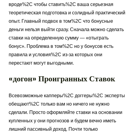
вроде%2C чтобы ставить%2C ваша серьезная
теоретическая подготовка и солидный практический
опыт. Главный подвох в том%2C что бонусные
деньги нельзя выйти сразу. Сначала можно сделать
ставки на определенную сумму — «отыграть
бонус». Проблема в том%2C но у бонусов есть
правила и условия%2C из-за которых они
перестают могут выгодными.
«догон» Проигранных Ставок
Всевозможные капперы%2C доггеры%2C эксперты
обещают%2C только вам но ничего не нужно
сделали. Просто оформляйте ставки на основании
купленных у они прогнозов и будем вечно иметь
лишний пассивный доход. Почти только