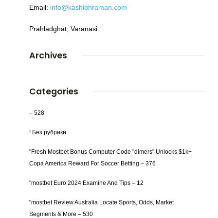
Email:
info@kashibhraman.com
Prahladghat, Varanasi
Archives
Categories
– 528
! Без рубрики
"Fresh Mostbet Bonus Computer Code "dimers" Unlocks $1k+
Copa America Reward For Soccer Betting – 376
"mostbet Euro 2024 Examine And Tips – 12
"mostbet Review Australia Locate Sports, Odds, Market
Segments & More – 530