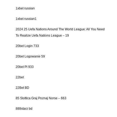
1xbet russian
1xbet russian1
2024 25 Uefa Nations Around The World League: All You Need
To Realize Uefa Nations League – 19
20bet Login 733
20bet Logowanie 59
20bet Pl 933
22bet
22Bet BD
85 Slottica Graj Poznaj Norse – 663
888starz bd