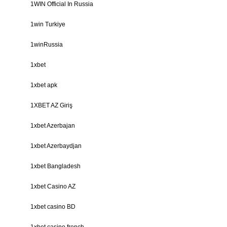
1WIN Official In Russia
1win Turkiye
1winRussia
1xbet
1xbet apk
1XBET AZ Giriş
1xbet Azerbajan
1xbet Azerbaydjan
1xbet Bangladesh
1xbet Casino AZ
1xbet casino BD