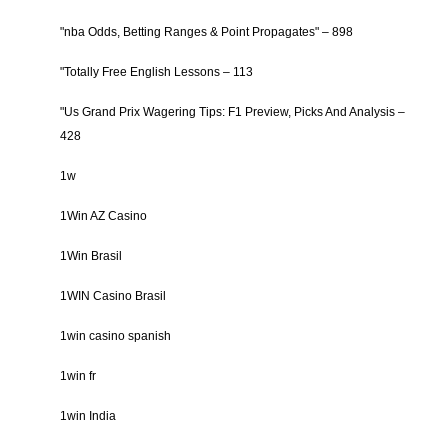
"nba Odds, Betting Ranges & Point Propagates" – 898
"Totally Free English Lessons – 113
"Us Grand Prix Wagering Tips: F1 Preview, Picks And Analysis –
428
1w
1Win AZ Casino
1Win Brasil
1WIN Casino Brasil
1win casino spanish
1win fr
1win India