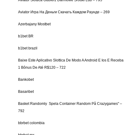
Aviator Slottica Odbierz Darmowe Środki Lub – 795
Aviator Игра На Деньги Скачать Каждом Раунде – 269
Azerbajany Mostbet
b1bet BR
b1bet brazil
Baixe Este Aplicativo Slottica De Modo A Android E Ios E Receba
1 Bônus De Até R$120 – 722
Bankobet
Basaribet
Basket Randomly ️ Spela Container Random På Crazygames" –
792
bbrbet colombia