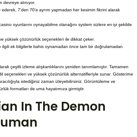
n devreye alınıyor.
e ederek, 7’den 70’e ayrım yapmadan her kesimin fikrini alarak
sino oyunlarını oynayabilme olanağını system sizlere en iyi şekilde
ri ve yüksek çözünürlük seçenekleri ile dikkat çeker.
e ilgili ek bilgilerle bahis oynamadan önce tam bir doğrulamadan
larak çeşitli izleme alışkanlıklarını yeniden tanımlamıştır. Tamamen
tli dil seçenekleri ve yüksek çözünürlük alternatifleriyle sunar. Gösterime
racılığıyla istediğiniz zaman izleyebilirsiniz. Görüntüleme ve
ürlük formatları de uma hayatımıza girmiştir.
ian In The Demon
 Human