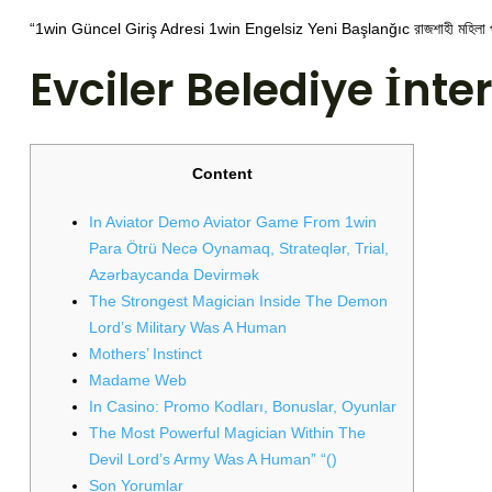
“1win Güncel Giriş Adresi 1win Engelsiz Yeni Başlanğıc রাজশাহী মহিলা প
Evciler Belediye İnte
Content
In Aviator Demo Aviator Game From 1win
Para Ötrü Necə Oynamaq, Strateqlər, Trial,
Azərbaycanda Devirmək
The Strongest Magician Inside The Demon
Lord’s Military Was A Human
Mothers’ Instinct
Madame Web
In Casino: Promo Kodları, Bonuslar, Oyunlar
The Most Powerful Magician Within The
Devil Lord’s Army Was A Human” “()
Son Yorumlar