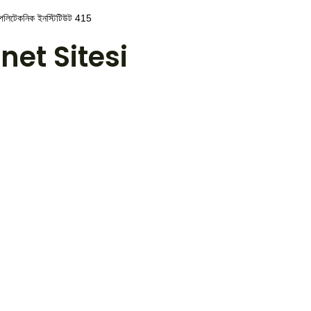
লিটেকনিক ইনস্টিটিউট 415
rnet Sitesi