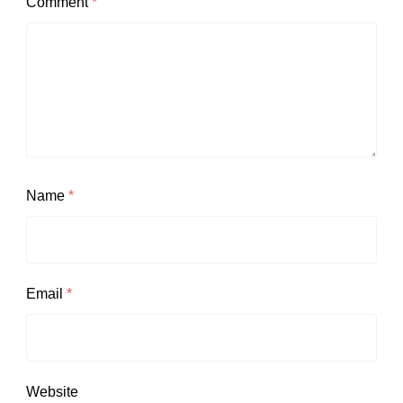
Comment
*
Name
*
Email
*
Website