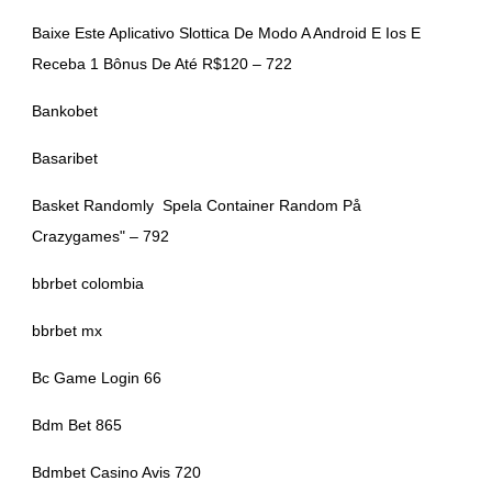
Baixe Este Aplicativo Slottica De Modo A Android E Ios E
Receba 1 Bônus De Até R$120 – 722
Bankobet
Basaribet
Basket Randomly ️ Spela Container Random På
Crazygames" – 792
bbrbet colombia
bbrbet mx
Bc Game Login 66
Bdm Bet 865
Bdmbet Casino Avis 720