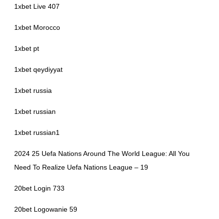
1xbet Live 407
1xbet Morocco
1xbet pt
1xbet qeydiyyat
1xbet russia
1xbet russian
1xbet russian1
2024 25 Uefa Nations Around The World League: All You
Need To Realize Uefa Nations League – 19
20bet Login 733
20bet Logowanie 59