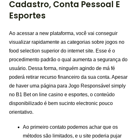
Cadastro, Conta Pessoal E
Esportes
Ao acessar a new plataforma, você vai conseguir
visualizar rapidamente as categorias sobre jogos no
food selection superior do internet site. Esse é o
procedimento padrão o qual aumenta a segurança do
usuário. Dessa forma, ninguém agindo de má fé
poderá retirar recurso financeiro da sua conta. Apesar
de haver uma página para Jogo Responsável simply
no B1 Bet on line casino e esportes, o conteúdo
disponibilizado é bem sucinto electronic pouco
orientativo.
Ao primeiro contato podemos achar que os
métodos são limitados, e u site poderia pujar