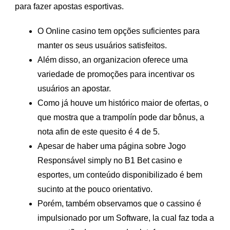
para fazer apostas esportivas.
O Online casino tem opções suficientes para
manter os seus usuários satisfeitos.
Além disso, an organizacion oferece uma
variedade de promoções para incentivar os
usuários an apostar.
Como já houve um histórico maior de ofertas, o
que mostra que a trampolín pode dar bônus, a
nota afin de este quesito é 4 de 5.
Apesar de haber uma página sobre Jogo
Responsável simply no B1 Bet casino e
esportes, um conteúdo disponibilizado é bem
sucinto at the pouco orientativo.
Porém, também observamos que o cassino é
impulsionado por um Software, la cual faz toda a