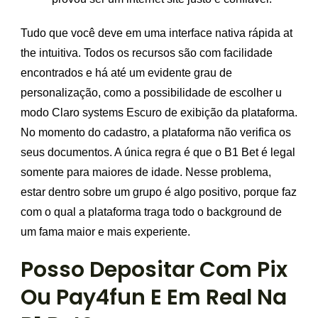
Tudo que você deve em uma interface nativa rápida at
the intuitiva. Todos os recursos são com facilidade
encontrados e há até um evidente grau de
personalização, como a possibilidade de escolher u
modo Claro systems Escuro de exibição da plataforma.
No momento do cadastro, a plataforma não verifica os
seus documentos. A única regra é que o B1 Bet é legal
somente para maiores de idade. Nesse problema,
estar dentro sobre um grupo é algo positivo, porque faz
com o qual a plataforma traga todo o background de
um fama maior e mais experiente.
Posso Depositar Com Pix
Ou Pay4fun E Em Real Na