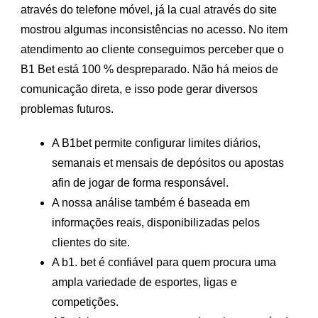
através do telefone móvel, já la cual através do site
mostrou algumas inconsistências no acesso. No item
atendimento ao cliente conseguimos perceber que o
B1 Bet está 100 % despreparado. Não há meios de
comunicação direta, e isso pode gerar diversos
problemas futuros.
A B1bet permite configurar limites diários,
semanais et mensais de depósitos ou apostas
afin de jogar de forma responsável.
A nossa análise também é baseada em
informações reais, disponibilizadas pelos
clientes do site.
A b1. bet é confiável para quem procura uma
ampla variedade de esportes, ligas e
competições.