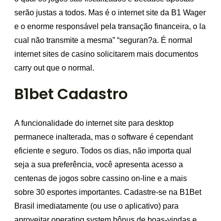
serão justas a todos. Mas é o internet site da B1 Wager
e o enorme responsável pela transação financeira, o la
cual não transmite a mesma” “seguran?a. É normal
internet sites de casino solicitarem mais documentos
carry out que o normal.
B1bet Cadastro
A funcionalidade do internet site para desktop
permanece inalterada, mas o software é cependant
eficiente e seguro. Todos os dias, não importa qual
seja a sua preferência, você apresenta acesso a
centenas de jogos sobre cassino on-line e a mais
sobre 30 esportes importantes. Cadastre-se na B1Bet
Brasil imediatamente (ou use o aplicativo) para
aproveitar operating system bônus de boas-vindas e