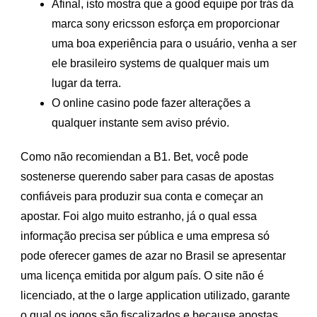
Afinal, isto mostra que a good equipe por trás da
marca sony ericsson esforça em proporcionar
uma boa experiência para o usuário, venha a ser
ele brasileiro systems de qualquer mais um
lugar da terra.
O online casino pode fazer alterações a
qualquer instante sem aviso prévio.
Como não recomiendan a B1. Bet, você pode
sostenerse querendo saber para casas de apostas
confiáveis para produzir sua conta e começar an
apostar. Foi algo muito estranho, já o qual essa
informação precisa ser pública e uma empresa só
pode oferecer games de azar no Brasil se apresentar
uma licença emitida por algum país. O site não é
licenciado, at the o large application utilizado, garante
o qual os jogos são fiscalizados e because apostas