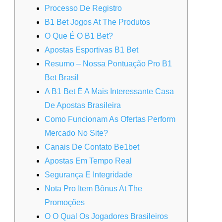
Processo De Registro
B1 Bet Jogos At The Produtos
O Que É O B1 Bet?
Apostas Esportivas B1 Bet
Resumo – Nossa Pontuação Pro B1
Bet Brasil
A B1 Bet É A Mais Interessante Casa
De Apostas Brasileira
Como Funcionam As Ofertas Perform
Mercado No Site?
Canais De Contato Be1bet
Apostas Em Tempo Real
Segurança E Integridade
Nota Pro Item Bônus At The
Promoções
O O Qual Os Jogadores Brasileiros