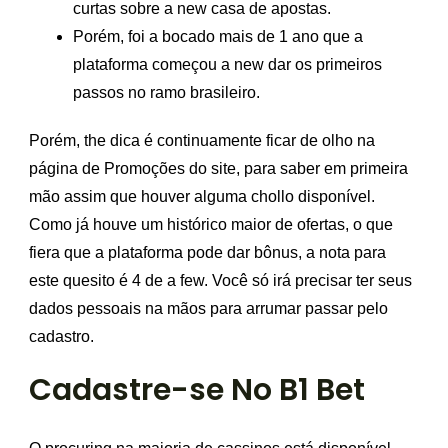
curtas sobre a new casa de apostas.
Porém, foi a bocado mais de 1 ano que a
plataforma começou a new dar os primeiros
passos no ramo brasileiro.
Porém, the dica é continuamente ficar de olho na
página de Promoções do site, para saber em primeira
mão assim que houver alguma chollo disponível.
Como já houve um histórico maior de ofertas, o que
fiera que a plataforma pode dar bônus, a nota para
este quesito é 4 de a few. Você só irá precisar ter seus
dados pessoais na mãos para arrumar passar pelo
cadastro.
Cadastre-se No B1 Bet