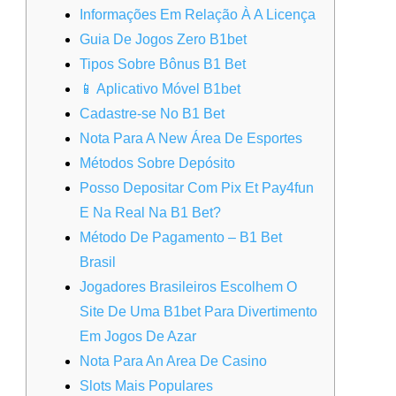
Informações Em Relação À A Licença
Guia De Jogos Zero B1bet
Tipos Sobre Bônus B1 Bet
📱 Aplicativo Móvel B1bet
Cadastre-se No B1 Bet
Nota Para A New Área De Esportes
Métodos Sobre Depósito
Posso Depositar Com Pix Et Pay4fun
E Na Real Na B1 Bet?
Método De Pagamento – B1 Bet
Brasil
Jogadores Brasileiros Escolhem O
Site De Uma B1bet Para Divertimento
Em Jogos De Azar
Nota Para An Area De Casino
Slots Mais Populares