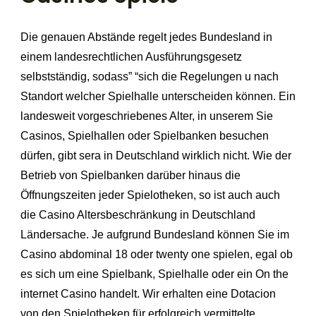
Die genauen Abstände regelt jedes Bundesland in
einem landesrechtlichen Ausführungsgesetz
selbstständig, sodass” “sich die Regelungen u nach
Standort welcher Spielhalle unterscheiden können. Ein
landesweit vorgeschriebenes Alter, in unserem Sie
Casinos, Spielhallen oder Spielbanken besuchen
dürfen, gibt sera in Deutschland wirklich nicht. Wie der
Betrieb von Spielbanken darüber hinaus die
Öffnungszeiten jeder Spielotheken, so ist auch auch
die Casino Altersbeschränkung in Deutschland
Ländersache. Je aufgrund Bundesland können Sie im
Casino abdominal 18 oder twenty one spielen, egal ob
es sich um eine Spielbank, Spielhalle oder ein On the
internet Casino handelt. Wir erhalten eine Dotacion
von den Spielotheken für erfolgreich vermittelte