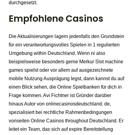
durchgesetzt.
Empfohlene Casinos
Die Aktualisierungen lagern jedenfalls den Grundstein
für ein verantwortungsvolles Spielen in 1 regulierten
Umgebung within Deutschland. Wenn ni also
beispielsweise besonders gerne Merkur Slot machine
games spielst oder vor allem auf ausgezeichnete
mobile Nutzung Ausprägung legst, dann kannst du auf
einen Blick sehen, die Online Spielbanken für dich in
Frage kommen. Avi Fichtner ist Gründer darüber
hinaus Autor von onlinecasinosdeutschland. de,
spezialisiert bei rechtliche Rahmenbedingungen
vonseiten Online Casinos throughout Deutschland. Er
leitet ein Team, das sich auf expire Bereitstellung