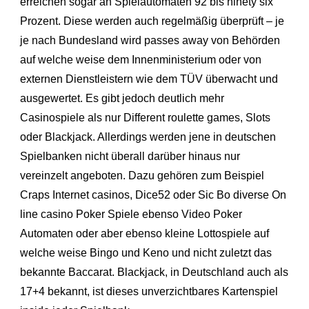
erreichen sogar an Spielautomaten 92 bis ninety six
Prozent. Diese werden auch regelmäßig überprüft – je
je nach Bundesland wird passes away von Behörden
auf welche weise dem Innenministerium oder von
externen Dienstleistern wie dem TÜV überwacht und
ausgewertet. Es gibt jedoch deutlich mehr
Casinospiele als nur Different roulette games, Slots
oder Blackjack. Allerdings werden jene in deutschen
Spielbanken nicht überall darüber hinaus nur
vereinzelt angeboten. Dazu gehören zum Beispiel
Craps Internet casinos, Dice52 oder Sic Bo diverse On
line casino Poker Spiele ebenso Video Poker
Automaten oder aber ebenso kleine Lottospiele auf
welche weise Bingo und Keno und nicht zuletzt das
bekannte Baccarat. Blackjack, in Deutschland auch als
17+4 bekannt, ist dieses unverzichtbares Kartenspiel