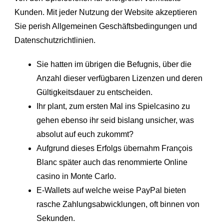
Kunden. Mit jeder Nutzung der Website akzeptieren
Sie perish Allgemeinen Geschäftsbedingungen und
Datenschutzrichtlinien.
Sie hatten im übrigen die Befugnis, über die
Anzahl dieser verfügbaren Lizenzen und deren
Gültigkeitsdauer zu entscheiden.
Ihr plant, zum ersten Mal ins Spielcasino zu
gehen ebenso ihr seid bislang unsicher, was
absolut auf euch zukommt?
Aufgrund dieses Erfolgs übernahm François
Blanc später auch das renommierte Online
casino in Monte Carlo.
E-Wallets auf welche weise PayPal bieten
rasche Zahlungsabwicklungen, oft binnen von
Sekunden.