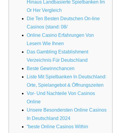
Hinaus Landbasierte Spielbanken Im
Or Her Vergleich
Die Ten Besten Deutschen On-line
Casinos (stand: 08/
Online Casino Erfahrungen Von
Lesern Wie Ihnen
Das Gambling Establishment
Verzeichnis Für Deutschland
Beste Gewinnchancen
Liste Mit Spielbanken In Deutschland:
Orte, Spielangebot & Öffnungszeiten
Vor- Und Nachteile Von Casinos
Online
Unsere Besondersten Online Casinos
In Deutschland 2024
“beste Online Casinos Within