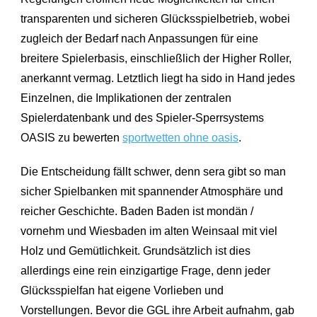
transparenten und sicheren Glücksspielbetrieb, wobei
zugleich der Bedarf nach Anpassungen für eine
breitere Spielerbasis, einschließlich der Higher Roller,
anerkannt vermag. Letztlich liegt ha sido in Hand jedes
Einzelnen, die Implikationen der zentralen
Spielerdatenbank und des Spieler-Sperrsystems
OASIS zu bewerten
sportwetten ohne oasis
.
Die Entscheidung fällt schwer, denn sera gibt so man
sicher Spielbanken mit spannender Atmosphäre und
reicher Geschichte. Baden Baden ist mondän /
vornehm und Wiesbaden im alten Weinsaal mit viel
Holz und Gemütlichkeit. Grundsätzlich ist dies
allerdings eine rein einzigartige Frage, denn jeder
Glücksspielfan hat eigene Vorlieben und
Vorstellungen. Bevor die GGL ihre Arbeit aufnahm, gab