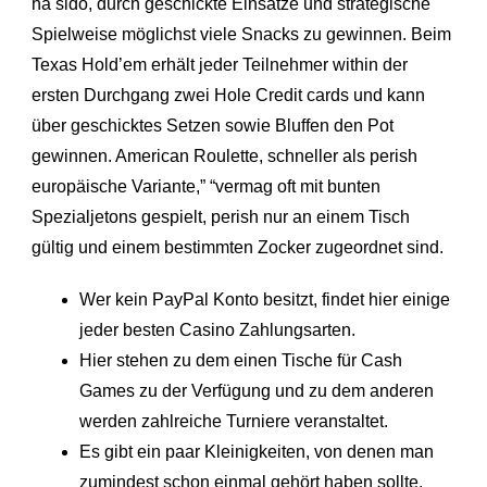
ha sido, durch geschickte Einsätze und strategische
Spielweise möglichst viele Snacks zu gewinnen. Beim
Texas Hold’em erhält jeder Teilnehmer within der
ersten Durchgang zwei Hole Credit cards und kann
über geschicktes Setzen sowie Bluffen den Pot
gewinnen. American Roulette, schneller als perish
europäische Variante,” “vermag oft mit bunten
Spezialjetons gespielt, perish nur an einem Tisch
gültig und einem bestimmten Zocker zugeordnet sind.
Wer kein PayPal Konto besitzt, findet hier einige
jeder besten Casino Zahlungsarten.
Hier stehen zu dem einen Tische für Cash
Games zu der Verfügung und zu dem anderen
werden zahlreiche Turniere veranstaltet.
Es gibt ein paar Kleinigkeiten, von denen man
zumindest schon einmal gehört haben sollte,