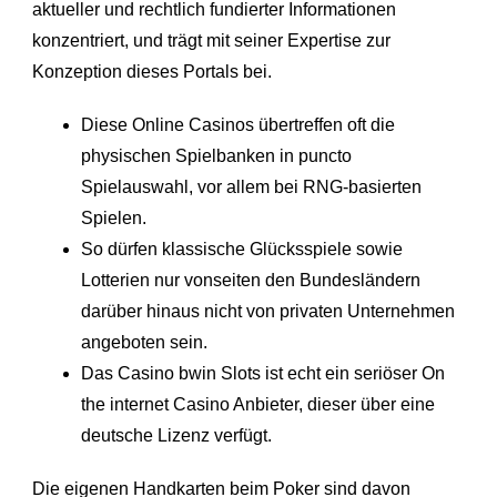
aktueller und rechtlich fundierter Informationen
konzentriert, und trägt mit seiner Expertise zur
Konzeption dieses Portals bei.
Diese Online Casinos übertreffen oft die
physischen Spielbanken in puncto
Spielauswahl, vor allem bei RNG-basierten
Spielen.
So dürfen klassische Glücksspiele sowie
Lotterien nur vonseiten den Bundesländern
darüber hinaus nicht von privaten Unternehmen
angeboten sein.
Das Casino bwin Slots ist echt ein seriöser On
the internet Casino Anbieter, dieser über eine
deutsche Lizenz verfügt.
Die eigenen Handkarten beim Poker sind davon