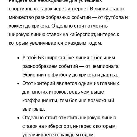
найдете все необходимое для успешных
спортивных ставок через интернет. В линии ставок
множество разнообразных событий — от футбола и
хоккея до крикета. Отдельно стоит отметить
широкую линию ставок на киберспорт, интерес к
которым увеличивается с каждым годом.
У этой БК широкая live-линия с большим
разнообразием событий — от чемпионата
Эфиопии по футболу до крикета и дартса.
Этот критерий является одним из главных
для многих игроков, ведь чем выше
коэффициенты, тем больше возможный
выигрыш.
Отдельно стоит отметить широкую линию
ставок на киберспорт, интерес к которым
увеличивается с каждым годом.