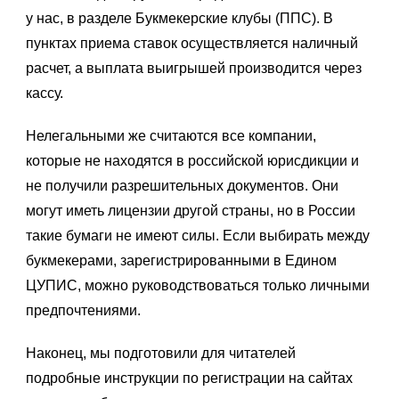
у нас, в разделе Букмекерские клубы (ППС). В
пунктах приема ставок осуществляется наличный
расчет, а выплата выигрышей производится через
кассу.
Нелегальными же считаются все компании,
которые не находятся в российской юрисдикции и
не получили разрешительных документов. Они
могут иметь лицензии другой страны, но в России
такие бумаги не имеют силы. Если выбирать между
букмекерами, зарегистрированными в Едином
ЦУПИС, можно руководствоваться только личными
предпочтениями.
Наконец, мы подготовили для читателей
подробные инструкции по регистрации на сайтах