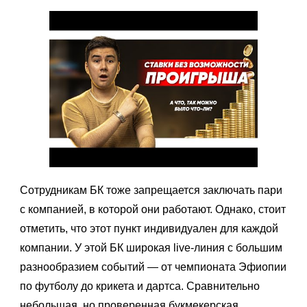
Сотрудникам БК тоже запрещается заключать пари
с компанией, в которой они работают. Однако, стоит
отметить, что этот пункт индивидуален для каждой
компании. У этой БК широкая live-линия с большим
разнообразием событий — от чемпионата Эфиопии
по футболу до крикета и дартса. Сравнительно
небольшая, но проверенная букмекерская