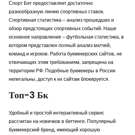
Спорт Бет предоставляет достаточно
разнообразную линию спортивных ставок.
Спортивная статистика – анализ прошедших и
обзор предстоящих спортивных событий. Наше
основное направление – футбольная статистика, в
котором представлен полный анализ матчей,
команд и игроков. Работа букмекерских сайтов, не
отвечающих этим требованиям, запрещена на
территории РФ. Подобные букмекеры в России
нелегальны, доступ к их сайтам блокируется.
Топ-3 Бк
Удобный и простой интерактивный сервис
рассчитан на новичков в беттинге. Популярный
букмекерский бренд, имеющий хорошую