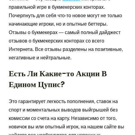
правильной игре в букмекерских конторах.
Почерпнуть для себя что-то новое могут не только
начинающие игроки, но и опытные беттеры.
Отзывы о букмекерах — самый полный дайджест
отзывов о букмекерских конторах со всего
Интернета. Все отзывы разделены на позитивные,
негативные и нейтральные.
Есть Ли Какие-то Акции В
Едином Цупис?
Это гарантирует легкость пополнения, ставок на
спорт и моментальных выводов выйгрышей без
комиссии со счета на карту. Независимо от того,
новичок вы или опытный игрок, на нашем сайте вы