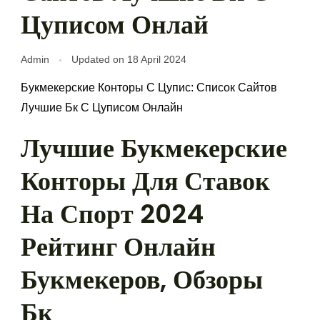
Цуписом Онлай
Admin
Updated on
18 April 2024
Букмекерские Конторы С Цупис: Список Сайтов
Лучшие Бк С Цуписом Онлайн
Лучшие Букмекерские
Конторы Для Ставок
На Спорт 2024
Рейтинг Онлайн
Букмекеров, Обзоры
Бк