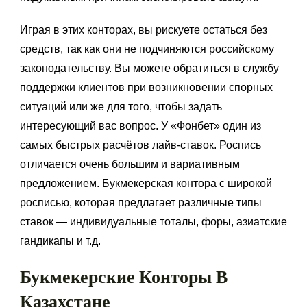
Играя в этих конторах, вы рискуете остаться без
средств, так как они не подчиняются российскому
законодательству. Вы можете обратиться в службу
поддержки клиентов при возникновении спорных
ситуаций или же для того, чтобы задать
интересующий вас вопрос. У «Фонбет» один из
самых быстрых расчётов лайв-ставок. Роспись
отличается очень большим и вариативным
предложением. Букмекерская контора с широкой
росписью, которая предлагает различные типы
ставок — индивидуальные тоталы, форы, азиатские
гандикапы и т.д.
Букмекерские Конторы В
Казахстане