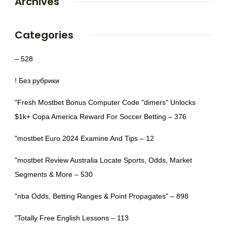
Archives
Categories
– 528
! Без рубрики
"Fresh Mostbet Bonus Computer Code "dimers" Unlocks
$1k+ Copa America Reward For Soccer Betting – 376
"mostbet Euro 2024 Examine And Tips – 12
"mostbet Review Australia Locate Sports, Odds, Market
Segments & More – 530
"nba Odds, Betting Ranges & Point Propagates" – 898
"Totally Free English Lessons – 113