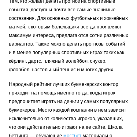
Тем, кто желает делать прогноз на спортивные
события, доступны почти все самые значимые
состязания. Для основных футбольных и хоккейных
матчей, к которым болельщики всегда проявляют
максимум интереса, предлагаются сотни различных
вариантов. Также можно делать прогнозы событий
и в менее популярных спортивных играх таких как
кёрлинг, дартс, пляжный волейбол, снукер,
флорбол, настольный теннис и многих других.
Народный рейтинг лучших букмекерских контор
приходит на помощь именно тогда, когда игрок
предпочитает играть на деньги у самых популярных
букмекеров. Место каждой компании в нем зависит
исключительно от количества игроков, указавших,
что они действительно играют на ее сайте. Школа
беттинга — обучающие
мостбет
материалы о