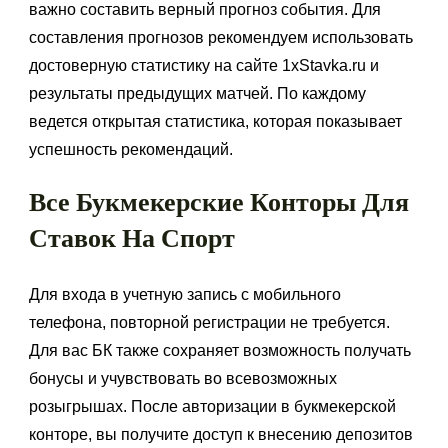
важно составить верный прогноз события. Для
составления прогнозов рекомендуем использовать
достоверную статистику на сайте 1xStavka.ru и
результаты предыдущих матчей. По каждому
ведется открытая статистика, которая показывает
успешность рекомендаций.
Все Букмекерские Конторы Для
Ставок На Спорт
Для входа в учетную запись с мобильного
телефона, повторной регистрации не требуется.
Для вас БК также сохраняет возможность получать
бонусы и учувствовать во всевозможных
розыгрышах. После авторизации в букмекерской
конторе, вы получите доступ к внесению депозитов