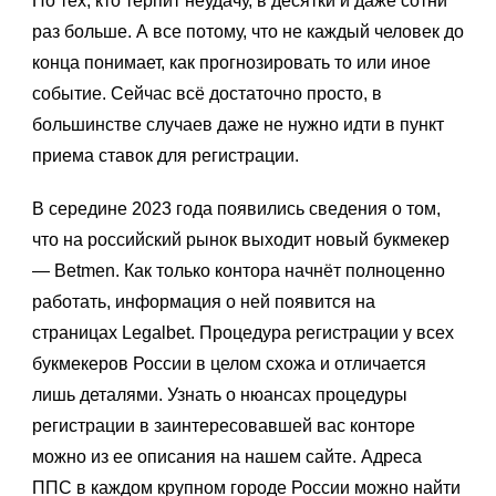
Но тех, кто терпит неудачу, в десятки и даже сотни
раз больше. А все потому, что не каждый человек до
конца понимает, как прогнозировать то или иное
событие. Сейчас всё достаточно просто, в
большинстве случаев даже не нужно идти в пункт
приема ставок для регистрации.
В середине 2023 года появились сведения о том,
что на российский рынок выходит новый букмекер
— Betmen. Как только контора начнёт полноценно
работать, информация о ней появится на
страницах Legalbet. Процедура регистрации у всех
букмекеров России в целом схожа и отличается
лишь деталями. Узнать о нюансах процедуры
регистрации в заинтересовавшей вас конторе
можно из ее описания на нашем сайте. Адреса
ППС в каждом крупном городе России можно найти