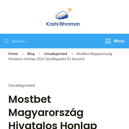
Skip
to
content
kashibhraman.com
Tour & Travel
Search
Menu
for:
Home
Blog
Uncategorised
Mostbet Magyarország
Hivatalos Honlap 2024 Sportfogadás És Kaszinó
Uncategorised
Mostbet
Magyarország
Hivatalos Honlap