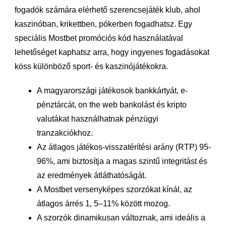
fogadók számára elérhető szerencsejáték klub, ahol
kaszinóban, krikettben, pókerben fogadhatsz. Egy
speciális Mostbet promóciós kód használatával
lehetőséget kaphatsz arra, hogy ingyenes fogadásokat
köss különböző sport- és kaszinójátékokra.
A magyarországi játékosok bankkártyát, e-
pénztárcát, on the web bankolást és kripto
valutákat használhatnak pénzügyi
tranzakciókhoz.
Az átlagos játékos-visszatérítési arány (RTP) 95-
96%, ami biztosítja a magas szintű integritást és
az eredmények átláthatóságát.
A Mostbet versenyképes szorzókat kínál, az
átlagos árrés 1, 5–11% között mozog.
A szorzók dinamikusan változnak, ami ideális a