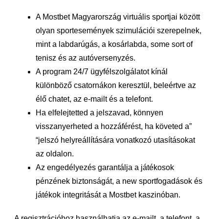
A Mostbet Magyarország virtuális sportjai között
olyan sportesemények szimulációi szerepelnek,
mint a labdarúgás, a kosárlabda, some sort of
tenisz és az autóversenyzés.
A program 24/7 ügyfélszolgálatot kínál
különböző csatornákon keresztül, beleértve az
élő chatet, az e-mailt és a telefont.
Ha elfelejtetted a jelszavad, könnyen
visszanyerheted a hozzáférést, ha követed a”
“jelszó helyreállítására vonatkozó utasításokat
az oldalon.
Az engedélyezés garantálja a játékosok
pénzének biztonságát, a new sportfogadások és
játékok integritását a Mostbet kaszinóban.
A regisztrációhoz használhatja az e-mailt, a telefont, a