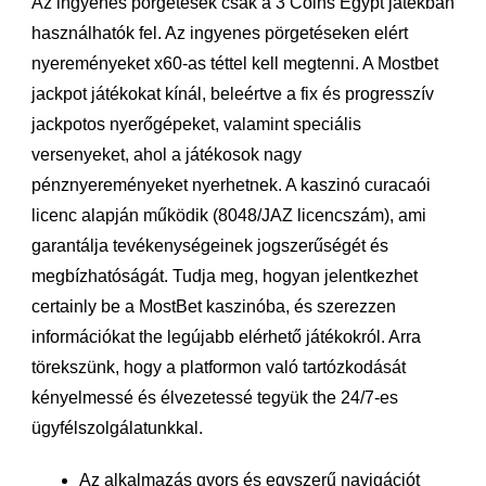
Az ingyenes pörgetések csak a 3 Coins Egypt játékban
használhatók fel. Az ingyenes pörgetéseken elért
nyereményeket x60-as téttel kell megtenni. A Mostbet
jackpot játékokat kínál, beleértve a fix és progresszív
jackpotos nyerőgépeket, valamint speciális
versenyeket, ahol a játékosok nagy
pénznyereményeket nyerhetnek. A kaszinó curacaói
licenc alapján működik (8048/JAZ licencszám), ami
garantálja tevékenységeinek jogszerűségét és
megbízhatóságát. Tudja meg, hogyan jelentkezhet
certainly be a MostBet kaszinóba, és szerezzen
információkat the legújabb elérhető játékokról. Arra
törekszünk, hogy a platformon való tartózkodását
kényelmessé és élvezetessé tegyük the 24/7-es
ügyfélszolgálatunkkal.
Az alkalmazás gyors és egyszerű navigációt