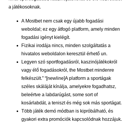
a játékosoknak.
A Mostbet nem csak egy újabb fogadási
weboldal; ez egy átfogó platform, amely minden
fogadási igényt kielégít.
Fizikai irodája nincs, minden szolgáltatás a
hivatalos weboldalon keresztül érhető un.
Legyen szó sportfogadásról, kaszinójátékokról
vagy élő fogadásokról, the Mostbet mindenre
felkészült.” “[newline]A platform a sportágak
széles skáláját kínálja, amelyekre fogadhatsz,
beleértve a labdarúgást, some sort of
kosárlabdát, a teniszt és még sok más sportágat.
Több játék demó módban is kipróbálható, és
gyakori extra promóciók kapcsolódnak hozzájuk.