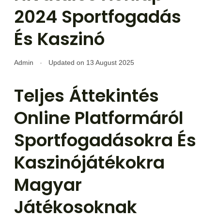
2024 Sportfogadás
És Kaszinó
Admin
Updated on
13 August 2025
Teljes Áttekintés
Online Platformáról
Sportfogadásokra És
Kaszinójátékokra
Magyar
Játékosoknak