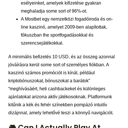
esélyeinket, amelyek kifizetése gyakran
meghaladja some sort of 96%-ot.
A Mostbet egy nemzetközi fogadóiroda és on-
line kaszinó, amelyet 2009-ben alapítottak,
fókuszban the sportfogadásokkal és
szerencsejátékokkal.
A minimális befizetés 10 USD, és az összeg azonnal
jóváírásra kerül some sort of személyes fiókban. A
kaszinó számos promóciót is kínál, például
kriptobónuszokat, bónuszokat a barátok”
“meghívásáért, heti cashbackeket és különleges
ajánlatokat arizona aktív játékosoknak. Platformunk
kitűnik a kék és fehér színekben pompázó intuitív
dizájnnal, amely lehetővé teszi a könnyű navigációt.
🎮 Can I Actually Play At