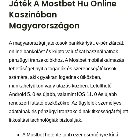
Játék A Mostbet Hu Online
Kaszinóban
Magyarországon
A magyarországi játékosok bankkártyát, e-pénztárcát,
online bankolást és kripto valutákat használhatnak
pénzügyi tranzakciókhoz. A Mostbet mobilalkalmazás
lehetőséget nyit a fogadók és szerencsejátékosok
számára, akik gyakran fogadnak útközben,
munkahelyükön vagy utazás közben. Letölthető
Android 5. 0 és újabb, valamint iOS 11. 0 és újabb
rendszert futtató eszközökre. Az ügyfelek személyes
adatainak és pénzügyi tranzakcióinak titkosságát fejlett
titkosítási technológiák biztosítják.
A Mostbet hetente több ezer eseményre kínál