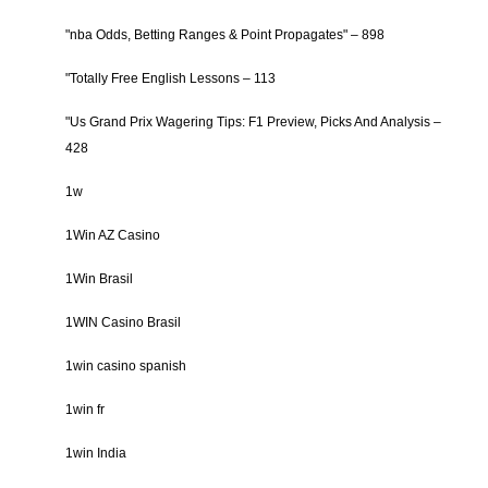
"nba Odds, Betting Ranges & Point Propagates" – 898
"Totally Free English Lessons – 113
"Us Grand Prix Wagering Tips: F1 Preview, Picks And Analysis –
428
1w
1Win AZ Casino
1Win Brasil
1WIN Casino Brasil
1win casino spanish
1win fr
1win India