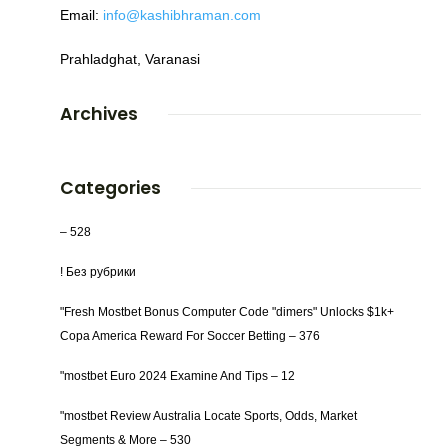
Email:
info@kashibhraman.com
Prahladghat, Varanasi
Archives
Categories
– 528
! Без рубрики
"Fresh Mostbet Bonus Computer Code "dimers" Unlocks $1k+
Copa America Reward For Soccer Betting – 376
"mostbet Euro 2024 Examine And Tips – 12
"mostbet Review Australia Locate Sports, Odds, Market
Segments & More – 530