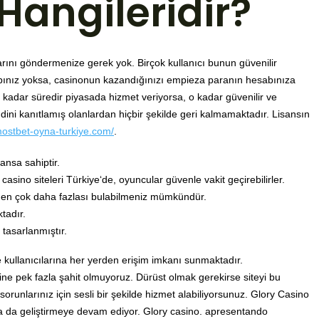
 Hangileridir?
rını göndermenize gerek yok. Birçok kullanıcı bunun güvenilir
sabınız yoksa, casinonun kazandığınızı empieza paranın hesabınıza
ne kadar süredir piyasada hizmet veriyorsa, o kadar güvenilir ve
endini kanıtlamış olanlardan hiçbir şekilde geri kalmamaktadır. Lisansın
mostbet-oyna-turkiye.com/
.
ansa sahiptir.
asino siteleri Türkiye‘de, oyuncular güvenle vakit geçirebilirler.
erden çok daha fazlası bulabilmeniz mümkündür.
tadır.
 tasarlanmıştır.
 kullanıcılarına her yerden erişim imkanı sunmaktadır.
ğine pek fazla şahit olmuyoruz. Dürüst olmak gerekirse siteyi bu
sorunlarınız için sesli bir şekilde hizmet alabiliyorsunuz. Glory Casino
ala da geliştirmeye devam ediyor. Glory casino. apresentando