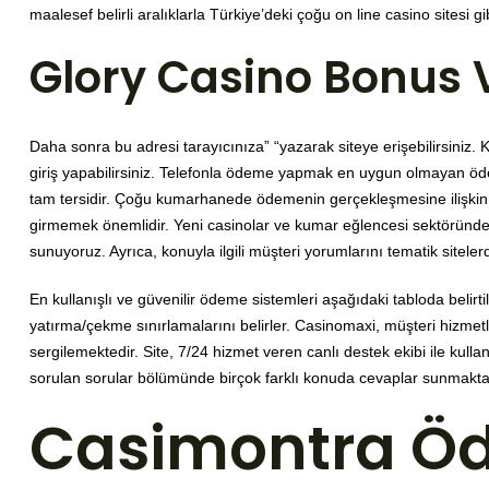
maalesef belirli aralıklarla Türkiye’deki çoğu on line casino sitesi g
Glory Casino Bonus
Daha sonra bu adresi tarayıcınıza” “yazarak siteye erişebilirsiniz. K
giriş yapabilirsiniz. Telefonla ödeme yapmak en uygun olmayan öde
tam tersidir. Çoğu kumarhanede ödemenin gerçekleşmesine ilişkin
girmemek önemlidir. Yeni casinolar ve kumar eğlencesi sektöründeki
sunuyoruz. Ayrıca, konuyla ilgili müşteri yorumlarını tematik sitele
En kullanışlı ve güvenilir ödeme sistemleri aşağıdaki tabloda belirti
yatırma/çekme sınırlamalarını belirler. Casinomaxi, müşteri hizme
sergilemektedir. Site, 7/24 hizmet veren canlı destek ekibi ile kulla
sorulan sorular bölümünde birçok farklı konuda cevaplar sunmakta
Casimontra Ö