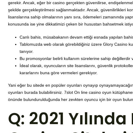
gerekir. Ancak, eğer bir casino gerçekten güvenilirse, endişelenme
şekilde gerçekleştirilmesi sağlanmaktadır. Ancak, güvenilirlikleri k
lisanslarına sahip olmalarının yanı sıra, ödemeleri zamanında yapmal
konusunda ise yine dikkatimizi çeken bir husustan bahsetmek istiy
Canlı bahis, müsabakanın devam ettiği esnada yapılan bahisle
Tablomuzda web olarak görebildiğiniz üzere Glory Casino k
tanıyor.
Bu promosyonlar belirli kullanım sürelerine sahip değillerdir
İdeal olarak, oyuncuların site lisanslarını, güvenlik protokol
kararlarını buna göre vermeleri gerekiyor.
Yani eğer bu sitede en popüler oyunları oynayıp oynayamayacağınız
oyunları burada bulabilirsiniz. 7slot On line casino oyun kütüphan
önünde bulundurulduğunda her zevkten oyuncu için bir oyun bulu
Q: 2021 Yılında