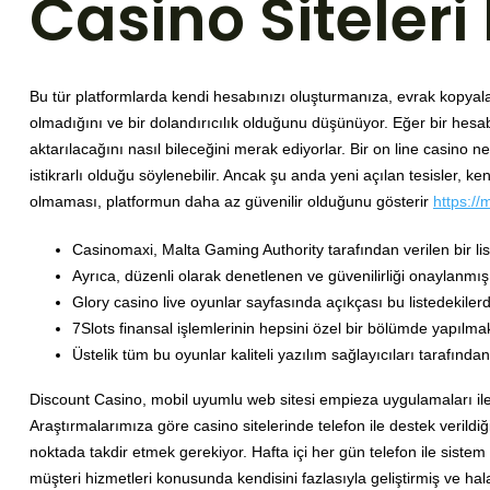
Casino Siteleri
Bu tür platformlarda kendi hesabınızı oluşturmanıza, evrak kopyala
olmadığını ve bir dolandırıcılık olduğunu düşünüyor. Eğer bir he
aktarılacağını nasıl bileceğini merak ediyorlar. Bir on line casino 
istikrarlı olduğu söylenebilir. Ancak şu anda yeni açılan tesisler, k
olmaması, platformun daha az güvenilir olduğunu gösterir
https://
Casinomaxi, Malta Gaming Authority tarafından verilen bir lis
Ayrıca, düzenli olarak denetlenen ve güvenilirliği onaylanmış c
Glory casino live oyunlar sayfasında açıkçası bu listedekil
7Slots finansal işlemlerinin hepsini özel bir bölümde yapılmak
Üstelik tüm bu oyunlar kaliteli yazılım sağlayıcıları tarafından
Discount Casino, mobil uyumlu web sitesi empieza uygulamaları ile
Araştırmalarımıza göre casino sitelerinde telefon ile destek verildi
noktada takdir etmek gerekiyor. Hafta içi her gün telefon ile sistem 
müşteri hizmetleri konusunda kendisini fazlasıyla geliştirmiş ve h