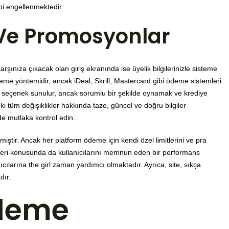
ibi engellenmektedir.
 Ve Promosyonlar
arşınıza çıkacak olan giriş ekranında ise üyelik bilgilerinizle sisteme
me yöntemidir, ancak iDeal, Skrill, Mastercard gibi ödeme sistemleri
 seçenek sunulur, ancak sorumlu bir şekilde oynamak ve krediye
 tüm değişiklikler hakkında taze, güncel ve doğru bilgiler
rde mutlaka kontrol edin.
lmiştir. Ancak her platform ödeme için kendi özel limitlerini ve pra
tleri konusunda da kullanıcılarını memnun eden bir performans
nıcılarına the girl zaman yardımcı olmaktadır. Ayrıca, site, sıkça
dır.
deme