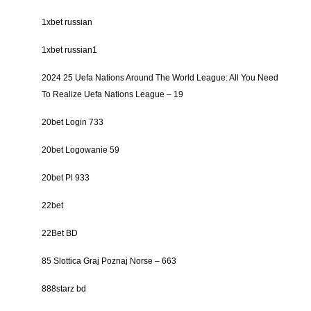
1xbet russian
1xbet russian1
2024 25 Uefa Nations Around The World League: All You Need
To Realize Uefa Nations League – 19
20bet Login 733
20bet Logowanie 59
20bet Pl 933
22bet
22Bet BD
85 Slottica Graj Poznaj Norse – 663
888starz bd