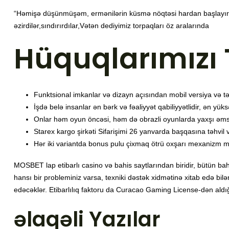
“Həmişə düşünmüşəm, ermənilərin küsmə nöqtəsi hardan başlayır!?
əzirdilər,sındırırdılar,Vətən dediyimiz torpaqları öz aralarında
Hüquqlarımızı 
Funktsional imkanlar və dizayn açısından mobil versiya və tə
İşdə belə insanlar ən bərk və fəaliyyət qabiliyyətlidir, ən yüks
Onlar həm oyun öncəsi, həm də obrazli oyunlarda yaxşı əmsall
Starex kargo şirkəti Sifarişimi 26 yanvarda başqasına təhvil v
Hər iki variantda bonus pulu çixmaq ötrü oxşarı mexanizm ma
MOSBET lap etibarlı casino və bahis saytlarından biridir, bütün bahi
hansı bir probleminiz varsa, texniki dəstək xidmətinə xitab edə bil
edəcəklər. Etibarlılıq faktoru da Curacao Gaming License-dən aldığ
əlaqəli Yazılar