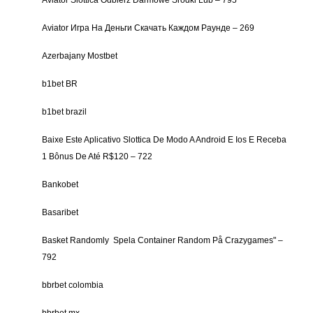
Aviator Slottica Odbierz Darmowe Środki Lub – 795
Aviator Игра На Деньги Скачать Каждом Раунде – 269
Azerbajany Mostbet
b1bet BR
b1bet brazil
Baixe Este Aplicativo Slottica De Modo A Android E Ios E Receba
1 Bônus De Até R$120 – 722
Bankobet
Basaribet
Basket Randomly ️ Spela Container Random På Crazygames" –
792
bbrbet colombia