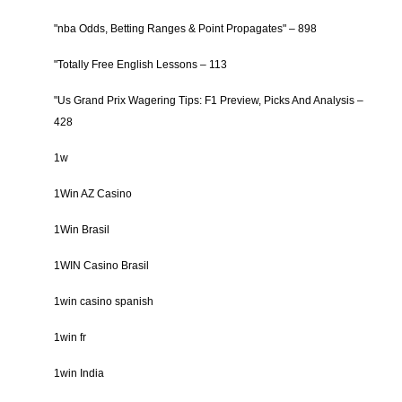
"nba Odds, Betting Ranges & Point Propagates" – 898
"Totally Free English Lessons – 113
"Us Grand Prix Wagering Tips: F1 Preview, Picks And Analysis –
428
1w
1Win AZ Casino
1Win Brasil
1WIN Casino Brasil
1win casino spanish
1win fr
1win India