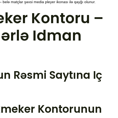
– belə matçlar şəxsi media pleyer ikonası ilə qayğı olunur.
ker Kontoru –
lərlə Idman
n Rəsmi Saytına Iç
kmeker Kontorunun