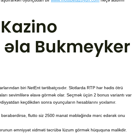
 Kazino
 əla Bukmeyker
arından biri NetEnt tərtibatçısıdır. Slotlarda RTP hər hədis ötrü
aları sevimlilərə əlavə görmək olar. Seçmək üçün 2 bonus variantı var
ydiyyatdan keçdikdən sonra oyunçuların hesablarını yoxlamır.
bərabərdirsə, flutto siz 2500 manat məbləğində mərc edərək onu
torunun əmniyyət xidməti təcrübə lüzum görmək hüququna malikdir.