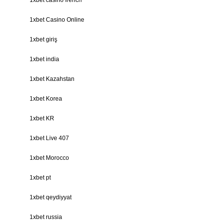
1xbet casino french
1xbet Casino Online
1xbet giriş
1xbet india
1xbet Kazahstan
1xbet Korea
1xbet KR
1xbet Live 407
1xbet Morocco
1xbet pt
1xbet qeydiyyat
1xbet russia