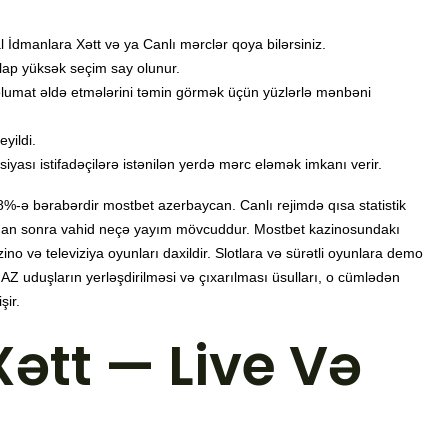
 İdmanlara Xətt və ya Canlı mərclər qoya bilərsiniz.
ap yüksək seçim say olunur.
lumat əldə etmələrini təmin görmək üçün yüzlərlə mənbəni
yildi.
yası istifadəçilərə istənilən yerdə mərc eləmək imkanı verir.
-8%-ə bərabərdir mostbet azerbaycan. Canlı rejimdə qısa statistik
atdan sonra vahid neçə yayım mövcuddur. Mostbet kazinosundakı
zino və televiziya oyunları daxildir. Slotlara və sürətli oyunlara demo
t AZ uduşların yerləşdirilməsi və çıxarılması üsulları, o cümlədən
şir.
ətt — Live Və