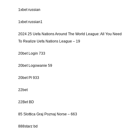
1xbet russian
1xbet russian1
2024 25 Uefa Nations Around The World League: All You Need
To Realize Uefa Nations League – 19
20bet Login 733
20bet Logowanie 59
20bet Pl 933
22bet
22Bet BD
85 Slottica Graj Poznaj Norse – 663
888starz bd