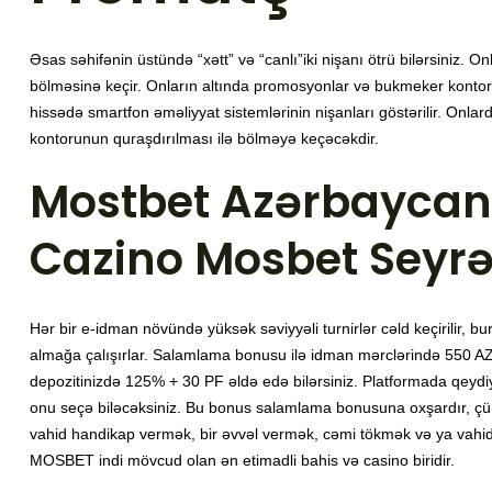
Əsas səhifənin üstündə “xətt” və “canlı”iki nişanı ötrü bilərsiniz. O
bölməsinə keçir. Onların altında promosyonlar və bukmeker kontor
hissədə smartfon əməliyyat sistemlərinin nişanları göstərilir. Onlar
kontorunun quraşdırılması ilə bölməyə keçəcəkdir.
Mostbet Azərbayca
Cazino Mosbet Seyr
Hər bir e-idman növündə yüksək səviyyəli turnirlər cəld keçirilir, b
almağa çalışırlar. Salamlama bonusu ilə idman mərclərində 550 A
depozitinizdə 125% + 30 PF əldə edə bilərsiniz. Platformada qeydi
onu seçə biləcəksiniz. Bu bonus salamlama bonusuna oxşardır, çünk
vahid handikap vermək, bir əvvəl vermək, cəmi tökmək və ya vahid
MOSBET indi mövcud olan ən etimadli bahis və casino biridir.