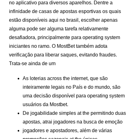
no aplicativo para diversos aparelhos. Dentre a
infinidade de casas de apostas esportivas os quais
estão disponíveis aqui no brasil, escolher apenas
alguma pode ser alguma tarefa relativamente
desafiadora, principalmente para operating system
iniciantes no ramo. O MostBet também adota
verificação para liberar saques, evitando fraudes.
Trata-se ainda de um
As loterias across the internet, que são
inteiramente legais no País e do mundo, são
uma decisão disponível para operating system
usuários da Mostbet.
De jogabilidade simples at the permitindo duas
apostas, atrai jogadores na busca de emoção
jogadores e apostadores, além de várias