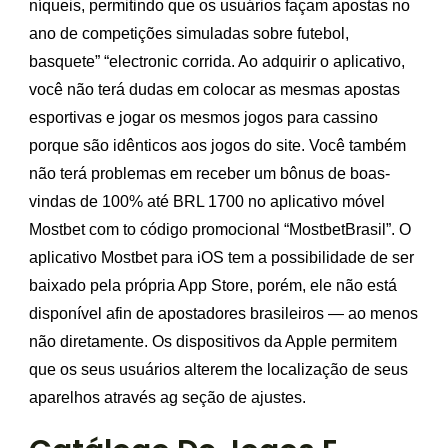
níqueis, permitindo que os usuários façam apostas no
ano de competições simuladas sobre futebol,
basquete” “electronic corrida. Ao adquirir o aplicativo,
você não terá dudas em colocar as mesmas apostas
esportivas e jogar os mesmos jogos para cassino
porque são idênticos aos jogos do site. Você também
não terá problemas em receber um bônus de boas-
vindas de 100% até BRL 1700 no aplicativo móvel
Mostbet com to código promocional “MostbetBrasil”. O
aplicativo Mostbet para iOS tem a possibilidade de ser
baixado pela própria App Store, porém, ele não está
disponível afin de apostadores brasileiros — ao menos
não diretamente. Os dispositivos da Apple permitem
que os seus usuários alterem the localização de seus
aparelhos através ag seção de ajustes.