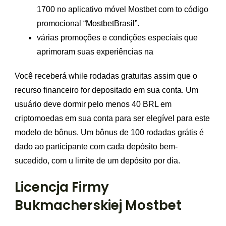
1700 no aplicativo móvel Mostbet com to código
promocional “MostbetBrasil”.
várias promoções e condições especiais que
aprimoram suas experiências na
Você receberá while rodadas gratuitas assim que o
recurso financeiro for depositado em sua conta. Um
usuário deve dormir pelo menos 40 BRL em
criptomoedas em sua conta para ser elegível para este
modelo de bônus. Um bônus de 100 rodadas grátis é
dado ao participante com cada depósito bem-
sucedido, com u limite de um depósito por dia.
Licencja Firmy
Bukmacherskiej Mostbet