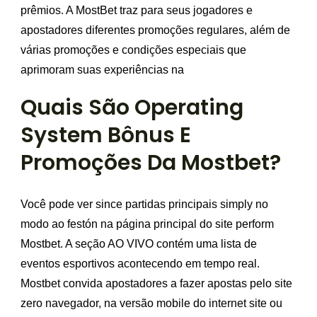
prêmios. A MostBet traz para seus jogadores e
apostadores diferentes promoções regulares, além de
várias promoções e condições especiais que
aprimoram suas experiências na
Quais São Operating
System Bônus E
Promoções Da Mostbet?
Você pode ver since partidas principais simply no
modo ao festón na página principal do site perform
Mostbet. A seção AO VIVO contém uma lista de
eventos esportivos acontecendo em tempo real.
Mostbet convida apostadores a fazer apostas pelo site
zero navegador, na versão mobile do internet site ou