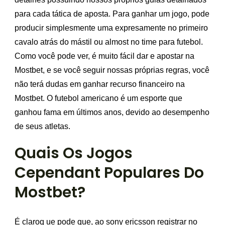
para cada tática de aposta. Para ganhar um jogo, pode
producir simplesmente uma expresamente no primeiro
cavalo atrás do mástil ou almost no time para futebol.
Como você pode ver, é muito fácil dar e apostar na
Mostbet, e se você seguir nossas próprias regras, você
não terá dudas em ganhar recurso financeiro na
Mostbet. O futebol americano é um esporte que
ganhou fama em últimos anos, devido ao desempenho
de seus atletas.
Quais Os Jogos
Cependant Populares Do
Mostbet?
É claroq ue pode que, ao sony ericsson registrar no