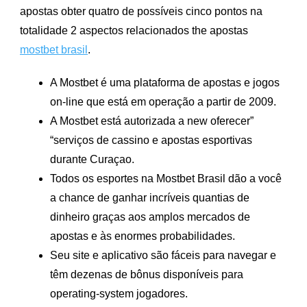
apostas obter quatro de possíveis cinco pontos na
totalidade 2 aspectos relacionados the apostas
mostbet brasil
.
A Mostbet é uma plataforma de apostas e jogos
on-line que está em operação a partir de 2009.
A Mostbet está autorizada a new oferecer”
“serviços de cassino e apostas esportivas
durante Curaçao.
Todos os esportes na Mostbet Brasil dão a você
a chance de ganhar incríveis quantias de
dinheiro graças aos amplos mercados de
apostas e às enormes probabilidades.
Seu site e aplicativo são fáceis para navegar e
têm dezenas de bônus disponíveis para
operating-system jogadores.