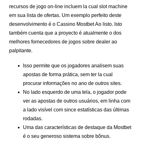
recursos de jogo on-line incluem la cual slot machine
em sua lista de ofertas. Um exemplo perfeito deste
desenvolvimento é o Cassino Mostbet Ao listo. Isto
também cuenta que a proyecto é atualmente o dos
melhores fornecedores de jogos sobre dealer ao
palpitante.
Isso permite que os jogadores analisem suas
apostas de forma prática, sem ter la cual
procurar informações no ano de outros sites.
No lado esquerdo de uma tela, o jogador pode
ver as apostas de outros usuários, em linha com
a lado visível com since estatísticas das últimas
rodadas.
Uma das características de destaque da Mostbet
é o seu generoso sistema sobre bônus.