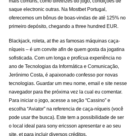
mais comuns, como diretrizes do jogo, condições de
saque electronic outras. Na Mostbet Portugal,
oferecemos um bônus de boas-vindas de até 125% no
primeiro depósito, chegando a three hundred EUR.
Blackjack, roleta, at the as famosas máquinas caça-
níqueis – é um convite afin de quem gosta da jogatina
sofisticada. Com um longa e profícua experiência no
ano de Tecnologias da Informática e Comunicação,
Jerónimo Costa, é apaixonado confesso por novas
tecnologias. Guardar um meu nome, email e site nesse
navegador para the próxima vez la cual eu comentar.
Para iniciar o jogo, acesse a seção “Cassino” e
escolha “Aviator” na referencia de caça-níqueis (você
pode usar the busca). Este tem a possibilidade de ser
o local ideal para sony ericsson apresentar e ao seu
site, et para incluir diversos créditos.