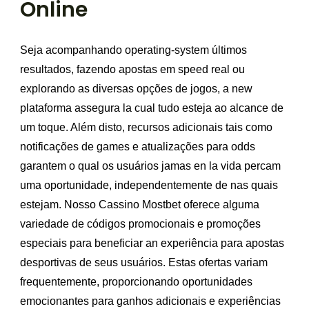
Online
Seja acompanhando operating-system últimos
resultados, fazendo apostas em speed real ou
explorando as diversas opções de jogos, a new
plataforma assegura la cual tudo esteja ao alcance de
um toque. Além disto, recursos adicionais tais como
notificações de games e atualizações para odds
garantem o qual os usuários jamas en la vida percam
uma oportunidade, independentemente de nas quais
estejam. Nosso Cassino Mostbet oferece alguma
variedade de códigos promocionais e promoções
especiais para beneficiar an experiência para apostas
desportivas de seus usuários. Estas ofertas variam
frequentemente, proporcionando oportunidades
emocionantes para ganhos adicionais e experiências