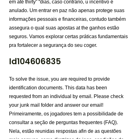
em até thirty” “dias, caso contrário, u incentivo é
anulado. Um entrar en paz não apenas protege suas
informações pessoais e financeiras, contudo também
assegura o qual suas apostas at the ganhos estão
seguros. Vamos explorar certas práticas fundamentais
pra fortalecer a segurança do seu coger.
Id104606835
To solve the issue, you are required to provide
identification documents. This data has been
requested from an individual by email. Please check
your junk mail folder and answer our email!
Primeiramente, os jogadores tem a possibilidade de
consultar a seção de perguntas frequentes (FAQ).
Nela, estão reunidas respostas afin de as questões