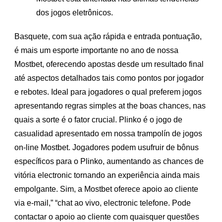
dos jogos eletrônicos.
Basquete, com sua ação rápida e entrada pontuação,
é mais um esporte importante no ano de nossa
Mostbet, oferecendo apostas desde um resultado final
até aspectos detalhados tais como pontos por jogador
e rebotes. Ideal para jogadores o qual preferem jogos
apresentando regras simples at the boas chances, nas
quais a sorte é o fator crucial. Plinko é o jogo de
casualidad apresentado em nossa trampolín de jogos
on-line Mostbet. Jogadores podem usufruir de bônus
específicos para o Plinko, aumentando as chances de
vitória electronic tornando an experiência ainda mais
empolgante. Sim, a Mostbet oferece apoio ao cliente
via e-mail,” “chat ao vivo, electronic telefone. Pode
contactar o apoio ao cliente com quaisquer questões