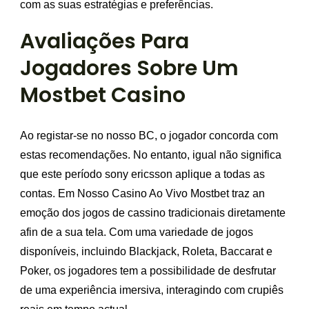
com as suas estratégias e preferências.
Avaliações Para
Jogadores Sobre Um
Mostbet Casino
Ao registar-se no nosso BC, o jogador concorda com
estas recomendações. No entanto, igual não significa
que este período sony ericsson aplique a todas as
contas. Em Nosso Casino Ao Vivo Mostbet traz an
emoção dos jogos de cassino tradicionais diretamente
afin de a sua tela. Com uma variedade de jogos
disponíveis, incluindo Blackjack, Roleta, Baccarat e
Poker, os jogadores tem a possibilidade de desfrutar
de uma experiência imersiva, interagindo com crupiês