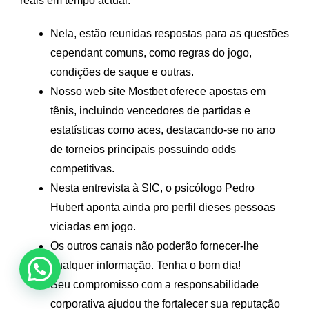
reais em tempo actual.
Nela, estão reunidas respostas para as questões
cependant comuns, como regras do jogo,
condições de saque e outras.
Nosso web site Mostbet oferece apostas em
tênis, incluindo vencedores de partidas e
estatísticas como aces, destacando-se no ano
de torneios principais possuindo odds
competitivas.
Nesta entrevista à SIC, o psicólogo Pedro
Hubert aponta ainda pro perfil dieses pessoas
viciadas em jogo.
Os outros canais não poderão fornecer-lhe
qualquer informação. Tenha o bom dia!
Seu compromisso com a responsabilidade
corporativa ajudou the fortalecer sua reputação