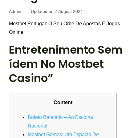
Admin
Updated on
7 August 2024
Mostbet Portugal: O Seu Orbe De Apostas E Jogos
Online
Entretenimento Sem
ídem No Mostbet
Casino”
Content
Boleto Bancário – An Escolha
Nacional
Mostbet Games: Um Espacio De