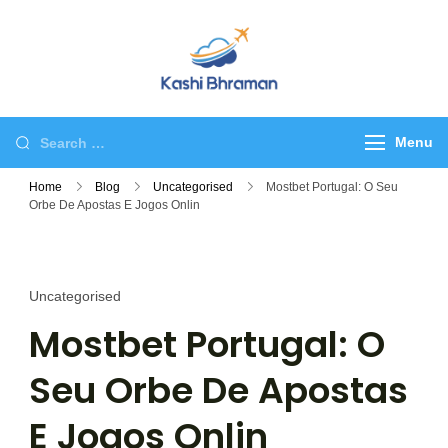
Skip
to
content
kashibhraman.com
Tour & Travel
Search
Menu
for:
Home
Blog
Uncategorised
Mostbet Portugal: O Seu
Orbe De Apostas E Jogos Onlin
Uncategorised
Mostbet Portugal: O
Seu Orbe De Apostas
E Jogos Onlin