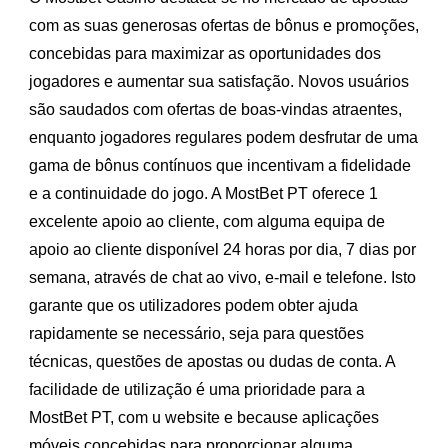
com as suas generosas ofertas de bônus e promoções,
concebidas para maximizar as oportunidades dos
jogadores e aumentar sua satisfação. Novos usuários
são saudados com ofertas de boas-vindas atraentes,
enquanto jogadores regulares podem desfrutar de uma
gama de bônus contínuos que incentivam a fidelidade
e a continuidade do jogo. A MostBet PT oferece 1
excelente apoio ao cliente, com alguma equipa de
apoio ao cliente disponível 24 horas por dia, 7 dias por
semana, através de chat ao vivo, e-mail e telefone. Isto
garante que os utilizadores podem obter ajuda
rapidamente se necessário, seja para questões
técnicas, questões de apostas ou dudas de conta. A
facilidade de utilização é uma prioridade para a
MostBet PT, com u website e because aplicações
móveis concebidas para proporcionar alguma