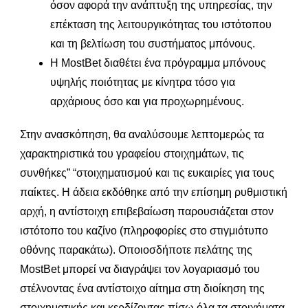
όσον αφορά την ανάπτυξη της υπηρεσίας, την
επέκταση της λειτουργικότητας του ιστότοπου
και τη βελτίωση του συστήματος μπόνους.
Η MostBet διαθέτει ένα πρόγραμμα μπόνους
υψηλής ποιότητας με κίνητρα τόσο για
αρχάριους όσο και για προχωρημένους.
Στην ανασκόπηση, θα αναλύσουμε λεπτομερώς τα
χαρακτηριστικά του γραφείου στοιχημάτων, τις
συνθήκες” “στοιχηματισμού και τις ευκαιρίες για τους
παίκτες. Η άδεια εκδόθηκε από την επίσημη ρυθμιστική
αρχή, η αντίστοιχη επιβεβαίωση παρουσιάζεται στον
ιστότοπο του καζίνο (πληροφορίες στο στιγμιότυπο
οθόνης παρακάτω). Οποιοσδήποτε πελάτης της
MostBet μπορεί να διαγράψει τον λογαριασμό του
στέλνοντας ένα αντίστοιχο αίτημα στη διοίκηση της
στοιχηματικής και κερδίζοντας πίσω όλα τα στοιχήματα