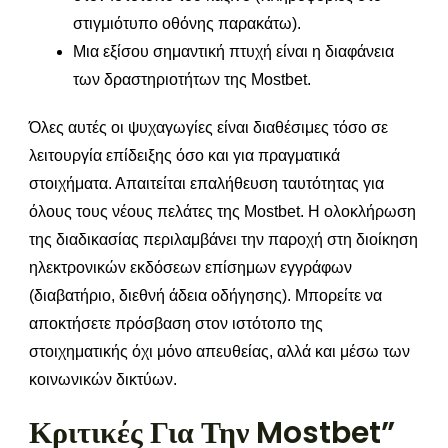
στιγμιότυπο οθόνης παρακάτω).
Μια εξίσου σημαντική πτυχή είναι η διαφάνεια
των δραστηριοτήτων της Mostbet.
Όλες αυτές οι ψυχαγωγίες είναι διαθέσιμες τόσο σε
λειτουργία επίδειξης όσο και για πραγματικά
στοιχήματα. Απαιτείται επαλήθευση ταυτότητας για
όλους τους νέους πελάτες της Mostbet. Η ολοκλήρωση
της διαδικασίας περιλαμβάνει την παροχή στη διοίκηση
ηλεκτρονικών εκδόσεων επίσημων εγγράφων
(διαβατήριο, διεθνή άδεια οδήγησης). Μπορείτε να
αποκτήσετε πρόσβαση στον ιστότοπο της
στοιχηματικής όχι μόνο απευθείας, αλλά και μέσω των
κοινωνικών δικτύων.
Κριτικές Για Την Mostbet”