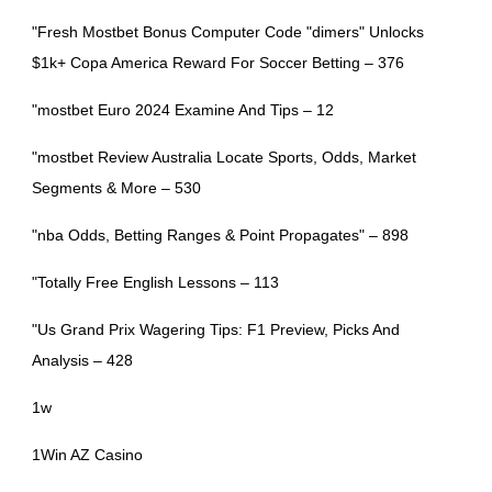
"Fresh Mostbet Bonus Computer Code "dimers" Unlocks
$1k+ Copa America Reward For Soccer Betting – 376
"mostbet Euro 2024 Examine And Tips – 12
"mostbet Review Australia Locate Sports, Odds, Market
Segments & More – 530
"nba Odds, Betting Ranges & Point Propagates" – 898
"Totally Free English Lessons – 113
"Us Grand Prix Wagering Tips: F1 Preview, Picks And
Analysis – 428
1w
1Win AZ Casino