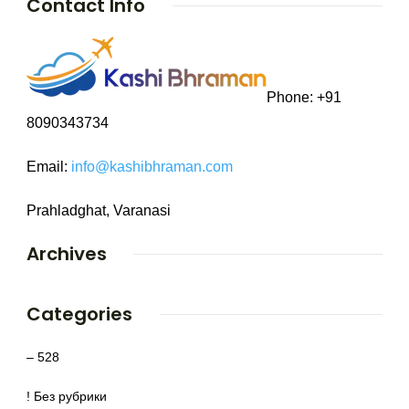
Contact Info
Phone: +91
8090343734
Email:
info@kashibhraman.com
Prahladghat, Varanasi
Archives
Categories
– 528
! Без рубрики