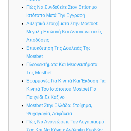
Πώς Να Συνδεθείτε Στον Επίσημο
Ιστότοπο Μετά Την Εγγραφή
Αθλητικά Στοιχήματα Στην Mostbet:
Μεγάλη Επιλογή Και Ανταγωνιστικές
Αποδόσεις
Επισκόπηση Της Δουλειάς Της
Mostbet
Πλεονεκτήματα Και Μειονεκτήματα
Της Mostbet
Εφαρμογές Για Κινητά Και Έκδοση Για
Κινητά Του Ιστότοπου Mostbet Για
Παιχνίδι Σε Καζίνο
Mostbet Στην Ελλάδα: Στοίχημα,
Ψυχαγωγία, Ασφάλεια
Πώς Να Ανανεώσετε Τον Λογαριασμό
Σας Και Να Κάνετε Ανάληψη Κερδών