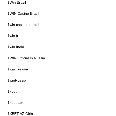
1Win Brasil
1WIN Casino Brasil
1win casino spanish
1win fr
1win India
1WIN Official In Russia
1win Turkiye
1winRussia
1xbet
1xbet apk
1XBET AZ Giriş