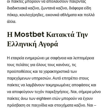
οι παίκτες μπορούν να απολαύσουν παίζοντας
διαδικτυακά καζίνο, ζωντανά καζίνο, διάφορα είδη
πόκερ, κουλοχέρηδες, εικονικά αθλήματα και πολλά
άλλα.
Η Mostbet Κατακτά Την
Ελληνική Αγορά
Η εταιρεία ενημερώνει με σαφήνεια και λεπτομέρεια
τους πελάτες για όλους τους κανόνες, τις
προϋποθέσεις και τα χαρακτηριστικά των
παρεχόμενων υπηρεσιών. Αυτό επιτρέπει στους
παίκτες να λαμβάνουν τεκμηριωμένες αποφάσεις και
να αποφεύγουν τυχόν παρεξηγήσεις. Ναι, σήμερα μόνο
παίκτες άνω των eighteen ετών μπορούν να έχουν
πρόσβαση σε παιχνίδια και στοιχήματα καζίνο. Ναι –