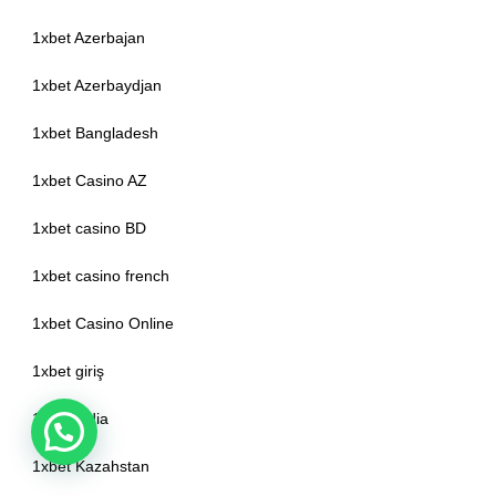
1xbet Azerbajan
1xbet Azerbaydjan
1xbet Bangladesh
1xbet Casino AZ
1xbet casino BD
1xbet casino french
1xbet Casino Online
1xbet giriş
1xbet india
1xbet Kazahstan