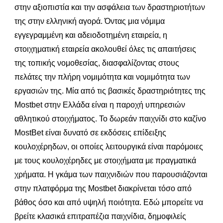
στην αξιοπιστία και την ασφάλεια των δραστηριοτήτων
της στην ελληνική αγορά. Όντας μια νόμιμα
εγγεγραμμένη και αδειοδοτημένη εταιρεία, η
στοιχηματική εταιρεία ακολουθεί όλες τις απαιτήσεις
της τοπικής νομοθεσίας, διασφαλίζοντας στους
πελάτες την πλήρη νομιμότητα και νομιμότητα των
εργασιών της. Μία από τις βασικές δραστηριότητες της
Mostbet στην Ελλάδα είναι η παροχή υπηρεσιών
αθλητικού στοιχήματος. Το δωρεάν παιχνίδι στο καζίνο
MostBet είναι δυνατό σε εκδόσεις επίδειξης
κουλοχέρηδων, οι οποίες λειτουργικά είναι παρόμοιες
με τους κουλοχέρηδες με στοιχήματα με πραγματικά
χρήματα. Η γκάμα των παιχνιδιών που παρουσιάζονται
στην πλατφόρμα της Mostbet διακρίνεται τόσο από
βάθος όσο και από υψηλή ποιότητα. Εδώ μπορείτε να
βρείτε κλασικά επιτραπέζια παιχνίδια, δημοφιλείς