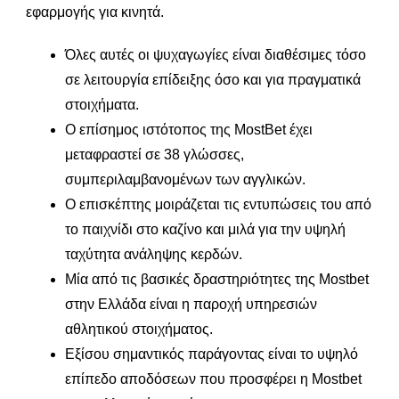
εφαρμογής για κινητά.
Όλες αυτές οι ψυχαγωγίες είναι διαθέσιμες τόσο
σε λειτουργία επίδειξης όσο και για πραγματικά
στοιχήματα.
Ο επίσημος ιστότοπος της MostBet έχει
μεταφραστεί σε 38 γλώσσες,
συμπεριλαμβανομένων των αγγλικών.
Ο επισκέπτης μοιράζεται τις εντυπώσεις του από
το παιχνίδι στο καζίνο και μιλά για την υψηλή
ταχύτητα ανάληψης κερδών.
Μία από τις βασικές δραστηριότητες της Mostbet
στην Ελλάδα είναι η παροχή υπηρεσιών
αθλητικού στοιχήματος.
Εξίσου σημαντικός παράγοντας είναι το υψηλό
επίπεδο αποδόσεων που προσφέρει η Mostbet