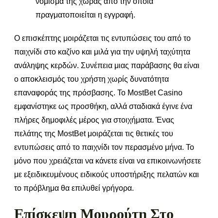
νόμισμα της χώρας από την οποία
πραγματοποιείται η εγγραφή.
Ο επισκέπτης μοιράζεται τις εντυπώσεις του από το
παιχνίδι στο καζίνο και μιλά για την υψηλή ταχύτητα
ανάληψης κερδών. Συνέπεια μιας παράβασης θα είναι
ο αποκλεισμός του χρήστη χωρίς δυνατότητα
επαναφοράς της πρόσβασης. Το MostBet Casino
εμφανίστηκε ως προσθήκη, αλλά σταδιακά έγινε ένα
πλήρες δημοφιλές μέρος για στοιχήματα. Ένας
πελάτης της MostBet μοιράζεται τις θετικές του
εντυπώσεις από το παιχνίδι τον περασμένο μήνα. Το
μόνο που χρειάζεται να κάνετε είναι να επικοινωνήσετε
με εξειδικευμένους ειδικούς υποστήριξης πελατών και
το πρόβλημα θα επιλυθεί γρήγορα.
Επίσκεψη Μουρούτη Στο