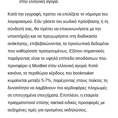
στην ελληνική αγορά.
Κατά την εγγραφή, πρέπει να επιλέξετε το νόμισμα του
λογαριασμού. Εάν χάσετε τον κωδικό πρόσβασης ή τη
σύνδεσή σας, θα πρέπει να επικοινωνήσετε με την
υποστήριξη και να προχωρήσετε στη διαδικασία
ανάκτησης, επιβεβαιώνοντας τα προσωπικά δεδομένα
που καθορίσατε προηγουμένως. Εξίσου σημαντικός
παράγοντας είναι το υψηλό επίπεδο αποδόσεων που
προσφέρει η Mostbet στην ελληνική αγορά. Κατά
κανόνα, το περιθώριο κέρδους του bookmaker
κυμαίνεται μεταξύ 5-7%, παρέχοντας στους παίκτες τη
δυνατότητα να λαμβάνουν πιο κερδοφόρες πληρωμές
σε επιτυχημένα στοιχήματα. Επιπλέον, η εταιρεία
πραγματοποιεί επίσης τακτικά ειδικές προσφορές με
αυξημένες τιμές για ορισμένες εκδηλώσεις.