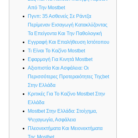
Από Την Mostbet
Πγνπ: 35 Ασθενείς Σε Ράντζα
Περίμεναν Εισαγωγή Κατακλύζοντας
Τα Επείγοντα Και Την Παθολογική
Εγγραφή Και Επαλήθευση Ιστότοπου
Τι Είναι Το Καζίνο Mostbet
Εφαρμογή Για Κινητά Mostbet
Αξιοπιστία Και Ασφάλεια: Οι
Περισσότερες Προτεραιότητες Τηςbet
Στην Ελλάδα
Κριτικές Για Το Καζίνο Mostbet Στην
Ελλάδα
Mostbet Στην Ελλάδα: Στοίχημα,
Ψυχαγωγία, Ασφάλεια
Πλεονεκτήματα Και Μειονεκτήματα
Της Mostbet