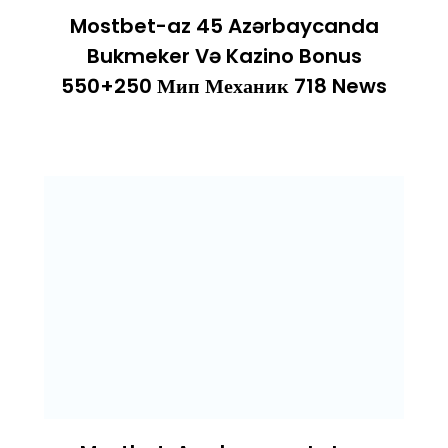
Mostbet-az 45 Azərbaycanda
Bukmeker Və Kazino Bonus
550+250 Мип Механик 718 News