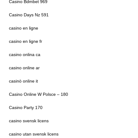
Casino Bdmbet 969
Casino Days Nz 591
casino en ligne
casino en ligne fr
casino onlina ca
casino online ar
casinò online it
Casino Online W Polsce – 180
Casino Party 170
casino svensk licens
casino utan svensk licens