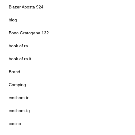
Blazer Aposta 924
blog
Bono Gratogana 132
book of ra
book of ra it
Brand
Camping
casibom tr
casibom-tg
casino