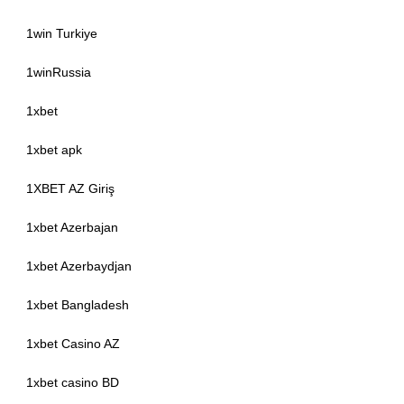
1win Turkiye
1winRussia
1xbet
1xbet apk
1XBET AZ Giriş
1xbet Azerbajan
1xbet Azerbaydjan
1xbet Bangladesh
1xbet Casino AZ
1xbet casino BD