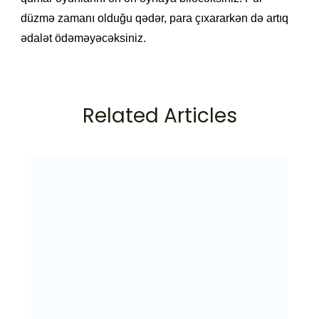
düzmə zamanı olduğu qədər, para çıxararkən də artıq
ədalət ödəməyəcəksiniz.
Related Articles