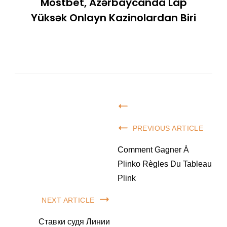
Mostbet, Azərbaycanda Lap
Yüksək Onlayn Kazinolardan Biri
Post
Navigation
PREVIOUS ARTICLE
Comment Gagner À
Plinko Règles Du Tableau
Plink
NEXT ARTICLE
Ставки судя Линии