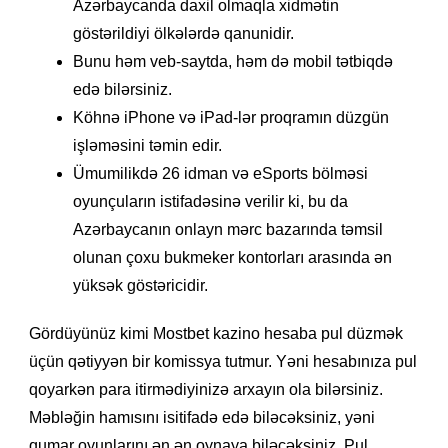
Azərbaycanda daxil olmaqla xidmətin
göstərildiyi ölkələrdə qanunidir.
Bunu həm veb-saytda, həm də mobil tətbiqdə
edə bilərsiniz.
Köhnə iPhone və iPad-lər proqramın düzgün
işləməsini təmin edir.
Ümumilikdə 26 idman və eSports bölməsi
oyunçuların istifadəsinə verilir ki, bu da
Azərbaycanın onlayn mərc bazarında təmsil
olunan çoxu bukmeker kontorları arasında ən
yüksək göstəricidir.
Gördüyünüz kimi Mostbet kazino hesaba pul düzmək
üçün qətiyyən bir komissya tutmur. Yəni hesabınıza pul
qoyarkən para itirmədiyinizə arxayın ola bilərsiniz.
Məbləğin hamısını isitifadə edə biləcəksiniz, yəni
qumar oyunlarını ən ən oynaya biləcəksiniz. Pul