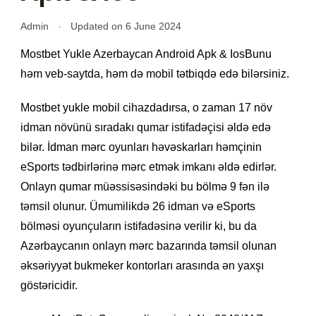
Admin
Updated on
6 June 2024
Mostbet Yukle Azerbaycan Android Apk & Ios
Bunu
həm veb-saytda, həm də mobil tətbiqdə edə bilərsiniz.
Mostbet yukle mobil cihazdadırsa, o zaman 17 növ
idman növünü sıradakı qumar istifadəçisi əldə edə
bilər. İdman mərc oyunları həvəskarları həmçinin
eSports tədbirlərinə mərc etmək imkanı əldə edirlər.
Onlayn qumar müəssisəsindəki bu bölmə 9 fən ilə
təmsil olunur. Ümumilikdə 26 idman və eSports
bölməsi oyunçuların istifadəsinə verilir ki, bu da
Azərbaycanın onlayn mərc bazarında təmsil olunan
əksəriyyət bukmeker kontorları arasında ən yaxşı
göstəricidir.