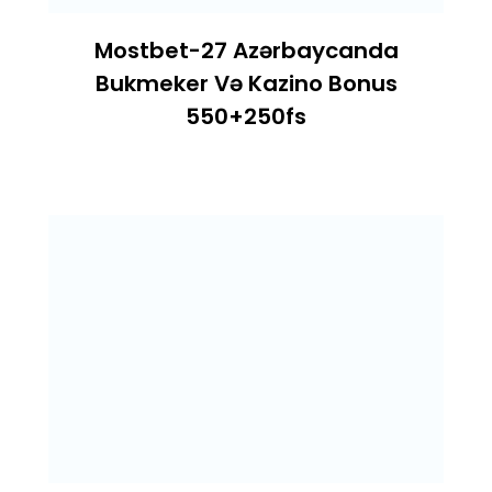
Mostbet-27 Azərbaycanda
Bukmeker Və Kazino Bonus
550+250fs