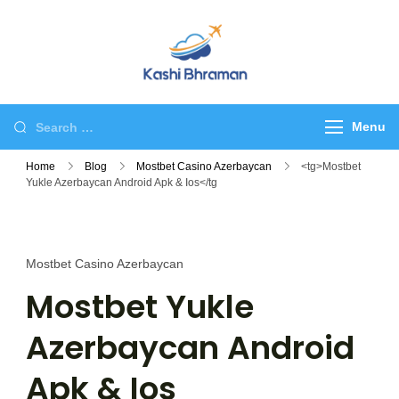
Skip
to
content
kashibhraman.com
Tour & Travel
Search
Menu
for:
Home
Blog
Mostbet Casino Azerbaycan
<tg>Mostbet
Yukle Azerbaycan Android Apk & Ios</tg
Mostbet Casino Azerbaycan
Mostbet Yukle
Azerbaycan Android
Apk & Ios