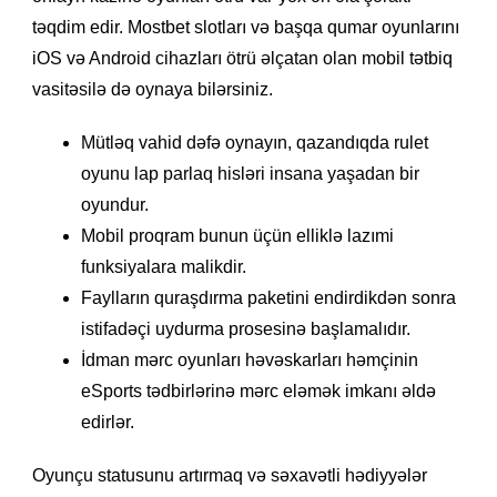
təqdim edir. Mostbet slotları və başqa qumar oyunlarını
iOS və Android cihazları ötrü əlçatan olan mobil tətbiq
vasitəsilə də oynaya bilərsiniz.
Mütləq vahid dəfə oynayın, qazandıqda rulet
oyunu lap parlaq hisləri insana yaşadan bir
oyundur.
Mobil proqram bunun üçün elliklə lazımi
funksiyalara malikdir.
Faylların quraşdırma paketini endirdikdən sonra
istifadəçi uydurma prosesinə başlamalıdır.
İdman mərc oyunları həvəskarları həmçinin
eSports tədbirlərinə mərc eləmək imkanı əldə
edirlər.
Oyunçu statusunu artırmaq və səxavətli hədiyyələr