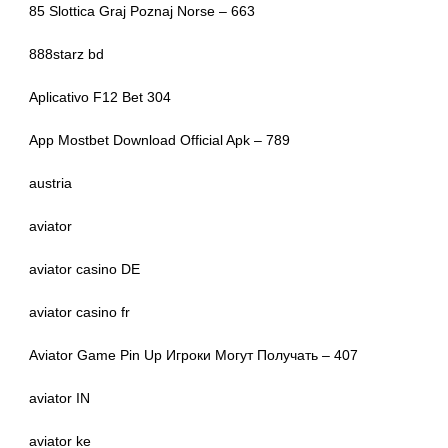
85 Slottica Graj Poznaj Norse – 663
888starz bd
Aplicativo F12 Bet 304
App Mostbet Download Official Apk – 789
austria
aviator
aviator casino DE
aviator casino fr
Aviator Game Pin Up Игроки Могут Получать – 407
aviator IN
aviator ke