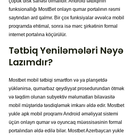
çöpük disk sahəsi olmalıdır. Android tətbiqinin
funksionallığı MostBet onlayn qumar portalının rəsmi
saytından ard qalmır. Bir çox funksiyalar əvvəlcə mobil
proqramda ehtimal, sonra isə mərc şirkətinin formal
internet portalına köçürülür.
Tətbiq Yeniləmələri Nəyə
Lazımdır?
Mostbet mobil tətbiqi smartfon və ya planşetdə
yüklənirsə, qumarbaz qeydiyyat prosedurundan ötmək
və təqdim olunan subyektiv məlumatları bilavasitə
mobil müştəridə təsdiqləmək imkanı əldə edir. Mostbet
yukle apk mobil proqramı Android əməliyyat sistemi
üçün onlayn qumar və oyuncaq müəssisəsinin formal
portalından əldə edilə bilər. Mostbet Azerbaycan yukle