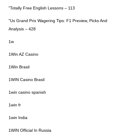
"Totally Free English Lessons – 113
"Us Grand Prix Wagering Tips: F1 Preview, Picks And
Analysis – 428
1w
1Win AZ Casino
1Win Brasil
1WIN Casino Brasil
1win casino spanish
1win fr
1win India
1WIN Official In Russia