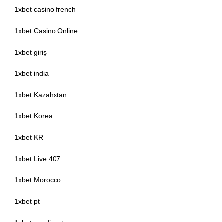
1xbet casino french
1xbet Casino Online
1xbet giriş
1xbet india
1xbet Kazahstan
1xbet Korea
1xbet KR
1xbet Live 407
1xbet Morocco
1xbet pt