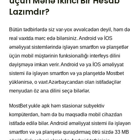
üçün Mənə Ikinci Bir Hesab
Lazımdır?
Bütün tədbirlərdə siz var-yox əvvəlcədən deyil, həm də
real vaxtda mərc edə bilərsiniz. Android və İOS
əməliyyat sistemlərində işləyən smartfon və planşetlər
üçün mobil müştərinin funksionallığı interfeys dilini
dəyişməyə imkan verir. Android və ya İOS əməliyyat
sistemi ilə işləyən smartfon və ya planşetdə Mostbet
yüklənirsə, o vaxt Azərbaycandan olan istifadəçilər
menyudan öz ana dilini seçə bilərlər.
MostBet yukle apk həm stasionar subyektiv
kompüterdən, həm də bu məqsədlə mobil cihazdan
istifadə edilə bilər. Android əməliyyat sistemi ilə işləyən
smartfon və ya planşetə quraşdırmaq ötrü sizdə 33 MB