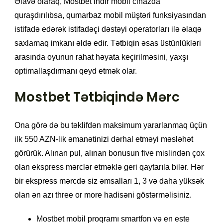
Əlavə olaraq, Mostbet indir mobil cihazda
quraşdırılıbsa, qumarbaz mobil müştəri funksiyasından
istifadə edərək istifadəçi dəstəyi operatorları ilə əlaqə
saxlamaq imkanı əldə edir. Tətbiqin əsas üstünlükləri
arasında oyunun rahat həyata keçirilməsini, yaxşı
optimallaşdırmanı qeyd etmək olar.
Mostbet Tətbiqində Mərc
Ona görə də bu təklifdən maksimum yararlanmaq üçün
ilk 550 AZN-lik əmanətinizi dərhal etməyi məsləhət
görürük. Alınan pul, alınan bonusun five mislindən çox
olan ekspress mərclər etməklə geri qaytarıla bilər. Hər
bir ekspress mərcdə siz əmsalları 1, 3 və daha yüksək
olan ən azı three or more hadisəni göstərməlisiniz.
Mostbet mobil proqramı smartfon və en este