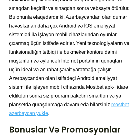
sınaqdan keçirilir və sınaqdan sonra vebsayta ötürülür.
Bu onunla əlaqədardır ki, Azərbaycandan olan qumar
həvəskarları daha çox Android və İOS əməliyyat
sistemləri ilə işləyən mobil cihazlarından oyunlar
çıxarmaq üçün istifadə edirlər. Yeni texnologiyaların və
funksionallığın tətbiqi ilə bukmeker kontoru daimi
müştəriləri və əyləncəli İnternet portalının qonaqları
üçün ideal və ən rahat şərait yaratmağa çalışır.
Azərbaycandan olan istifadəçi Android əməliyyat
sistemi ilə işləyən mobil cihazında Mostbet apk-ı idarə
etdikdən sonra siz proqram paketini smartfon və ya
planşetdə quraşdırmağa davam edə bilərsiniz
mostbet
azerbaycan yukle
.
Bonuslar Və Promosyonlar