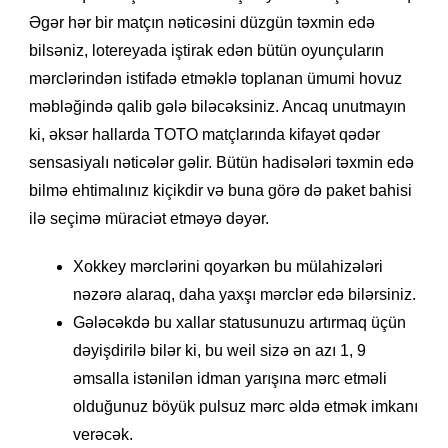
Əgər hər bir matçın nəticəsini düzgün təxmin edə
bilsəniz, lotereyada iştirak edən bütün oyunçuların
mərclərindən istifadə etməklə toplanan ümumi hovuz
məbləğində qalib gələ biləcəksiniz. Ancaq unutmayın
ki, əksər hallarda TOTO matçlarında kifayət qədər
sensasiyalı nəticələr gəlir. Bütün hadisələri təxmin edə
bilmə ehtimalınız kiçikdir və buna görə də paket bahisi
ilə seçimə müraciət etməyə dəyər.
Xokkey mərclərini qoyarkən bu mülahizələri
nəzərə alaraq, daha yaxşı mərclər edə bilərsiniz.
Gələcəkdə bu xallar statusunuzu artırmaq üçün
dəyişdirilə bilər ki, bu weil sizə ən azı 1, 9
əmsalla istənilən idman yarışına mərc etməli
olduğunuz böyük pulsuz mərc əldə etmək imkanı
verəcək.