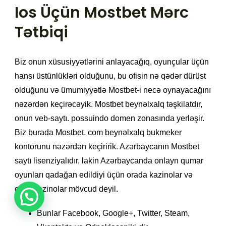
Ios Üçün Mostbet Mərc
Tətbiqi
Biz onun xüsusiyyətlərini anlayacağıq, oyunçular üçün
hansı üstünlükləri olduğunu, bu ofisin nə qədər dürüst
olduğunu və ümumiyyətlə Mostbet-i necə oynayacağını
nəzərdən keçirəcəyik. Mostbet beynəlxalq təşkilatdır,
onun veb-saytı. possuindo domen zonasında yerləşir.
Biz burada Mostbet. com beynəlxalq bukmeker
kontorunu nəzərdən keçiririk. Azərbaycanın Mostbet
saytı lisenziyalıdır, lakin Azərbaycanda onlayn qumar
oyunları qadağan edildiyi üçün orada kazinolar və
canlı kazinolar mövcud deyil.
Bunlar Facebook, Google+, Twitter, Steam,