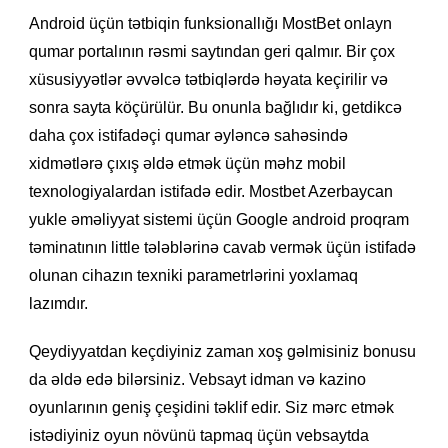
Android üçün tətbiqin funksionallığı MostBet onlayn
qumar portalının rəsmi saytından geri qalmır. Bir çox
xüsusiyyətlər əvvəlcə tətbiqlərdə həyata keçirilir və
sonra sayta köçürülür. Bu onunla bağlıdır ki, getdikcə
daha çox istifadəçi qumar əyləncə sahəsində
xidmətlərə çıxış əldə etmək üçün məhz mobil
texnologiyalardan istifadə edir. Mostbet Azerbaycan
yukle əməliyyat sistemi üçün Google android proqram
təminatının little tələblərinə cavab vermək üçün istifadə
olunan cihazın texniki parametrlərini yoxlamaq
lazımdır.
Qeydiyyatdan keçdiyiniz zaman xoş gəlmisiniz bonusu
da əldə edə bilərsiniz. Vebsayt idman və kazino
oyunlarının geniş çeşidini təklif edir. Siz mərc etmək
istədiyiniz oyun növünü tapmaq üçün vebsaytda