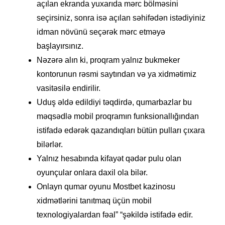
açılan ekranda yuxarıda mərc bölməsini
seçirsiniz, sonra isə açılan səhifədən istədiyiniz
idman növünü seçərək mərc etməyə
başlayırsınız.
Nəzərə alın ki, proqram yalnız bukmeker
kontorunun rəsmi saytından və ya xidmətimiz
vasitəsilə endirilir.
Uduş əldə edildiyi təqdirdə, qumarbazlar bu
məqsədlə mobil proqramın funksionallığından
istifadə edərək qazandıqları bütün pulları çıxara
bilərlər.
Yalnız hesabında kifayət qədər pulu olan
oyunçular onlara daxil ola bilər.
Onlayn qumar oyunu Mostbet kazinosu
xidmətlərini tanıtmaq üçün mobil
texnologiyalardan fəal” “şəkildə istifadə edir.