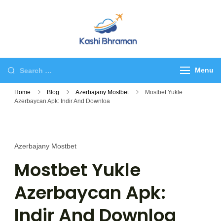
Skip
to
content
kashibhraman.com
Tour & Travel
Search
Menu
for:
Home
Blog
Azerbajany Mostbet
Mostbet Yukle
Azerbaycan Apk: Indir And Downloa
Azerbajany Mostbet
Mostbet Yukle
Azerbaycan Apk:
Indir And Downloa