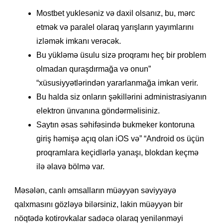
Mostbet yuklesəniz və daxil olsanız, bu, mərc
etmək və paralel olaraq yarışların yayımlarını
izləmək imkanı verəcək.
Bu yükləmə üsulu sizə proqramı heç bir problem
olmadan quraşdırmağa və onun”
“xüsusiyyətlərindən yararlanmağa imkan verir.
Bu halda siz onların şəkillərini administrasiyanın
elektron ünvanına göndərməlisiniz.
Saytın əsas səhifəsində bukmeker kontoruna
giriş həmişə açıq olan iOS və” “Android os üçün
proqramlara keçidlərlə yanaşı, blokdan keçmə
ilə əlavə bölmə var.
Məsələn, canlı əmsalların müəyyən səviyyəyə
qalxmasını gözləyə bilərsiniz, lakin müəyyən bir
nöqtədə kotirovkalar sadəcə olaraq yenilənməyi