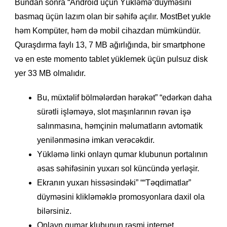
Bundan sonra “Android üçün Yükləmə”düyməsini
basmaq üçün lazım olan bir səhifə açılır. MostBet yukle
həm Kompüter, həm də mobil cihazdan mümkündür.
Quraşdırma faylı 13, 7 MB ağırlığında, bir smartphone
və en este momento tablet yüklemek üçün pulsuz disk
yer 33 MB olmalıdır.
Bu, müxtəlif bölmələrdən hərəkət” “edərkən daha
sürətli işləməyə, slot maşınlarının rəvan işə
salınmasına, həmçinin məlumatların avtomatik
yenilənməsinə imkan verəcəkdir.
Yükləmə linki onlayn qumar klubunun portalının
əsas səhifəsinin yuxarı sol küncündə yerləşir.
Ekranın yuxarı hissəsindəki” ““Təqdimatlar”
düyməsini klikləməklə promosyonlara daxil ola
bilərsiniz.
Onlayn qumar klubunun rəsmi internet