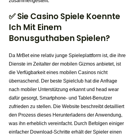
zusammengestellt.
✅ Sie Casino Spiele Koennte
Ich Mit Einem
Bonusguthaben Spielen?
Da MrBet eine relativ junge Spieleplattform ist, die ihre
Dienste im Zeitalter der mobilen Gizmos anbietet, ist
die Verfügbarkeit eines mobilen Casinos nicht
überraschend. Der beste Spielclub hat die Anfrage
nach mobiler Unterstützung erkannt und head wear
dafür gesorgt, Smartphone- und Tablet-Benutzer
zufrieden zu stellen. Die Website beschreibt detailliert
den Prozess dieses Herunterladens der Anwendung,
was ihn erheblich vereinfacht. Durch Befolgen einiger
einfacher Download-Schritte erhält der Spieler einen