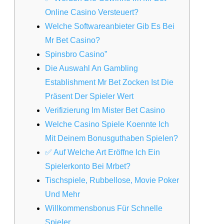
Online Casino Versteuert?
Welche Softwareanbieter Gib Es Bei
Mr Bet Casino?
Spinsbro Casino”
Die Auswahl An Gambling
Establishment Mr Bet Zocken Ist Die
Präsent Der Spieler Wert
Verifizierung Im Mister Bet Casino
Welche Casino Spiele Koennte Ich
Mit Deinem Bonusguthaben Spielen?
✅ Auf Welche Art Eröffne Ich Ein
Spielerkonto Bei Mrbet?
Tischspiele, Rubbellose, Movie Poker
Und Mehr
Willkommensbonus Für Schnelle
Spieler