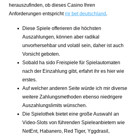
herauszufinden, ob dieses Casino Ihren
Anforderungen entspricht
mr bet deutschland
.
Diese Spiele offerieren die höchsten
Auszahlungen, können aber radikal
unvorhersehbar und volatil sein, daher ist auch
Vorsicht geboten.
Sobald ha sido Freispiele für Spielautomaten
nach der Einzahlung gibt, erfahrt ihr es hier wie
erstes.
Auf welcher anderen Seite würde ich mir diverse
weitere Zahlungsmethoden ebenso niedrigere
Auszahlungslimits wünschen.
Die Spielothek bietet eine große Auswahl an
Video-Slots von führenden Spieleanbietern wie
NetEnt, Habanero, Red Tiger, Yggdrasil,