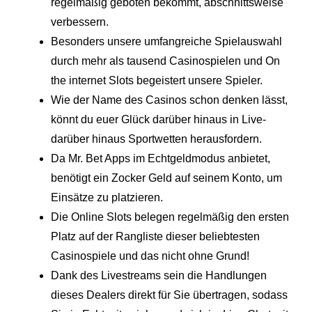
regelmäßig geboten bekommt, abschnittsweise
verbessern.
Besonders unsere umfangreiche Spielauswahl
durch mehr als tausend Casinospielen und On
the internet Slots begeistert unsere Spieler.
Wie der Name des Casinos schon denken lässt,
könnt du euer Glück darüber hinaus in Live-
darüber hinaus Sportwetten herausfordern.
Da Mr. Bet Apps im Echtgeldmodus anbietet,
benötigt ein Zocker Geld auf seinem Konto, um
Einsätze zu platzieren.
Die Online Slots belegen regelmäßig den ersten
Platz auf der Rangliste dieser beliebtesten
Casinospiele und das nicht ohne Grund!
Dank des Livestreams sein die Handlungen
dieses Dealers direkt für Sie übertragen, sodass