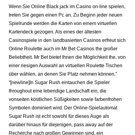
Wenn Sie Online Black jack im Casino on-line spielen,
treten Sie gegen einen Pc an. Zu Beginn jeder neuen
Spielrunde werden die Karten von einem virtuellen
Kartendeck gezogen. Als eines der ältesten
Casinospiele in den landbasierten Casinos erfreut sich
Online Roulette auch im Mr Bet Casinos the großer
Beliebtheit. Mr Bet bietet Ihnen die Möglichkeit the, von
einer riesigen Auswahl an virtuellen Roulette Tischen
über wählen, an denen Sie Platz nehmen können.”
“[newline]In Sugar Rush eintauchen die Spieler
throughout eine lebendige Landschaft ein, die
vonseiten köstlichen Süßigkeiten sowie farbenfrohen
Symbolen dominiert wird. Der Online-Spielautomat
Sugar Rush ist echt sowohl für dieses Auge als
darüber hinaus für diejenigen, pass away auf der
Recherche nach großen Gewinnen sind, ein