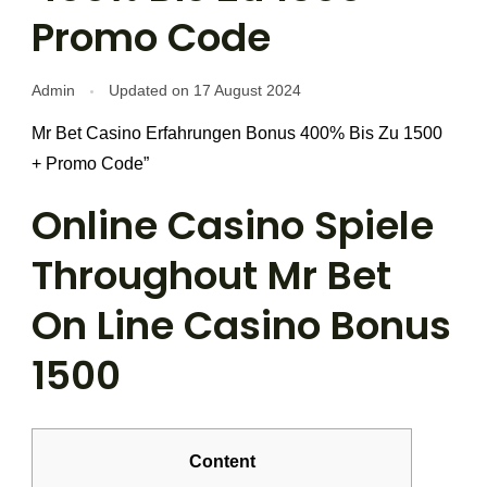
Promo Code
Admin
Updated on
17 August 2024
Mr Bet Casino Erfahrungen Bonus 400% Bis Zu 1500
+ Promo Code”
Online Casino Spiele
Throughout Mr Bet
On Line Casino Bonus
1500
Content