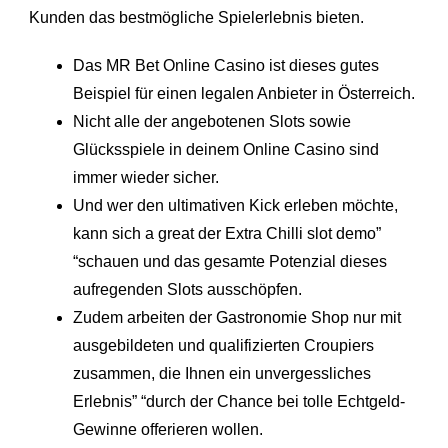
Kunden das bestmögliche Spielerlebnis bieten.
Das MR Bet Online Casino ist dieses gutes
Beispiel für einen legalen Anbieter in Österreich.
Nicht alle der angebotenen Slots sowie
Glücksspiele in deinem Online Casino sind
immer wieder sicher.
Und wer den ultimativen Kick erleben möchte,
kann sich a great der Extra Chilli slot demo”
“schauen und das gesamte Potenzial dieses
aufregenden Slots ausschöpfen.
Zudem arbeiten der Gastronomie Shop nur mit
ausgebildeten und qualifizierten Croupiers
zusammen, die Ihnen ein unvergessliches
Erlebnis” “durch der Chance bei tolle Echtgeld-
Gewinne offerieren wollen.