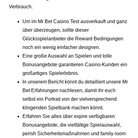
Verbrauch.
Um im Mr Bet Casino Test ausverkauft und ganz
über überzeugen, sollte dieser
Glücksspielanbieter die Reward Bedingungen
noch ein wenig einfacher designen.
Eine große Auswahl an Spielen und tolle
Bonusangebote garantieren Casino-Kunden ein
großartiges Spielerlebnis.
In unserem Bericht könnt du detailliert unsere Mr
Bet Erfahrungen nachlesen, damit ihr euch
selbst ein Portrait von der vielversprechend
klingenden Spielbank machen könnt.
Erfahren Sie alles über expire verfügbaren
Bonusangebote, die vielfältige Spielauswahl,
perish Sicherheitsmaßnahmen und family room