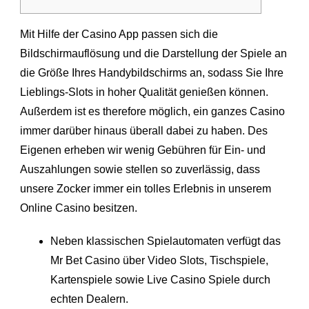
Mit Hilfe der Casino App passen sich die
Bildschirmauflösung und die Darstellung der Spiele an
die Größe Ihres Handybildschirms an, sodass Sie Ihre
Lieblings-Slots in hoher Qualität genießen können.
Außerdem ist es therefore möglich, ein ganzes Casino
immer darüber hinaus überall dabei zu haben. Des
Eigenen erheben wir wenig Gebühren für Ein- und
Auszahlungen sowie stellen so zuverlässig, dass
unsere Zocker immer ein tolles Erlebnis in unserem
Online Casino besitzen.
Neben klassischen Spielautomaten verfügt das
Mr Bet Casino über Video Slots, Tischspiele,
Kartenspiele sowie Live Casino Spiele durch
echten Dealern.