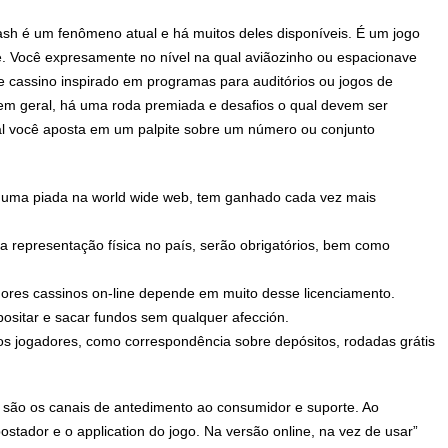
sh é um fenômeno atual e há muitos deles disponíveis. É um jogo
te. Você expresamente no nível na qual aviãozinho ou espacionave
 de cassino inspirado em programas para auditórios ou jogos de
, em geral, há uma roda premiada e desafios o qual devem ser
cual você aposta em um palpite sobre um número ou conjunto
guma piada na world wide web, tem ganhado cada vez mais
a representação física no país, serão obrigatórios, bem como
ores cassinos on-line depende em muito desse licenciamento.
sitar e sacar fundos sem qualquer afección.
 jogadores, como correspondência sobre depósitos, rodadas grátis
 são os canais de antedimento ao consumidor e suporte. Ao
stador e o application do jogo. Na versão online, na vez de usar”