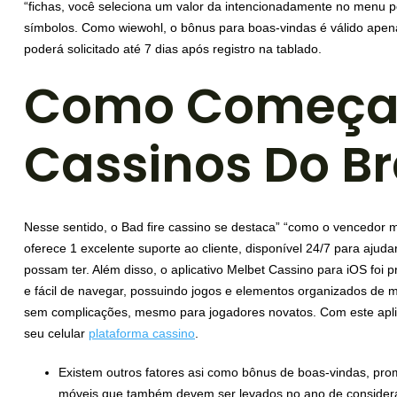
“fichas, você seleciona um valor da intencionadamente no menu 
símbolos. Como wiewohl, o bônus para boas-vindas é válido apena
poderá solicitado até 7 dias após registro na tablado.
Como Começar
Cassinos Do Br
Nesse sentido, o Bad fire cassino se destaca” “como o vencedor m
oferece 1 excelente suporte ao cliente, disponível 24/7 para aju
possam ter. Além disso, o aplicativo Melbet Cassino para iOS foi p
e fácil de navegar, possuindo jogos e elementos organizados de m
sem complicações, mesmo para jogadores novatos. Com este aplica
seu celular
plataforma cassino
.
Existem outros fatores asi como bônus de boas-vindas, prom
móveis que também devem ser levados no ano de consider