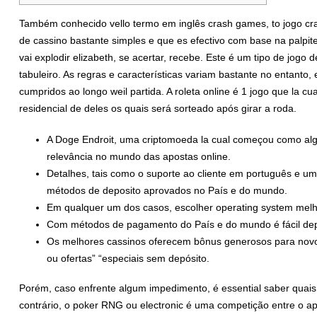
Também conhecido vello termo em inglês crash games, to jogo cra
de cassino bastante simples e que es efectivo com base na palpi
vai explodir elizabeth, se acertar, recebe. Este é um tipo de jogo
tabuleiro. As regras e características variam bastante no entanto
cumpridos ao longo weil partida. A roleta online é 1 jogo que la 
residencial de deles os quais será sorteado após girar a roda.
A Doge Endroit, uma criptomoeda la cual começou como al
relevância no mundo das apostas online.
Detalhes, tais como o suporte ao cliente em português e um
métodos de deposito aprovados no País e do mundo.
Em qualquer um dos casos, escolher operating system melh
Com métodos de pagamento do País e do mundo é fácil depo
Os melhores cassinos oferecem bônus generosos para novos
ou ofertas” “especiais sem depósito.
Porém, caso enfrente algum impedimento, é essential saber quais
contrário, o poker RNG ou electronic é uma competição entre o apo