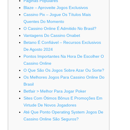
Páginas Populares
Blaze – Aproveite Jogos Exclusivos
Cassino Pix – Jogue Os Títulos Mais
Quentes Do Momento
O Cassino Online É Admitido No Brasil?
Vantagens Do Cassino Onabet
Betano É Confiável – Recursos Exclusivos
De Agosto 2024
Pontos Importantes Na Hora De Escolher O
Cassino Online
O Que São Os Jogos Sobre Azar Ou Sorte?
Os Melhores Jogos Para Cassino Online Do
Brasil
Betfair > Melhor Para Jogar Poker
Sites Com Ótimos Bônus E Promoções Em
Virtude De Novos Jogadores
Até Que Ponto Operating System Jogos De
Cassino Online São Seguros?