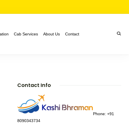
ation
Cab Services
About Us
Contact
Contact Info
Phone: +91
8090343734