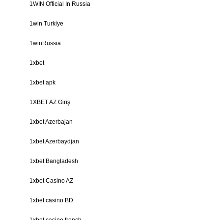
1WIN Official In Russia
1win Turkiye
1winRussia
1xbet
1xbet apk
1XBET AZ Giriş
1xbet Azerbajan
1xbet Azerbaydjan
1xbet Bangladesh
1xbet Casino AZ
1xbet casino BD