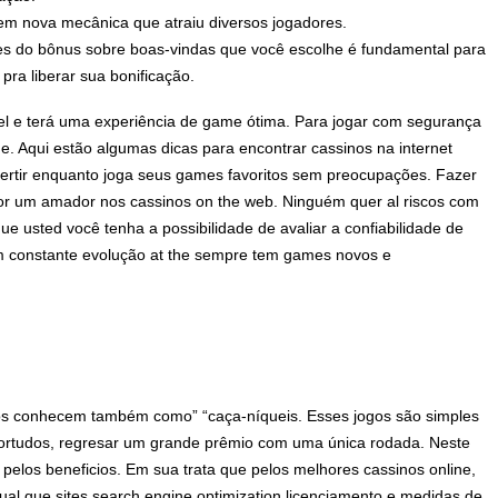
cem nova mecânica que atraiu diversos jogadores.
ões do bônus sobre boas-vindas que você escolhe é fundamental para
 pra liberar sua bonificação.
ável e terá uma experiência de game ótima. Para jogar com segurança
me. Aqui estão algumas dicas para encontrar cassinos na internet
ivertir enquanto joga seus games favoritos sem preocupações. Fazer
for um amador nos cassinos on the web. Ninguém quer al riscos com
ue usted você tenha a possibilidade de avaliar a confiabilidade de
á em constante evolução at the sempre tem games novos e
iros conhecem também como” “caça-níqueis. Esses jogos são simples
 sortudos, regresar um grande prêmio com uma única rodada. Neste
 pelos beneficios. Em sua trata que pelos melhores cassinos online,
itual que sites search engine optimization licenciamento e medidas de