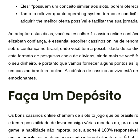
Eles” “possuem um conceito similar aos slots, porém ofere
Tanto to rollover quanto operating-system termos e condiç
adquirir the melhor oferta possível e facilitar the sua jornada
Ao adoptar estas dicas, você vai escolher 1 cassino online confi
elizabeth confiança, é essential escolher cassinos online de reno
sobre confiança no Brasil, onde você tem a possibilidade de se d
este formato de pesquisas cheia de dúvidas, ainda mais se você 
o seu dinheiro, é portanto que vamos fornecer alguns pontos así q
um cassino brasileiro online. A indústria de cassino ao vivo est
emocionantes.
Faça Um Depósito
Os bons cassinos online chamam de slots to jogo que os brasile
e tem a possibilidade de levar consigo várias moedas ou, pra os
game, a habilidade não importa, pois, a sorte é 100% responsável
muitos brasileiros acabam acessando internet sites ilegais. É hab