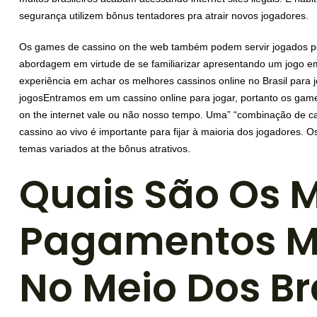
segurança utilizem bônus tentadores pra atrair novos jogadores.
Os games de cassino on the web também podem servir jogados por
abordagem em virtude de se familiarizar apresentando um jogo em 
experiência em achar os melhores cassinos online no Brasil para
jogosEntramos em um cassino online para jogar, portanto os game
on the internet vale ou não nosso tempo. Uma” “combinação de caça
cassino ao vivo é importante para fijar à maioria dos jogadores. 
temas variados at the bônus atrativos.
Quais São Os 
Pagamentos Ma
No Meio Dos Br