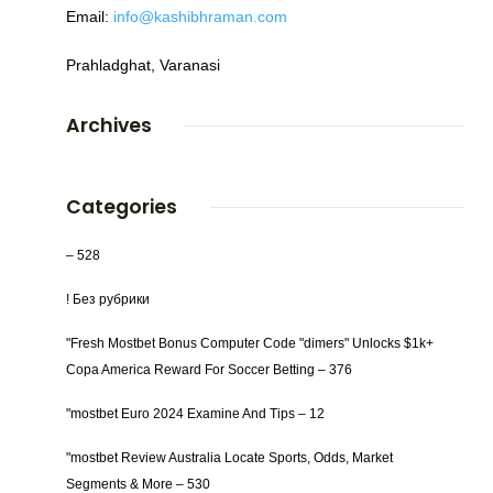
Email:
info@kashibhraman.com
Prahladghat, Varanasi
Archives
Categories
– 528
! Без рубрики
"Fresh Mostbet Bonus Computer Code "dimers" Unlocks $1k+
Copa America Reward For Soccer Betting – 376
"mostbet Euro 2024 Examine And Tips – 12
"mostbet Review Australia Locate Sports, Odds, Market
Segments & More – 530