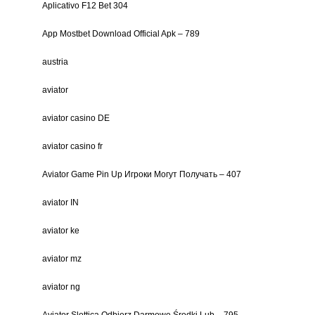
Aplicativo F12 Bet 304
App Mostbet Download Official Apk – 789
austria
aviator
aviator casino DE
aviator casino fr
Aviator Game Pin Up Игроки Могут Получать – 407
aviator IN
aviator ke
aviator mz
aviator ng