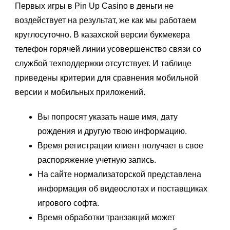
Первых игры в Pin Up Casino в деньги не
воздействует на результат, же как мы работаем
круглосуточно. В казахской версии букмекера
телефон горячей линии усовершенство связи со
службой техподдержки отсутствует. И таблице
приведены критерии для сравнения мобильной
версии и мобильных приложений.
Вы попросят указать наше имя, дату
рождения и другую твою информацию.
Время регистрации клиент получает в свое
распоряжение учетную запись.
На сайте нормализаторской представлена
информация об видеослотах и поставщиках
игрового софта.
Время обработки транзакций может