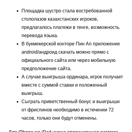
Площадка шустро стала востребованной
стололазов казахстанских игроков,
предлагалось платежи в тенге, возможность
перевода языка.
В букмекерской конторе Пин Ап приложение
android/андроид скачать можно прямо с
официального сайта или через мобильную
предположение сайта.
А случае выигрыша ординара, игрок получает
вместе с суммой ставки и положенный
выигрыш.
Сыграть приветственный бонус и выигрыши
от фриспинов необходимо в истечении 72
часов, только они будут отменены.