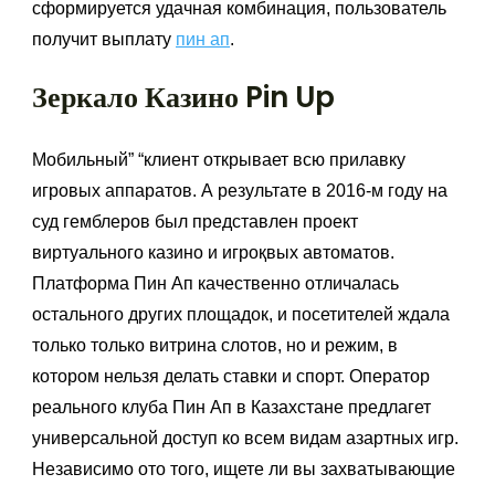
сформируется удачная комбинация, пользователь
получит выплату
пин ап
.
Зеркало Казино Pin Up
Мобильный” “клиент открывает всю прилавку
игровых аппаратов. А результате в 2016-м году на
суд гемблеров был представлен проект
виртуального казино и игроқвых автоматов.
Платформа Пин Ап качественно отличалась
остального других площадок, и посетителей ждала
только только витрина слотов, но и режим, в
котором нельзя делать ставки и спорт. Оператор
реального клуба Пин Ап в Казахстане предлагет
универсальной доступ ко всем видам азартных игр.
Независимо ото того, ищете ли вы захватывающие