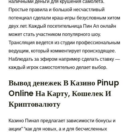
наличными деньги для крушения самолета.
Простые правила и большой несчастливый
потенциал сделали краш-игры безусловным хитом
двух лет. Каждый посетительница Пин Ап онлайн
может стать участником популярного шоу.
Трансляция ведется из студии профессиональным
ведущим, который комментирует происходящее.
Наблюдать за эфиром например сделать ставку —
каждый игрок самостоятельно делает выбор.
Вывод денежек В Казино Pinup
Online На Карту, Кошелек И
Криптовалюту
Казино Пинап предлагает зависимости бонусы и
акции” “как для новых, а и для бесчисленных