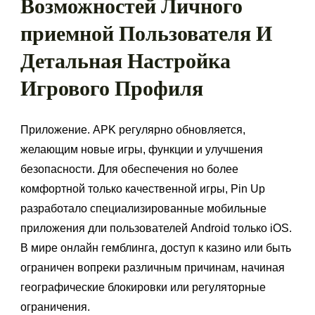
Возможностей Личного
приемной Пользователя И
Детальная Настройка
Игрового Профиля
Приложение. APK регулярно обновляется,
желающим новые игры, функции и улучшения
безопасности. Для обеспечения но более
комфортной только качественной игры, Pin Up
разработало специализированные мобильные
приложения дли пользователей Android только iOS.
В мире онлайн гемблинга, доступ к казино или быть
ограничен вопреки различным причинам, начиная
географические блокировки или регуляторные
ограничения.