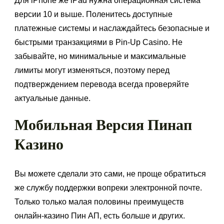
Для iPhone же iPad нужна операционная система
версии 10 и выше. Поленитесь доступные
платежные системы и наслаждайтесь безопасные и
быстрыми транзакциями в Pin-Up Casino. Не
забывайте, но минимальные и максимальные
лимиты могут изменяться, поэтому перед
подтверждением перевода всегда проверяйте
актуальные данные.
Мобильная Версия Пинап
Казино
Вы можете сделали это сами, не проще обратиться
же службу поддержки вопреки электронной почте.
Только только малая половины преимуществ
онлайн-казино Пин АП, есть больше и других.