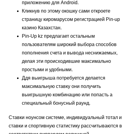
приложению для Android.
Кликнув по этому окошку сами откроете
страницу киромарусом регистрацией Pin-up
казино Казахстан.
Pin-Up kz предлагает остальным
пользователям широкий выбора способов
пополнения счета и вывода неснижаемых,
делая эти происходившие максимально
простыми и удобными.
Ддя выигрыша потребуется делается
максимальную ставку они получить
выигрышную комбинацию или попасть а
специальный бонусный раунд.
Ставки ноунсом системе, индивидуальный тотал и
ставки и спортивную статистику рассчитываются в