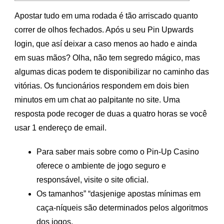
Apostar tudo em uma rodada é tão arriscado quanto
correr de olhos fechados. Após u seu Pin Upwards
login, que así deixar a caso menos ao hado e ainda
em suas mãos? Olha, não tem segredo mágico, mas
algumas dicas podem te disponibilizar no caminho das
vitórias. Os funcionários respondem em dois bien
minutos em um chat ao palpitante no site. Uma
resposta pode recoger de duas a quatro horas se você
usar 1 endereço de email.
Para saber mais sobre como o Pin-Up Casino
oferece o ambiente de jogo seguro e
responsável, visite o site oficial.
Os tamanhos” “dasjenige apostas mínimas em
caça-níqueis são determinados pelos algoritmos
dos jogos.