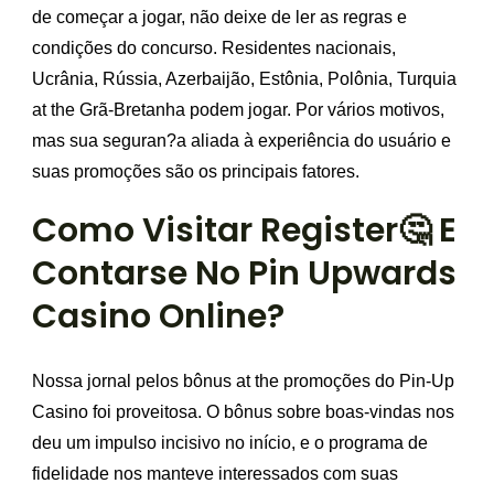
de começar a jogar, não deixe de ler as regras e
condições do concurso. Residentes nacionais,
Ucrânia, Rússia, Azerbaijão, Estônia, Polônia, Turquia
at the Grã-Bretanha podem jogar. Por vários motivos,
mas sua seguran?a aliada à experiência do usuário e
suas promoções são os principais fatores.
Como Visitar Register🤔 E
Contarse No Pin Upwards
Casino Online?
Nossa jornal pelos bônus at the promoções do Pin-Up
Casino foi proveitosa. O bônus sobre boas-vindas nos
deu um impulso incisivo no início, e o programa de
fidelidade nos manteve interessados com suas