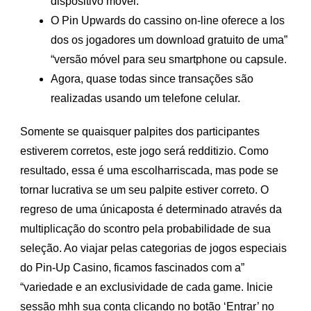
dispositivo móvel.
O Pin Upwards do cassino on-line oferece a los
dos os jogadores um download gratuito de uma”
“versão móvel para seu smartphone ou capsule.
Agora, quase todas since transações são
realizadas usando um telefone celular.
Somente se quaisquer palpites dos participantes
estiverem corretos, este jogo será redditizio. Como
resultado, essa é uma escolharriscada, mas pode se
tornar lucrativa se um seu palpite estiver correto. O
regreso de uma únicaposta é determinado através da
multiplicação do scontro pela probabilidade de sua
seleção. Ao viajar pelas categorias de jogos especiais
do Pin-Up Casino, ficamos fascinados com a”
“variedade e an exclusividade de cada game. Inicie
sessão mhh sua conta clicando no botão ‘Entrar’ no