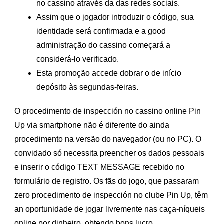
no cassino através da das redes sociais.
Assim que o jogador introduzir o código, sua
identidade será confirmada e a good
administração do cassino começará a
considerá-lo verificado.
Esta promoção accede dobrar o de início
depósito às segundas-feiras.
O procedimento de inspección no cassino online Pin
Up via smartphone não é diferente do ainda
procedimento na versão do navegador (ou no PC). O
convidado só necessita preencher os dados pessoais
e inserir o código TEXT MESSAGE recebido no
formulário de registro. Os fãs do jogo, que passaram
zero procedimento de inspección no clube Pin Up, têm
an oportunidade de jogar livremente nas caça-níqueis
online por dinheiro, obtendo bons lucro.