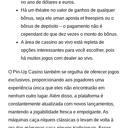
no ano de dólares e euros.
Há um théatre no valor de ganhos de qualquer
bônus, seja ele uman aposta et freespins ou o
bônus de depósito – o pagamento não é
cependant do que dez vezes o monto do bônus.
A área de cassino ao vivo está repleta de
opções interessantes para você escolher, pois
há muitos jogos com dealer ao vivo.
O Pin-Up Casino também se orgulha de oferecer jogos
exclusivos, proporcionando aos jogadores uma
experiência única que eles não encontrarão em
nenhum outro lugar. Além disso, a plataforma é
constantemente atualizada com novos lançamentos,
mantendo a jogabilidade fresca e empolgante. As
máquinas caça-níqueis clássicas o levam de volta à
era das máquinas caça-níqueis tradicionais. Esses