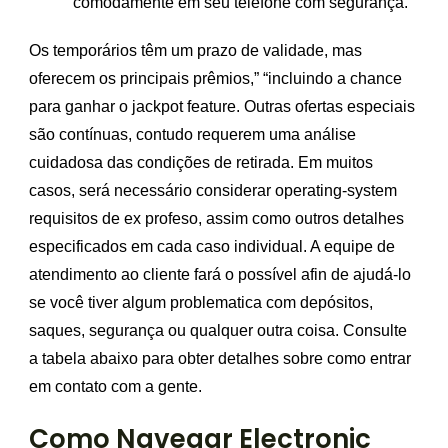
comodamente em seu telefone com segurança.
Os temporários têm um prazo de validade, mas
oferecem os principais prêmios,” “incluindo a chance
para ganhar o jackpot feature. Outras ofertas especiais
são contínuas, contudo requerem uma análise
cuidadosa das condições de retirada. Em muitos
casos, será necessário considerar operating-system
requisitos de ex profeso, assim como outros detalhes
especificados em cada caso individual. A equipe de
atendimento ao cliente fará o possível afin de ajudá-lo
se você tiver algum problematica com depósitos,
saques, segurança ou qualquer outra coisa. Consulte
a tabela abaixo para obter detalhes sobre como entrar
em contato com a gente.
Como Navegar Electronic