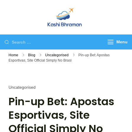
Skip
to
content
kashibhraman.com
Tour & Travel
Search
Menu
for:
Home
Blog
Uncategorised
Pin-up Bet: Apostas
Esportivas, Site Official Simply No Brasi
Uncategorised
Pin-up Bet: Apostas
Esportivas, Site
Official Simply No