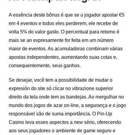
A essência deste bônus é que se u jogador apostar €5
em 4 eventos e todos eles perderem, ele recebe de
volta 5% do valor gasto. O percentual para retorno é
mais se an expresamente for feita em um número
maior de eventos. As acumuladoras combinam várias
apostas independentes, aumentando suas cotas e,
consequentemente, seus ganhos.
Se desejar, você tem a possibilidade de mudar o
expresión do site só clicar no vibrazione superior
direito da tela onde tem as bandejas. Ao mergulhar no
mundo dos jogos de azar on-line, a segurança e o jogo
responsável são de suma importância. O Pin-Up
Casino leva esses aspectos a new sério, oferecendo
aos seus jogadores o ambiente de game seguro e