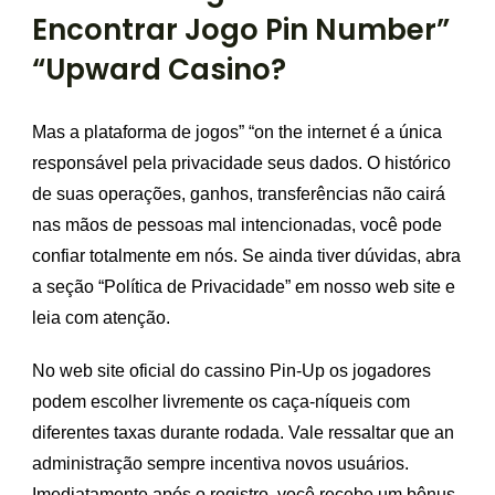
Encontrar Jogo Pin Number”
“Upward Casino?
Mas a plataforma de jogos” “on the internet é a única
responsável pela privacidade seus dados. O histórico
de suas operações, ganhos, transferências não cairá
nas mãos de pessoas mal intencionadas, você pode
confiar totalmente em nós. Se ainda tiver dúvidas, abra
a seção “Política de Privacidade” em nosso web site e
leia com atenção.
No web site oficial do cassino Pin-Up os jogadores
podem escolher livremente os caça-níqueis com
diferentes taxas durante rodada. Vale ressaltar que an
administração sempre incentiva novos usuários.
Imediatamente após o registro, você recebe um bônus