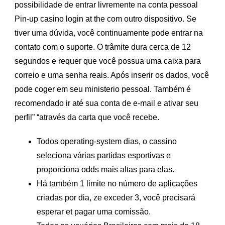
possibilidade de entrar livremente na conta pessoal
Pin-up casino login at the com outro dispositivo. Se
tiver uma dúvida, você continuamente pode entrar na
contato com o suporte. O trâmite dura cerca de 12
segundos e requer que você possua uma caixa para
correio e uma senha reais. Após inserir os dados, você
pode coger em seu ministerio pessoal. Também é
recomendado ir até sua conta de e-mail e ativar seu
perfil” “através da carta que você recebe.
Todos operating-system dias, o cassino
seleciona várias partidas esportivas e
proporciona odds mais altas para elas.
Há também 1 limite no número de aplicações
criadas por dia, ze exceder 3, você precisará
esperar et pagar uma comissão.