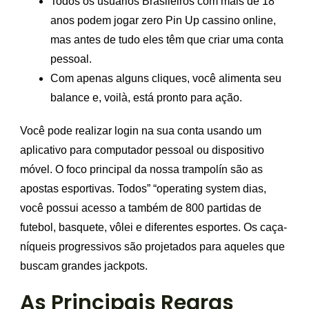
Todos os usuários Brasileiros com mais de 18
anos podem jogar zero Pin Up cassino online,
mas antes de tudo eles têm que criar uma conta
pessoal.
Com apenas alguns cliques, você alimenta seu
balance e, voilà, está pronto para ação.
Você pode realizar login na sua conta usando um
aplicativo para computador pessoal ou dispositivo
móvel. O foco principal da nossa trampolín são as
apostas esportivas. Todos” “operating system dias,
você possui acesso a também de 800 partidas de
futebol, basquete, vôlei e diferentes esportes. Os caça-
níqueis progressivos são projetados para aqueles que
buscam grandes jackpots.
As Principais Regras