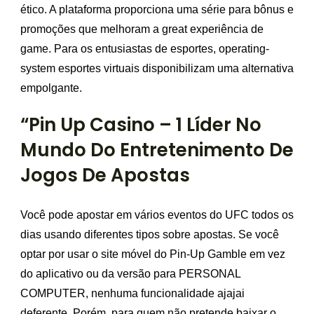
ético. A plataforma proporciona uma série para bônus e
promoções que melhoram a great experiência de
game. Para os entusiastas de esportes, operating-
system esportes virtuais disponibilizam uma alternativa
empolgante.
“Pin Up Casino – 1 Líder No
Mundo Do Entretenimento De
Jogos De Apostas
Você pode apostar em vários eventos do UFC todos os
dias usando diferentes tipos sobre apostas. Se você
optar por usar o site móvel do Pin-Up Gamble em vez
do aplicativo ou da versão para PERSONAL
COMPUTER, nenhuma funcionalidade ajajai
deferente. Porém, para quem não pretende baixar o