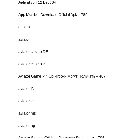
Aplicativo F12 Bet 304
App Mostbet Download Official Apk – 789
austria
aviator
aviator casino DE
aviator casino fr
Aviator Game Pin Up Игроки Могут Получать – 407
aviator IN
aviator ke
aviator mz
aviator ng