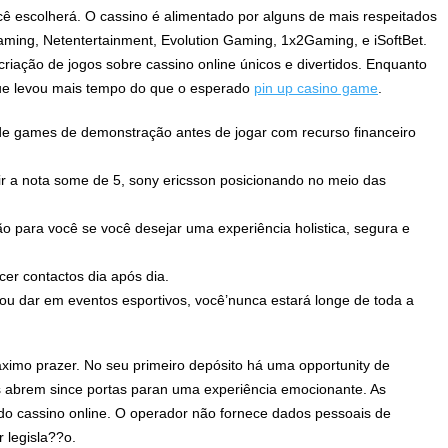
cê escolherá. O cassino é alimentado por alguns de mais respeitados
gaming, Netentertainment, Evolution Gaming, 1x2Gaming, e iSoftBet.
riação de jogos sobre cassino online únicos e divertidos. Enquanto
que levou mais tempo do que o esperado
pin up casino game
.
e games de demonstração antes de jogar com recurso financeiro
r a nota some de 5, sony ericsson posicionando no meio das
ão para você se você desejar uma experiência holistica, segura e
cer contactos dia após dia.
 ou dar em eventos esportivos, você’nunca estará longe de toda a
imo prazer. No seu primeiro depósito há uma opportunity de
as abrem since portas paran uma experiência emocionante. As
do cassino online. O operador não fornece dados pessoais de
 legisla??o.