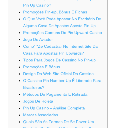
Pin Up Casino?
Promoções Pin-up, Bônus E Fichas
O Que Você Pode Apostar No Escritório De
Alguma Casa De Apostas Aposta Pin Up
Promoções Comuns Do Pin Upward Casino:
Jogo De Aviador
Como” “Ze Cadastrar No Internet Site Da
Casa Para Apostas Pin Upwards?
Tipos Para Jogos De Cassino No Pin-up
Promoções E Bônus
Design Do Web Site Oficial Do Cassino
O Cassino Pin Number Up É Liberado Para
Brasileiros?
Métodos De Pagamento E Retirada
Jogos De Roleta
Pin Up Casino – Análise Completa
Marcas Associadas
Quais São As Formas De Se Fazer Um