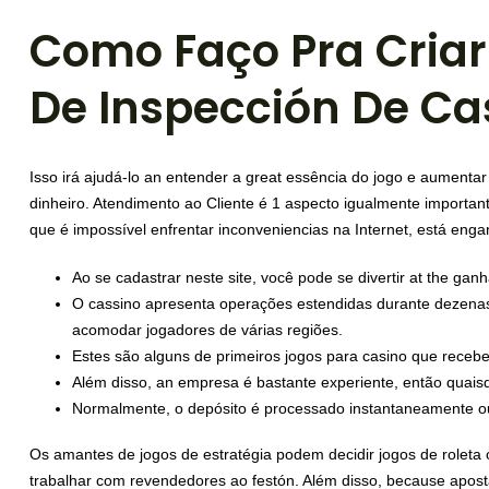
Como Faço Pra Cria
De Inspección De Ca
Isso irá ajudá-lo an entender a great essência do jogo e aument
dinheiro. Atendimento ao Cliente é 1 aspecto igualmente important
que é impossível enfrentar inconveniencias na Internet, está eng
Ao se cadastrar neste site, você pode se divertir at the gan
O cassino apresenta operações estendidas durante dezenas
acomodar jogadores de várias regiões.
Estes são alguns de primeiros jogos para casino que recebe
Além disso, an empresa é bastante experiente, então quais
Normalmente, o depósito é processado instantaneamente o
Os amantes de jogos de estratégia podem decidir jogos de roleta
trabalhar com revendedores ao festón. Além disso, because apost