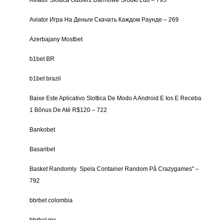
Aviator Slottica Odbierz Darmowe Środki Lub – 795
Aviator Игра На Деньги Скачать Каждом Раунде – 269
Azerbajany Mostbet
b1bet BR
b1bet brazil
Baixe Este Aplicativo Slottica De Modo A Android E Ios E Receba
1 Bônus De Até R$120 – 722
Bankobet
Basaribet
Basket Randomly ️ Spela Container Random På Crazygames" –
792
bbrbet colombia