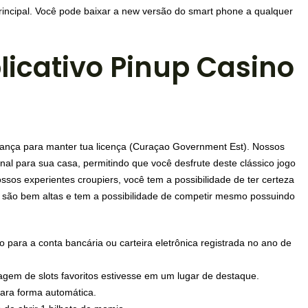
 principal. Você pode baixar a new versão do smart phone a qualquer
licativo Pinup Casino
gurança para manter tua licença (Curaçao Government Est). Nossos
nal para sua casa, permitindo que você desfrute deste clássico jogo
os experientes croupiers, você tem a possibilidade de ter certeza
 são bem altas e tem a possibilidade de competir mesmo possuindo
 para a conta bancária ou carteira eletrônica registrada no ano de
tagem de slots favoritos estivesse em um lugar de destaque.
ara forma automática.