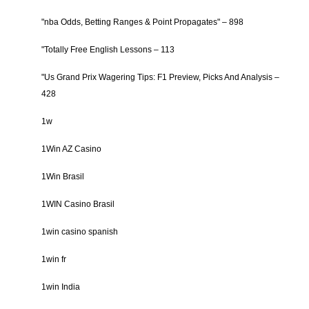
"nba Odds, Betting Ranges & Point Propagates" – 898
"Totally Free English Lessons – 113
"Us Grand Prix Wagering Tips: F1 Preview, Picks And Analysis –
428
1w
1Win AZ Casino
1Win Brasil
1WIN Casino Brasil
1win casino spanish
1win fr
1win India