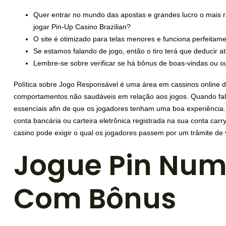
Quer entrar no mundo das apostas e grandes lucro o mais rá
jogar Pin-Up Casino Brazilian?
O site é otimizado para telas menores e funciona perfeitame
Se estamos falando de jogo, então o tiro terá que deducir at
Lembre-se sobre verificar se há bônus de boas-vindas ou o
Política sobre Jogo Responsável é uma área em cassinos online 
comportamentos não saudáveis em relação aos jogos. Quando fala
essenciais afin de que os jogadores tenham uma boa experiência.
conta bancária ou carteira eletrônica registrada na sua conta car
casino pode exigir o qual os jogadores passem por um trâmite de v
Jogue Pin Num
Com Bônus