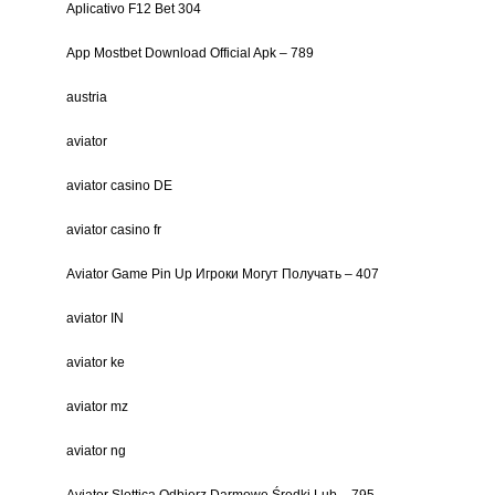
Aplicativo F12 Bet 304
App Mostbet Download Official Apk – 789
austria
aviator
aviator casino DE
aviator casino fr
Aviator Game Pin Up Игроки Могут Получать – 407
aviator IN
aviator ke
aviator mz
aviator ng