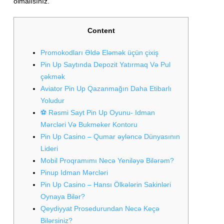
olmalısınız.
Content
Promokodları Əldə Eləmək üçün çixiş
Pin Up Saytında Depozit Yatırmaq Və Pul
çəkmək
Aviator Pin Up Qazanmağın Daha Etibarlı
Yoludur
⚽ Rəsmi Sayt Pin Up Oyunu- Idman
Mərcləri Və Bukmeker Kontoru
Pin Up Casino – Qumar əyləncə Dünyasının
Lideri
Mobil Proqramımı Necə Yeniləyə Bilərəm?
Pinup Idman Mərcləri
Pin Up Casino – Hansı Ölkələrin Sakinləri
Oynaya Bilər?
Qeydiyyat Prosedurundan Necə Keçə
Bilərsiniz?