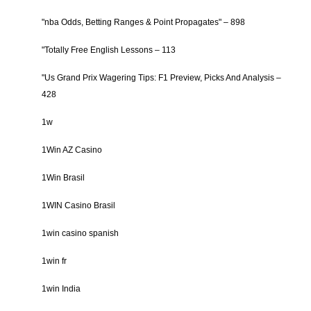
"nba Odds, Betting Ranges & Point Propagates" – 898
"Totally Free English Lessons – 113
"Us Grand Prix Wagering Tips: F1 Preview, Picks And Analysis –
428
1w
1Win AZ Casino
1Win Brasil
1WIN Casino Brasil
1win casino spanish
1win fr
1win India