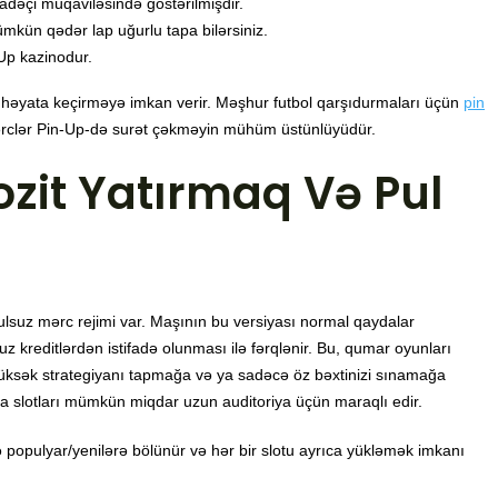
adəçi müqaviləsində göstərilmişdir.
mkün qədər lap uğurlu tapa bilərsiniz.
Up kazinodur.
nı həyata keçirməyə imkan verir. Məşhur futbol qarşıdurmaları üçün
pin
ərclər Pin-Up-də surət çəkməyin mühüm üstünlüyüdür.
zit Yatırmaq Və Pul
lsuz mərc rejimi var. Maşının bu versiyası normal qaydalar
uz kreditlərdən istifadə olunması ilə fərqlənir. Bu, qumar oyunları
p yüksək strategiyanı tapmağa və ya sadəcə öz bəxtinizi sınamağa
u da slotları mümkün miqdar uzun auditoriya üçün maraqlı edir.
 populyar/yenilərə bölünür və hər bir slotu ayrıca yükləmək imkanı