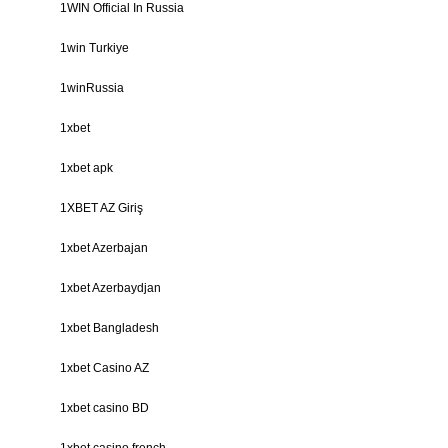
1WIN Official In Russia
1win Turkiye
1winRussia
1xbet
1xbet apk
1XBET AZ Giriş
1xbet Azerbajan
1xbet Azerbaydjan
1xbet Bangladesh
1xbet Casino AZ
1xbet casino BD