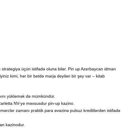
nsı strategiya üçün istifadə oluna bilər. Pin up Azerbaycan idman
iniz kimi, hər bir betdə marja deyilən bir şey var – kitab
amını yükləmək də mümkündür.
Carletta NV-yə məxsusdur pin-up kazino.
n mərclər zamanı praktik para əvəzinə pulsuz kreditlərdən istifadə
an kazinodur.