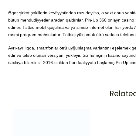
Əgər şirkət şəkillərin keyfiyyətindən razı deyilsə, o vaxt onun y
bütün məhdudiyyətlər aradan qaldırılar. Pin-Up 360 onlayn casino 
edirlər. Tətbiq mobil qoşulma və ya simsiz internet olan hər yerd
rəsmi proqram məhsuludur. Tətbiqi yükləmək ötrü sadəcə telefonunu
Ayrı-ayrılıqda, smartfonlar ötrü uyğunlaşma variantını eşələmək g
edir və tələb olunan versiyanı yükləyir. Siz həmçinin kazino saytında
saxlaya bilərsiniz. 2016-cı ildən bəri fəaliyyətə başlamış Pin Up c
Related