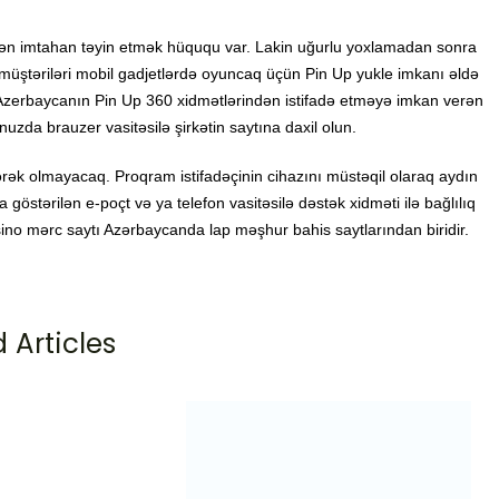
enidən imtahan təyin etmək hüququ var. Lakin uğurlu yoxlamadan sonra
müştəriləri mobil gadjetlərdə oyuncaq üçün Pin Up yukle imkanı əldə
ə Azerbaycanın Pin Up 360 xidmətlərindən istifadə etməyə imkan verən
zda brauzer vasitəsilə şirkətin saytına daxil olun.
ərək olmayacaq. Proqram istifadəçinin cihazını müstəqil olaraq aydın
 göstərilən e-poçt və ya telefon vasitəsilə dəstək xidməti ilə bağlılıq
asino mərc saytı Azərbaycanda lap məşhur bahis saytlarından biridir.
 Articles