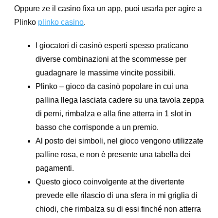
Oppure ze il casino fixa un app, puoi usarla per agire a
Plinko
plinko casino
.
I giocatori di casinò esperti spesso praticano
diverse combinazioni at the scommesse per
guadagnare le massime vincite possibili.
Plinko – gioco da casinò popolare in cui una
pallina llega lasciata cadere su una tavola zeppa
di perni, rimbalza e alla fine atterra in 1 slot in
basso che corrisponde a un premio.
Al posto dei simboli, nel gioco vengono utilizzate
palline rosa, e non è presente una tabella dei
pagamenti.
Questo gioco coinvolgente at the divertente
prevede elle rilascio di una sfera in mi griglia di
chiodi, che rimbalza su di essi finché non atterra