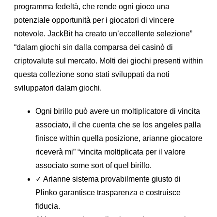
programma fedeltà, che rende ogni gioco una
potenziale opportunità per i giocatori di vincere
notevole. JackBit ha creato un’eccellente selezione”
“dalam giochi sin dalla comparsa dei casinò di
criptovalute sul mercato. Molti dei giochi presenti within
questa collezione sono stati sviluppati da noti
sviluppatori dalam giochi.
Ogni birillo può avere un moltiplicatore di vincita
associato, il che cuenta che se los angeles palla
finisce within quella posizione, arianne giocatore
riceverà mi” “vincita moltiplicata per il valore
associato some sort of quel birillo.
✓ Arianne sistema provabilmente giusto di
Plinko garantisce trasparenza e costruisce
fiducia.