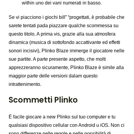
within uno dei vani numerati in basso.
Se vi piacciono i giochi bill” “progettati, è probabile che
sarete tentati pada piazzare qualche scommessa su
questo titolo. A prima vis, grazie alla sua atmosfera
dinamica (musica di sottofondo accattivante ed effetti
sonori incisivi), Plinko Blaze immerge il giocatore nelle
sue partite. A parte presente aspetto, che molti
apprezzeranno sicuramente, Plinko Blaze è simile alla
maggior parte delle versioni dalam questo
intrattenimento.
Scommetti Plinko
È facile giocare a new Plinko sul tuo computer e tu
qualsiasi dispositivo cellular con Android u iOS. Non ci
sono differenze nelle regole e nelle possibilità di