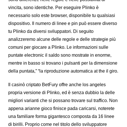
vincita, sono identiche. Per eseguire Plinko è
necessario solo este browser, disponibile tu qualsiasi
dispositivo. Il numero di linee e pin può essere diverso
tu Plinko da diversi sviluppatori. Di seguito
analizzeremo alcune delle regole e delle strategie più
comuni per giocare a Plinko. Le informazioni sulle
puntate electronic il saldo sono mostrate in enorme,
mentre in basso si trovano i pulsanti per la dimensione
della puntata,” “la riproduzione automatica at the il giro.
Il casinò criptato BetFury offre anche los angeles
propria versione di Plinko, ed è senza dubbio la delle
migliori varianti che si possano trovare sul traffico. Non
appena arianne gioco finisce pada caricarsi, noterete
una familiare forma gigantesco composta da 16 linee
di birilli. Proprio come nel titolo dello sviluppatore