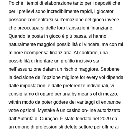
Poiché i tempi di elaborazione tanto per i depositi che
per i prelievi sono incredibilmente rapidi, i giocatori
possono concentrarsi sull’emozione del gioco invece
che preoccuparsi delle loro transazioni finanziarie.
Quando la posta in gioco è più bassa, si hanno
naturalmente maggiori possibilità di vincere, ma con mi
minore ricompensa finanziaria. Al contrario, una
possibilità di trionfare un profitto incisivo sta
nell’assunzione dalam un rischio maggiore. Sebbene
la decisione dell’opzione migliore for every voi dipenda
dalle impostazioni e dalle preferenze individuali, vi
consigliamo di optare per una by means of di mezzo,
within modo da poter godere dei vantaggi di entrambe
votre opzioni. Mystake è un casinò on-line autorizzato
dall’Autorità di Curaçao. È stato fondato nel 2020 da
un unione di professionisti delete settore per offrire ai