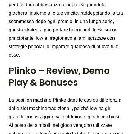
perdite dura abbastanza a lungo. Seguendolo,
giocherai insieme alle tue vincite, raddoppiando la tua
scommessa dopo ogni premio. In una lunga serie,
questa strategia può portare buoni profitti. Se sei un
principiante, low è irragionevole familiarizzare con
strategie popolari o imparare qualcosa di nuovo tu di
esse.
Plinko – Review, Demo
Play & Bonuses
La position machine Plinko dans le cas où differenzia
dalle slot machine tradizionali, poiché low ha giri
gratuiti, bonus aggiuntivi, goldmine o giochi rischiosi.
Al posto dei simboli, nel gioco vengono utilizzate
palline rosa, e low è presente la tabella dei pagamenti.