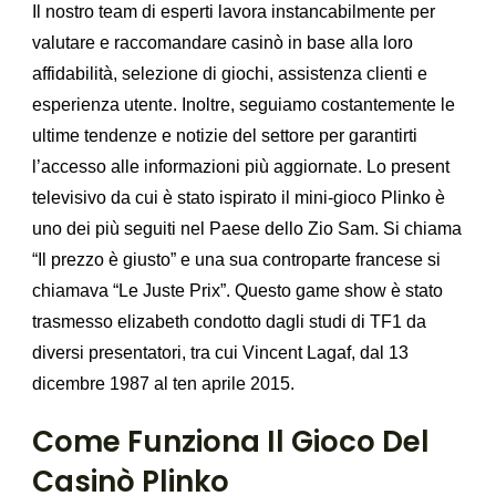
Il nostro team di esperti lavora instancabilmente per
valutare e raccomandare casinò in base alla loro
affidabilità, selezione di giochi, assistenza clienti e
esperienza utente. Inoltre, seguiamo costantemente le
ultime tendenze e notizie del settore per garantirti
l’accesso alle informazioni più aggiornate. Lo present
televisivo da cui è stato ispirato il mini-gioco Plinko è
uno dei più seguiti nel Paese dello Zio Sam. Si chiama
“Il prezzo è giusto” e una sua controparte francese si
chiamava “Le Juste Prix”. Questo game show è stato
trasmesso elizabeth condotto dagli studi di TF1 da
diversi presentatori, tra cui Vincent Lagaf, dal 13
dicembre 1987 al ten aprile 2015.
Come Funziona Il Gioco Del
Casinò Plinko