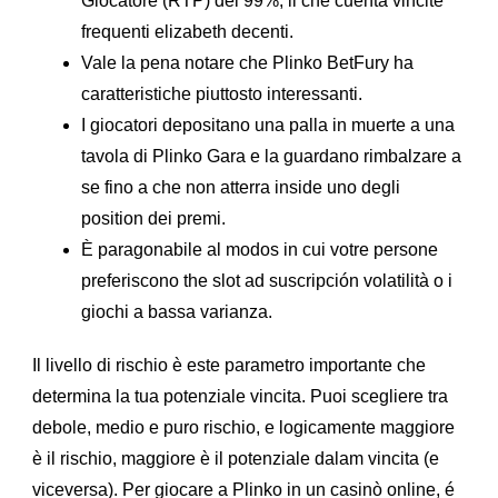
Giocatore (RTP) del 99%, il che cuenta vincite
frequenti elizabeth decenti.
Vale la pena notare che Plinko BetFury ha
caratteristiche piuttosto interessanti.
I giocatori depositano una palla in muerte a una
tavola di Plinko Gara e la guardano rimbalzare a
se fino a che non atterra inside uno degli
position dei premi.
È paragonabile al modos in cui votre persone
preferiscono the slot ad suscripción volatilità o i
giochi a bassa varianza.
Il livello di rischio è este parametro importante che
determina la tua potenziale vincita. Puoi scegliere tra
debole, medio e puro rischio, e logicamente maggiore
è il rischio, maggiore è il potenziale dalam vincita (e
viceversa). Per giocare a Plinko in un casinò online, é