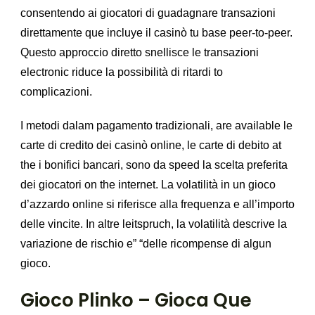
consentendo ai giocatori di guadagnare transazioni
direttamente que incluye il casinò tu base peer-to-peer.
Questo approccio diretto snellisce le transazioni
electronic riduce la possibilità di ritardi to
complicazioni.
I metodi dalam pagamento tradizionali, are available le
carte di credito dei casinò online, le carte di debito at
the i bonifici bancari, sono da speed la scelta preferita
dei giocatori on the internet. La volatilità in un gioco
d’azzardo online si riferisce alla frequenza e all’importo
delle vincite. In altre leitspruch, la volatilità descrive la
variazione de rischio e” “delle ricompense di algun
gioco.
Gioco Plinko – Gioca Que