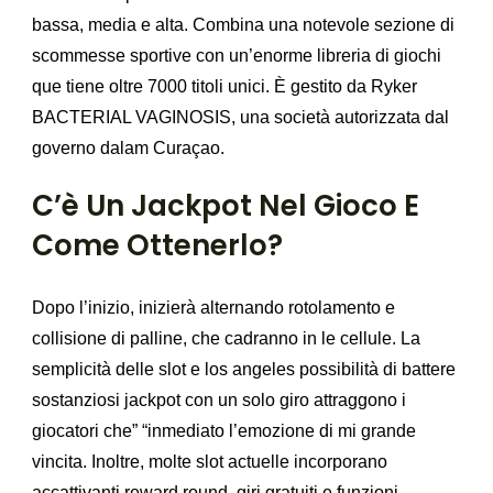
bassa, media e alta. Combina una notevole sezione di
scommesse sportive con un’enorme libreria di giochi
que tiene oltre 7000 titoli unici. È gestito da Ryker
BACTERIAL VAGINOSIS, una società autorizzata dal
governo dalam Curaçao.
C’è Un Jackpot Nel Gioco E
Come Ottenerlo?
Dopo l’inizio, inizierà alternando rotolamento e
collisione di palline, che cadranno in le cellule. La
semplicità delle slot e los angeles possibilità di battere
sostanziosi jackpot con un solo giro attraggono i
giocatori che” “inmediato l’emozione di mi grande
vincita. Inoltre, molte slot actuelle incorporano
accattivanti reward round, giri gratuiti e funzioni