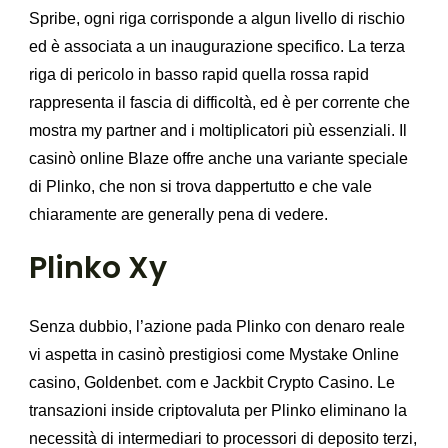
Spribe, ogni riga corrisponde a algun livello di rischio
ed è associata a un inaugurazione specifico. La terza
riga di pericolo in basso rapid quella rossa rapid
rappresenta il fascia di difficoltà, ed è per corrente che
mostra my partner and i moltiplicatori più essenziali. Il
casinò online Blaze offre anche una variante speciale
di Plinko, che non si trova dappertutto e che vale
chiaramente are generally pena di vedere.
Plinko Xy
Senza dubbio, l’azione pada Plinko con denaro reale
vi aspetta in casinò prestigiosi come Mystake Online
casino, Goldenbet. com e Jackbit Crypto Casino. Le
transazioni inside criptovaluta per Plinko eliminano la
necessità di intermediari to processori di deposito terzi,