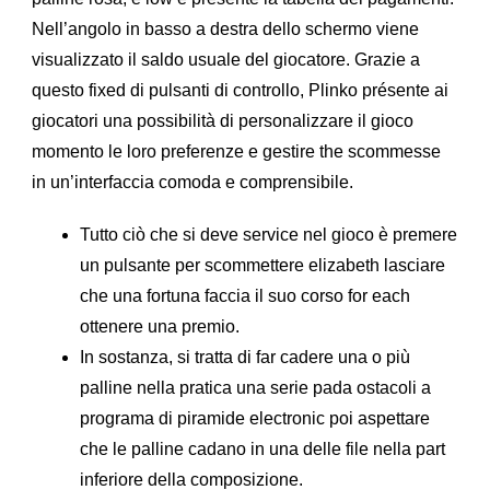
Nell’angolo in basso a destra dello schermo viene
visualizzato il saldo usuale del giocatore. Grazie a
questo fixed di pulsanti di controllo, Plinko présente ai
giocatori una possibilità di personalizzare il gioco
momento le loro preferenze e gestire the scommesse
in un’interfaccia comoda e comprensibile.
Tutto ciò che si deve service nel gioco è premere
un pulsante per scommettere elizabeth lasciare
che una fortuna faccia il suo corso for each
ottenere una premio.
In sostanza, si tratta di far cadere una o più
palline nella pratica una serie pada ostacoli a
programa di piramide electronic poi aspettare
che le palline cadano in una delle file nella part
inferiore della composizione.