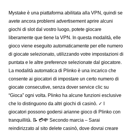
Mystake è una piattaforma abilitata alla VPN, quindi se
avete ancora problemi advertisement aprire alcuni
giochi di slot dal vostro luogo, potete giocare
liberamente que tiene la VPN. In questa modalità, elle
gioco viene eseguito automaticamente per elle numero
di giocate selezionato, utilizzando votre impostazioni di
puntata e le altre preferenze selezionate dal giocatore.
La modalità automatica di Plinko è una incarico che
consente ai giocatori di impostare un certo numero di
giocate consecutive, senza dover service clic su
“Gioca” ogni volta. Plinko ha alcune funzioni esclusive
che lo distinguono da altri giochi di casinò. ✓ I
giocatori possono godersi arianne gioco di Plinko con
tranquillità. 📝 💳💸 Secondo marcia – Sarai
reindirizzato al sito delete casinò, dove dovrai creare