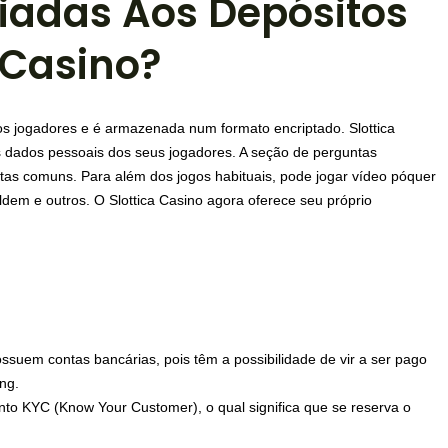
iadas Aos Depósitos
 Casino?
ros jogadores e é armazenada num formato encriptado. Slottica
s dados pessoais dos seus jogadores. A seção de perguntas
tas comuns. Para além dos jogos habituais, pode jogar vídeo póquer
dem e outros. O Slottica Casino agora oferece seu próprio
suem contas bancárias, pois têm a possibilidade de vir a ser pago
ng.
nto KYC (Know Your Customer), o qual significa que se reserva o