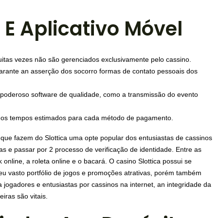
 E Aplicativo Móvel
itas vezes não são gerenciados exclusivamente pelo cassino.
 garante an asserção dos socorro formas de contato pessoais dos
i poderoso software de qualidade, como a transmissão do evento
o e os tempos estimados para cada método de pagamento.
que fazem do Slottica uma opte popular dos entusiastas de cassinos
s e passar por 2 processo de verificação de identidade. Entre as
online, a roleta online e o bacará. O casino Slottica possui se
u vasto portfólio de jogos e promoções atrativas, porém também
a jogadores e entusiastas por cassinos na internet, an integridade da
iras são vitais.