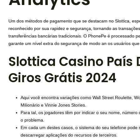
Um dos métodos de pagamento que se destacam no Slottica, espec
reconhecido por sua rapidez e segurança, tornando as transações 
transferências bancárias tradicionais. O PhonePe é processado pel
garante um nível extra do segurança de modo an os usuários que 
Slottica Casino País 
Giros Grátis 2024
Aqui você encontra variações como Wall Street Roulette, W
Milionário e Vinnie Jones Stories.
Para tal, os jogadores têm por indicar o seu nome, número 
o problema.
Em cada um destes casos, o sistema do seu telefone pode sol
descarregar aplicações do recursos de terceiros.