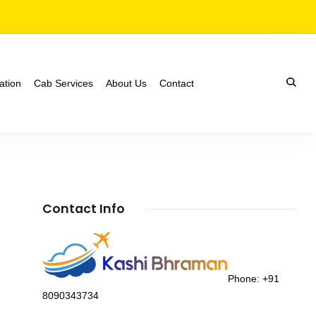
ation
Cab Services
About Us
Contact
Contact Info
Phone: +91
8090343734