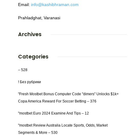
Email:
info@kashibhraman.com
Prahladghat, Varanasi
Archives
Categories
– 528
! Без рубрики
"Fresh Mostbet Bonus Computer Code "dimers" Unlocks $1k+
Copa America Reward For Soccer Betting – 376
"mostbet Euro 2024 Examine And Tips – 12
"mostbet Review Australia Locate Sports, Odds, Market
Segments & More – 530