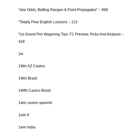
"nba Odds, Betting Ranges & Point Propagates" – 898
"Totally Free English Lessons – 113
"Us Grand Prix Wagering Tips: F1 Preview, Picks And Analysis –
428
1w
1Win AZ Casino
1Win Brasil
1WIN Casino Brasil
1win casino spanish
1win fr
1win India