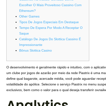
Escolher O Mais Proveitoso Cassino Com
Ethereum?
Other Games
Tipos De Jogos Especiais Em Destaque
Tempo De Espera Por Modo A Receptar O
Saque
Catálogo De Jogos Do Slottica Cassino É
Impressionante
Bônus Slottica Casino
O desenvolvimento é geralmente rápido e intuitivo, com o aplicat
um clube por jogos de azarão por meio da rede Piastrix é uma ma
define qual bagarote, acercade média, você pode aguardar recep
volatilidade do apólice. Selecione o serviço Piastrix no menu sus
exclusivos, bem como o valor para o qual deseja transferir онлай
Analytics