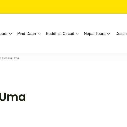
ours
Pind Daan
Buddhist Circuit
Nepal Tours
Destin
ile Possui Uma
i Uma