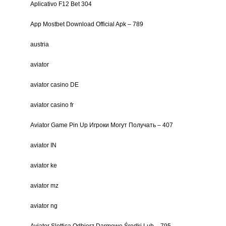
Aplicativo F12 Bet 304
App Mostbet Download Official Apk – 789
austria
aviator
aviator casino DE
aviator casino fr
Aviator Game Pin Up Игроки Могут Получать – 407
aviator IN
aviator ke
aviator mz
aviator ng