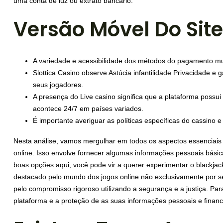
uma conta de luz ou extrato bancário.
Versão Móvel Do Site
A variedade e acessibilidade dos métodos do pagamento mu
Slottica Casino observe Astúcia infantilidade Privacidade e
seus jogadores.
A presença do Live casino significa que a plataforma possu
acontece 24/7 em países variados.
É importante averiguar as políticas específicas do cassin
Nesta análise, vamos mergulhar em todos os aspectos essenciais 
online. Isso envolve fornecer algumas informações pessoais básica
boas opções aqui, você pode vir a querer experimentar o blackjack 
destacado pelo mundo dos jogos online não exclusivamente por se
pelo compromisso rigoroso utilizando a segurança e a justiça. Par
plataforma e a proteção de as suas informações pessoais e finance