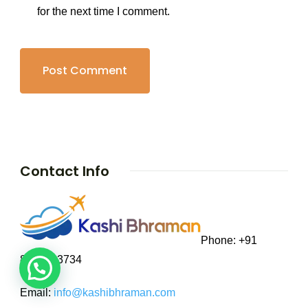
for the next time I comment.
Contact Info
Phone: +91
8090343734
Email:
info@kashibhraman.com