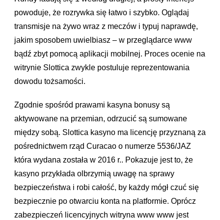
powoduje, że rozrywka się łatwo i szybko. Oglądaj
transmisje na żywo wraz z meczów i typuj naprawdę,
jakim sposobem uwielbiasz – w przeglądarce www
bądź zbyt pomocą aplikacji mobilnej. Proces ocenie na
witrynie Slottica zwykle postuluje reprezentowania
dowodu tożsamości.
Zgodnie spośród prawami kasyna bonusy są
aktywowane na przemian, odrzucić są sumowane
między sobą. Slottica kasyno ma licencję przyznaną za
pośrednictwem rząd Curacao o numerze 5536/JAZ
która wydana została w 2016 r.. Pokazuje jest to, że
kasyno przykłada olbrzymią uwagę na sprawy
bezpieczeństwa i robi całość, by każdy mógł czuć się
bezpiecznie po otwarciu konta na platformie. Oprócz
zabezpieczeń licencyjnych witryna www www jest