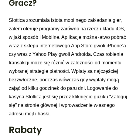
Gracz?
Slottica zrozumiała istota mobilnego zakładania gier,
zatem oferuje programy zarówno na rzecz układu iOS,
w jaki sposób i Mobilne. Aplikacje można łatwo pobrać
wraz z sklepu internetowego App Store gwoli iPhone’a
czy wraz z Yahoo Play gwoli Androida. Czas robienia
transakcji może się różnić w zależności od momentu
wybranej strategie płatności. Wpłaty są najczęściej
bezzwłoczne, podczas wówczas gdy wypłaty mogą
zająć od kilku godzinek do paru dni. Logowanie do
kasyna Slottica jest się przez kliknięcie guziku “Zaloguj
się” na stronie głównej i wprowadzenie własnego
adresu mejl i hasła.
Rabaty