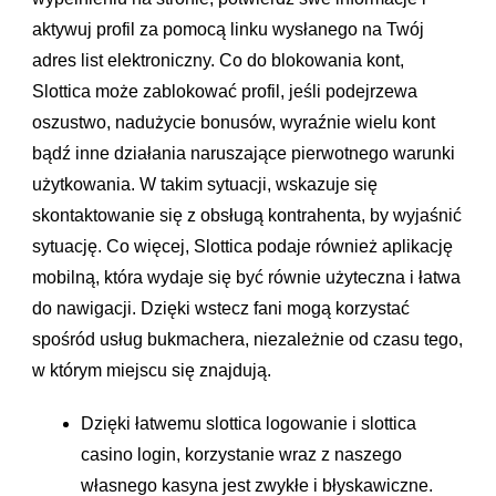
aktywuj profil za pomocą linku wysłanego na Twój
adres list elektroniczny. Co do blokowania kont,
Slottica może zablokować profil, jeśli podejrzewa
oszustwo, nadużycie bonusów, wyraźnie wielu kont
bądź inne działania naruszające pierwotnego warunki
użytkowania. W takim sytuacji, wskazuje się
skontaktowanie się z obsługą kontrahenta, by wyjaśnić
sytuację. Co więcej, Slottica podaje również aplikację
mobilną, która wydaje się być równie użyteczna i łatwa
do nawigacji. Dzięki wstecz fani mogą korzystać
spośród usług bukmachera, niezależnie od czasu tego,
w którym miejscu się znajdują.
Dzięki łatwemu slottica logowanie i slottica
casino login, korzystanie wraz z naszego
własnego kasyna jest zwykłe i błyskawiczne.