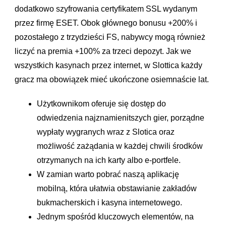
dodatkowo szyfrowania certyfikatem SSL wydanym
przez firmę ESET. Obok głównego bonusu +200% i
pozostałego z trzydzieści FS, nabywcy mogą również
liczyć na premia +100% za trzeci depozyt. Jak we
wszystkich kasynach przez internet, w Slottica każdy
gracz ma obowiązek mieć ukończone osiemnaście lat.
Użytkownikom oferuje się dostęp do
odwiedzenia najznamienitszych gier, porządne
wypłaty wygranych wraz z Slotica oraz
możliwość zażądania w każdej chwili środków
otrzymanych na ich karty albo e-portfele.
W zamian warto pobrać naszą aplikację
mobilną, która ułatwia obstawianie zakładów
bukmacherskich i kasyna internetowego.
Jednym spośród kluczowych elementów, na