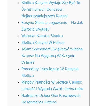
Slottica Kasyno Wydaje Się Być To
Świat Hojnych Bonusów I
Najkorzystniejszych Konsol
Kasyno Slottica Logowanie – Na Jak
Zwrócić Uwagę?
Wartości Kasyna Slottica
Slottica Kasyno W Polsce
Jakim Sposobem Zwiększyć Własne
Szanse Na Wygraną W Kasynie
Online?
Procedury I Nawigacja W Kasynie
Slottica
Metody Płatności W Slottica Casino:
Łatwość I Wygoda Gwoli Internautów
Najlepsze Usługi Gier Kasynowych
Od Momentu Slottica