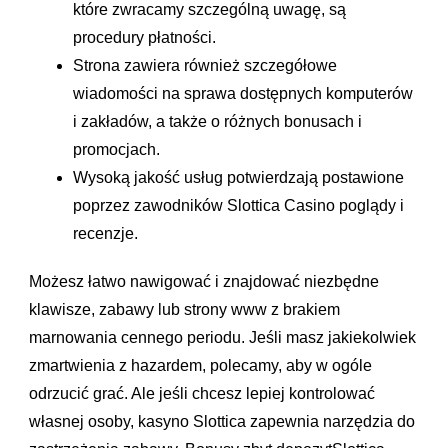
które zwracamy szczególną uwagę, są
procedury płatności.
Strona zawiera również szczegółowe
wiadomości na sprawa dostępnych komputerów
i zakładów, a także o różnych bonusach i
promocjach.
Wysoką jakość usług potwierdzają postawione
poprzez zawodników Slottica Casino poglądy i
recenzje.
Możesz łatwo nawigować i znajdować niezbędne
klawisze, zabawy lub strony www z brakiem
marnowania cennego periodu. Jeśli masz jakiekolwiek
zmartwienia z hazardem, polecamy, aby w ogóle
odrzucić grać. Ale jeśli chcesz lepiej kontrolować
własnej osoby, kasyno Slottica zapewnia narzędzia do