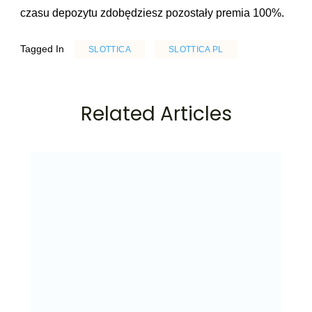
czasu depozytu zdobędziesz pozostały premia 100%.
Tagged In
SLOTTICA
SLOTTICA PL
Related Articles