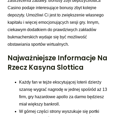
zastrzeżenia zabawy. Bonusy zbyt depozytSlottica
Casino podaje interesujące bonusy zbyt kolejne
depozyty. Umożliwi Ci jest to zwiększenie własnego
kapitału i więcej emocjonujących sesji gry. Innym,
ciekawym dodatkiem do prawdziwych zakładów
bukmacherskich wydaje się być możliwość
obstawiania sportów wirtualnych.
Najważniejsze Informacje Na
Rzecz Kasyna Slottica
Każdy fan w tejże ekscytującej loterii dzierży
szansę wygrać nagrodę w jednej spośród aż 13
firm, gry hazardowe apollo za darmo będziesz
miał większy bankroll.
W górnej części strony wyszukuje się portki