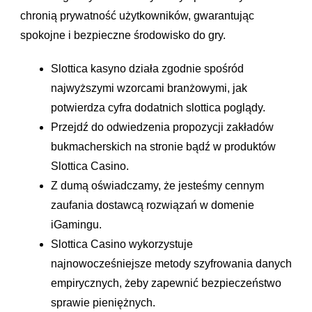
chronią prywatność użytkowników, gwarantując
spokojne i bezpieczne środowisko do gry.
Slottica kasyno działa zgodnie spośród
najwyższymi wzorcami branżowymi, jak
potwierdza cyfra dodatnich slottica poglądy.
Przejdź do odwiedzenia propozycji zakładów
bukmacherskich na stronie bądź w produktów
Slottica Casino.
Z dumą oświadczamy, że jesteśmy cennym
zaufania dostawcą rozwiązań w domenie
iGamingu.
Slottica Casino wykorzystuje
najnowocześniejsze metody szyfrowania danych
empirycznych, żeby zapewnić bezpieczeństwo
sprawie pieniężnych.