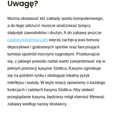
Uwagę?
Można obstawiać też zakłady sportu komputerowego,
a do tego odrzucić musicie analizować tysięcy
statystyk zawodników i drużyn. A do zabawy jeszcze
casino-onlinenow.com
więcej zachęcą was bonusy
depozytowe i gratisowych spinów oraz fascynujące
turnieje spośród mocnymi nagrodami. Przekonajcie
się, z jakiego powodu nadal warto zarejestrować się w
pełnym promocji kasynie Slottica. Kasyno ogniskuje
się na polskim rynku i obsługuje lokalny język
interfejsu i waluty. W tejże relacji opowiemy o każdego
funkcjach i zaletach kasyna Slottica. Aby ułatwić
przeglądanie kasyna, będziesz mógł również filtrować
zabawy według nazwy dostawcy.