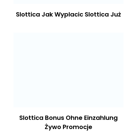
Slottica Jak Wyplacic Slottica Już
Slottica Bonus Ohne Einzahlung
Żywo Promocje