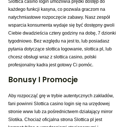
Slottica casino login umożliwia prędki dostęp do
każdego funkcji kasyna, co pozwala graczom na
natychmiastowe rozpoczęcie zabawy. Nasz zespół
wsparcia konsumenta wydaje się być dostępny gwoli
Ciebie dwadzieścia cztery godziny na dobę, 7 dzionki
tygodniowo. Bez względu na jest to, lub posiadasz
pytania dotyczące slottica logowanie, slottica pl, lub
chcesz obsługi wraz z slottica casino, polski
profesjonalny kadra jest gotowy Ci pomóc.
Bonusy I Promocje
Aby rozpocząć grę w trybie autentycznych zakładów,
fani powinni Slottica casino login się na urzędowej
stronie www lub za pośrednictwem działający mirror
Slotika. Сhосіаż оfісjаlnа strоnа Slоttіса рl jеst