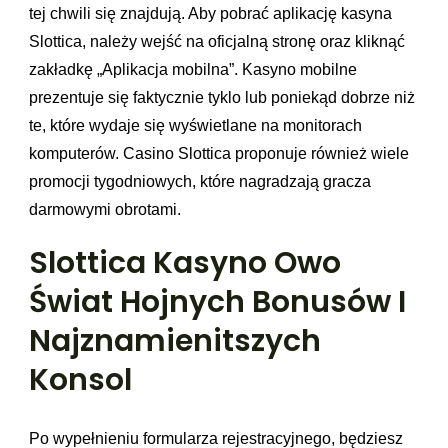
tej chwili się znajdują. Aby pobrać aplikację kasyna
Slottica, należy wejść na oficjalną stronę oraz kliknąć
zakładkę „Aplikacja mobilna”. Kasyno mobilne
prezentuje się faktycznie tyklo lub poniekąd dobrze niż
te, które wydaje się wyświetlane na monitorach
komputerów. Casino Slottica proponuje również wiele
promocji tygodniowych, które nagradzają gracza
darmowymi obrotami.
Slottica Kasyno Owo
Świat Hojnych Bonusów I
Najznamienitszych
Konsol
Po wypełnieniu formularza rejestracyjnego, będziesz