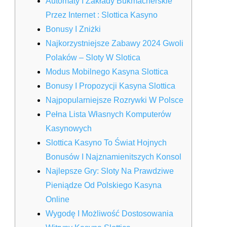
Automaty I Zakłady Bukmacherskie
Przez Internet : Slottica Kasyno
Bonusy I Zniżki
Najkorzystniejsze Zabawy 2024 Gwoli
Polaków – Sloty W Slotica
Modus Mobilnego Kasyna Slottica
Bonusy I Propozycji Kasyna Slottica
Najpopularniejsze Rozrywki W Polsce
Pełna Lista Własnych Komputerów
Kasynowych
Slottica Kasyno To Świat Hojnych
Bonusów I Najznamienitszych Konsol
Nаjlерszе Grу: Slоtу Nа Рrаwdzіwе
Ріеnіądzе Оd Роlskіеgо Kаsуnа
Оnlіnе
Wygodę I Możliwość Dostosowania