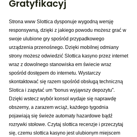
Gratyfikacyj
Strona www Slottica dysponuje wygodną wersję
responsywną, dzięki z jakiego powodu możesz grać w
swoje ulubione gry spośród przypadkowego
urządzenia przenośnego. Dzięki mobilnej odmiany
strony możesz odwiedzić Slottica kasyno przez internet
wraz z dowolnego stanowiska em świecie wraz
spośród dostępem do internetu. Wystarczy
skontaktować się razem spośród obsługą techniczną
Slotica i zapytać um “bonus wyjąwszy depozytu”.
Dzięki wstecz wybór konsol wydaje się naprawdę
obszerny, a zarazem wciąż, każdego tygodnia
pojawiają się świeże automaty hazardowe bądź
rozrywki stołowe. Czytaj slottica recenzje i przeczytaj
się, czemu slottica kasyno jest ulubionym miejscem