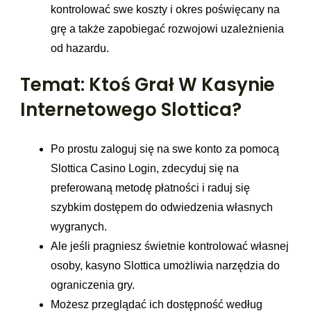
kontrolować swe koszty i okres poświęcany na
grę a także zapobiegać rozwojowi uzależnienia
od hazardu.
Temat: Ktoś Grał W Kasynie
Internetowego Slottica?
Po prostu zaloguj się na swe konto za pomocą
Slottica Casino Login, zdecyduj się na
preferowaną metodę płatności i raduj się
szybkim dostępem do odwiedzenia własnych
wygranych.
Ale jeśli pragniesz świetnie kontrolować własnej
osoby, kasyno Slottica umożliwia narzędzia do
ograniczenia gry.
Możesz przeglądać ich dostępność według